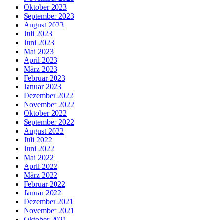
Oktober 2023
September 2023
August 2023
Juli 2023
Juni 2023
Mai 2023
April 2023
März 2023
Februar 2023
Januar 2023
Dezember 2022
November 2022
Oktober 2022
September 2022
August 2022
Juli 2022
Juni 2022
Mai 2022
April 2022
März 2022
Februar 2022
Januar 2022
Dezember 2021
November 2021
Oktober 2021