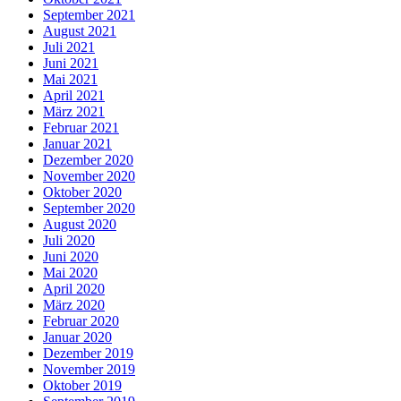
September 2021
August 2021
Juli 2021
Juni 2021
Mai 2021
April 2021
März 2021
Februar 2021
Januar 2021
Dezember 2020
November 2020
Oktober 2020
September 2020
August 2020
Juli 2020
Juni 2020
Mai 2020
April 2020
März 2020
Februar 2020
Januar 2020
Dezember 2019
November 2019
Oktober 2019