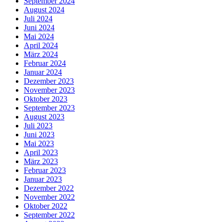
September 2024
August 2024
Juli 2024
Juni 2024
Mai 2024
April 2024
März 2024
Februar 2024
Januar 2024
Dezember 2023
November 2023
Oktober 2023
September 2023
August 2023
Juli 2023
Juni 2023
Mai 2023
April 2023
März 2023
Februar 2023
Januar 2023
Dezember 2022
November 2022
Oktober 2022
September 2022