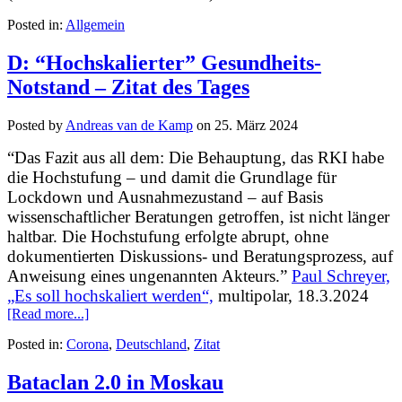
Posted in:
Allgemein
D: “Hochskalierter” Gesundheits-
Notstand – Zitat des Tages
Posted by
Andreas van de Kamp
on
25. März 2024
“Das Fazit aus all dem: Die Behauptung, das RKI habe
die Hochstufung – und damit die Grundlage für
Lockdown und Ausnahmezustand – auf Basis
wissenschaftlicher Beratungen getroffen, ist nicht länger
haltbar. Die Hochstufung erfolgte abrupt, ohne
dokumentierten Diskussions- und Beratungsprozess, auf
Anweisung eines ungenannten Akteurs.”
Paul Schreyer,
„Es soll hochskaliert werden“,
multipolar, 18.3.2024
[Read more...]
Posted in:
Corona
,
Deutschland
,
Zitat
Bataclan 2.0 in Moskau