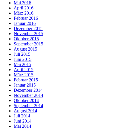
Mai 2016
April 2016
März 2016
Februar 2016
Januar 2016
Dezember 2015
November 2015
Oktober 2015
September 2015
August 2015
Juli 2015
Juni 2015
Mai 2015
April 2015
März 2015
Februar 2015
Januar 2015
Dezember 2014
November 2014
Oktober 2014
September 2014
August 2014
Juli 2014
Juni 2014
Mai 2014