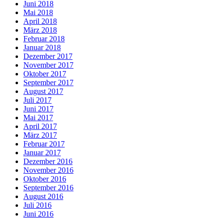
Juni 2018
Mai 2018
April 2018
März 2018
Februar 2018
Januar 2018
Dezember 2017
November 2017
Oktober 2017
September 2017
August 2017
Juli 2017
Juni 2017
Mai 2017
April 2017
März 2017
Februar 2017
Januar 2017
Dezember 2016
November 2016
Oktober 2016
September 2016
August 2016
Juli 2016
Juni 2016