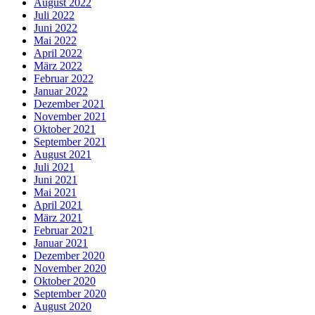
August 2022
Juli 2022
Juni 2022
Mai 2022
April 2022
März 2022
Februar 2022
Januar 2022
Dezember 2021
November 2021
Oktober 2021
September 2021
August 2021
Juli 2021
Juni 2021
Mai 2021
April 2021
März 2021
Februar 2021
Januar 2021
Dezember 2020
November 2020
Oktober 2020
September 2020
August 2020