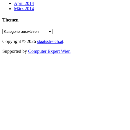
April 2014
März 2014
Themen
Copyright © 2026
staatsstreich.at
.
Supported by
Computer Expert Wien