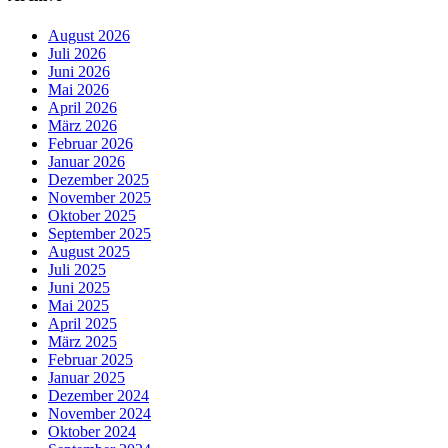
August 2026
Juli 2026
Juni 2026
Mai 2026
April 2026
März 2026
Februar 2026
Januar 2026
Dezember 2025
November 2025
Oktober 2025
September 2025
August 2025
Juli 2025
Juni 2025
Mai 2025
April 2025
März 2025
Februar 2025
Januar 2025
Dezember 2024
November 2024
Oktober 2024