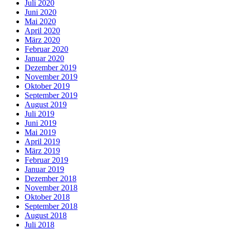
Juli 2020
Juni 2020
Mai 2020
April 2020
März 2020
Februar 2020
Januar 2020
Dezember 2019
November 2019
Oktober 2019
September 2019
August 2019
Juli 2019
Juni 2019
Mai 2019
April 2019
März 2019
Februar 2019
Januar 2019
Dezember 2018
November 2018
Oktober 2018
September 2018
August 2018
Juli 2018