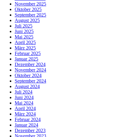
November 2025
Oktober 2025
September 2025
August 2025
Juli 2025
Juni 2025
Mai 2025
April 2025
März 2025
Februar 2025
Januar 2025
Dezember 2024
November 2024
Oktober 2024
September 2024
August 2024
Juli 2024
Juni 2024
Mai 2024
April 2024
März 2024
Februar 2024
Januar 2024
Dezember 2023
November 2023