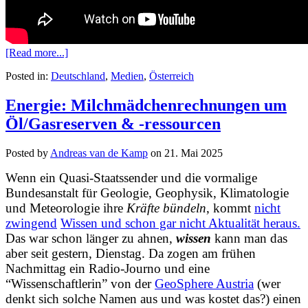
[Read more...]
Posted in:
Deutschland
,
Medien
,
Österreich
Energie: Milchmädchenrechnungen um
Öl/Gasreserven & -ressourcen
Posted by
Andreas van de Kamp
on
21. Mai 2025
Wenn ein Quasi-Staatssender und die vormalige
Bundesanstalt für Geologie, Geophysik, Klimatologie
und Meteorologie ihre
Kräfte bündeln
, kommt
nicht
zwingend
Wissen und schon gar nicht Aktualität heraus.
Das war schon länger zu ahnen,
wissen
kann man das
aber seit gestern, Dienstag. Da zogen am frühen
Nachmittag ein Radio-Journo und eine
“Wissenschaftlerin” von der
GeoSphere Austria
(wer
denkt sich solche Namen aus und was kostet das?) einen