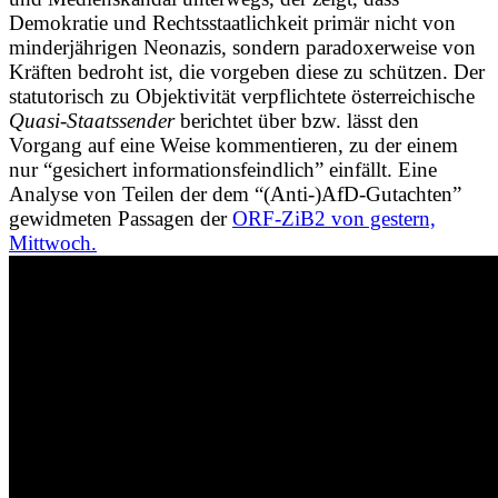
Demokratie und Rechtsstaatlichkeit primär nicht von
minderjährigen Neonazis, sondern paradoxerweise von
Kräften bedroht ist, die vorgeben diese zu schützen. Der
statutorisch zu Objektivität verpflichtete österreichische
Quasi-Staatssender
berichtet über bzw. lässt den
Vorgang auf eine Weise kommentieren, zu der einem
nur “gesichert informationsfeindlich” einfällt. Eine
Analyse von Teilen der dem “(Anti-)AfD-Gutachten”
gewidmeten Passagen der
ORF-ZiB2 von gestern,
Mittwoch.