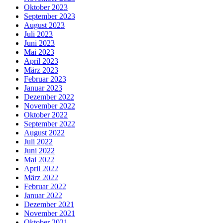
Oktober 2023
September 2023
August 2023
Juli 2023
Juni 2023
Mai 2023
April 2023
März 2023
Februar 2023
Januar 2023
Dezember 2022
November 2022
Oktober 2022
September 2022
August 2022
Juli 2022
Juni 2022
Mai 2022
April 2022
März 2022
Februar 2022
Januar 2022
Dezember 2021
November 2021
Oktober 2021