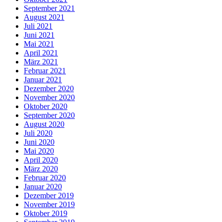
September 2021
August 2021
Juli 2021
Juni 2021
Mai 2021
April 2021
März 2021
Februar 2021
Januar 2021
Dezember 2020
November 2020
Oktober 2020
September 2020
August 2020
Juli 2020
Juni 2020
Mai 2020
April 2020
März 2020
Februar 2020
Januar 2020
Dezember 2019
November 2019
Oktober 2019