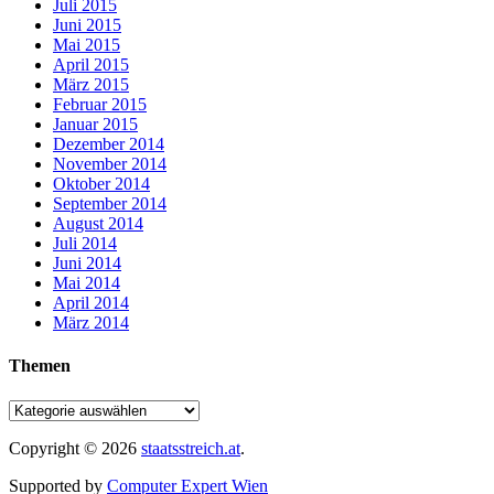
Juli 2015
Juni 2015
Mai 2015
April 2015
März 2015
Februar 2015
Januar 2015
Dezember 2014
November 2014
Oktober 2014
September 2014
August 2014
Juli 2014
Juni 2014
Mai 2014
April 2014
März 2014
Themen
Copyright © 2026
staatsstreich.at
.
Supported by
Computer Expert Wien