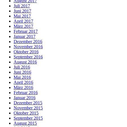
August 2017
Juli 2017
Juni 2017
Mai 2017
April 2017
März 2017
Februar 2017
Januar 2017
Dezember 2016
November 2016
Oktober 2016
September 2016
August 2016
Juli 2016
Juni 2016
Mai 2016
April 2016
März 2016
Februar 2016
Januar 2016
Dezember 2015
November 2015
Oktober 2015
September 2015
August 2015