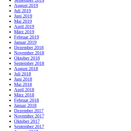
September 2019
August 2019
Juli 2019
Juni 2019
Mai 2019
April 2019
März 2019
Februar 2019
Januar 2019
Dezember 2018
November 2018
Oktober 2018
September 2018
August 2018
Juli 2018
Juni 2018
Mai 2018
April 2018
März 2018
Februar 2018
Januar 2018
Dezember 2017
November 2017
Oktober 2017
September 2017