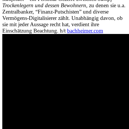
Trockenlegern und dessen Bewohnern,
zu denen sie u.a.
Zentralbanker, “Finanz-Putschisten” und diverse
Vermögens-Digitalisierer zählt. Unabhängig davon, ob
sie mit jeder Aussage recht hat, verdient ihre
Einschätzung Beachtung. h/t
bachheimer.com