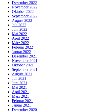
Dezember 2022
November 2022
Oktober 2022
September 2022
August 2022
Juli 2022
Juni 2022
Mai 2022
April 2022
März 2022
Februar 2022
Januar 2022
Dezember 2021
November 2021
Oktober 2021
September 2021
August 2021
Juli 2021
Juni 2021
Mai 2021
April 2021
März 2021
Februar 2021
Januar 2021
Dezember 2020