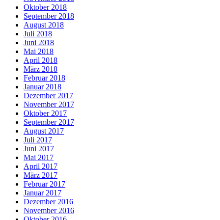
Oktober 2018
September 2018
August 2018
Juli 2018
Juni 2018
Mai 2018
April 2018
März 2018
Februar 2018
Januar 2018
Dezember 2017
November 2017
Oktober 2017
September 2017
August 2017
Juli 2017
Juni 2017
Mai 2017
April 2017
März 2017
Februar 2017
Januar 2017
Dezember 2016
November 2016
Oktober 2016