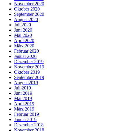
November 2020
Oktober 2020
September 2020
August 2020
Juli 2020
Juni 2020
Mai 2020
April 2020
März 2020
Februar 2020
Januar 2020
Dezember 2019
November 2019
Oktober 2019
September 2019
August 2019
Juli 2019
Juni 2019
Mai 2019
April 2019
März 2019
Februar 2019
Januar 2019
Dezember 2018
November 2018