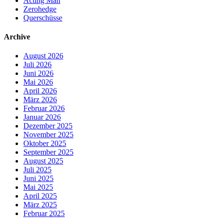
Acting Man
Zerohedge
Querschüsse
Archive
August 2026
Juli 2026
Juni 2026
Mai 2026
April 2026
März 2026
Februar 2026
Januar 2026
Dezember 2025
November 2025
Oktober 2025
September 2025
August 2025
Juli 2025
Juni 2025
Mai 2025
April 2025
März 2025
Februar 2025