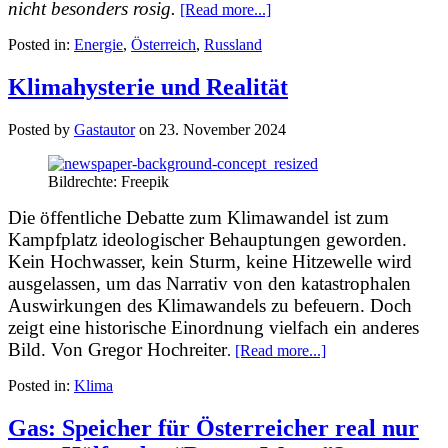
nicht besonders rosig.
[Read more...]
Posted in:
Energie
,
Österreich
,
Russland
Klimahysterie und Realität
Posted by
Gastautor
on
23. November 2024
Bildrechte: Freepik
Die öffentliche Debatte zum Klimawandel ist zum
Kampfplatz ideologischer Behauptungen geworden.
Kein Hochwasser, kein Sturm, keine Hitzewelle wird
ausgelassen, um das Narrativ von den katastrophalen
Auswirkungen des Klimawandels zu befeuern. Doch
zeigt eine historische Einordnung vielfach ein anderes
Bild.
Von Gregor Hochreiter
.
[Read more...]
Posted in:
Klima
Gas: Speicher für Österreicher real nur