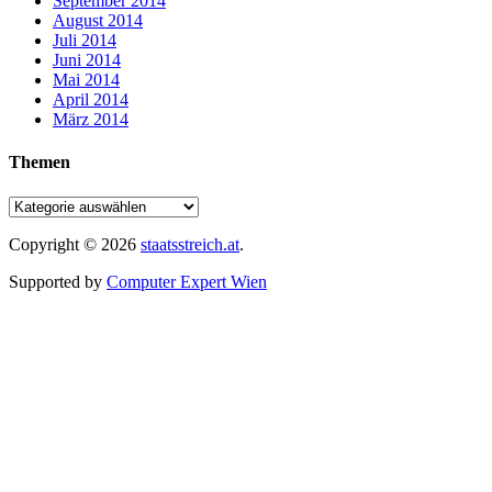
September 2014
August 2014
Juli 2014
Juni 2014
Mai 2014
April 2014
März 2014
Themen
Copyright © 2026
staatsstreich.at
.
Supported by
Computer Expert Wien