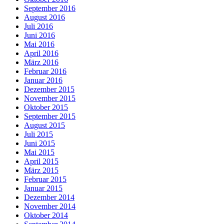
September 2016
August 2016
Juli 2016
Juni 2016
Mai 2016
April 2016
März 2016
Februar 2016
Januar 2016
Dezember 2015
November 2015
Oktober 2015
September 2015
August 2015
Juli 2015
Juni 2015
Mai 2015
April 2015
März 2015
Februar 2015
Januar 2015
Dezember 2014
November 2014
Oktober 2014