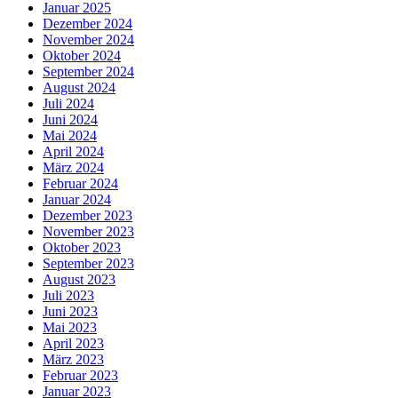
Januar 2025
Dezember 2024
November 2024
Oktober 2024
September 2024
August 2024
Juli 2024
Juni 2024
Mai 2024
April 2024
März 2024
Februar 2024
Januar 2024
Dezember 2023
November 2023
Oktober 2023
September 2023
August 2023
Juli 2023
Juni 2023
Mai 2023
April 2023
März 2023
Februar 2023
Januar 2023