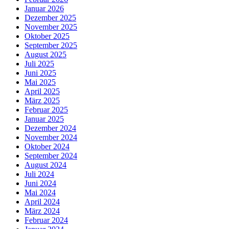
Januar 2026
Dezember 2025
November 2025
Oktober 2025
September 2025
August 2025
Juli 2025
Juni 2025
Mai 2025
April 2025
März 2025
Februar 2025
Januar 2025
Dezember 2024
November 2024
Oktober 2024
September 2024
August 2024
Juli 2024
Juni 2024
Mai 2024
April 2024
März 2024
Februar 2024