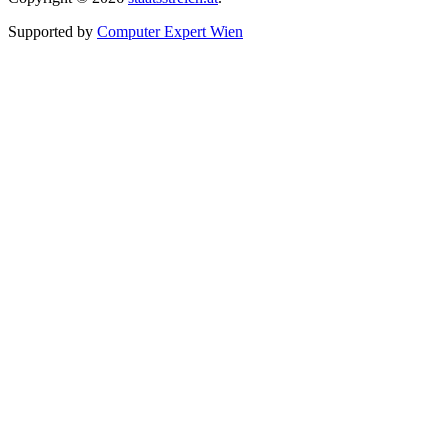
Supported by
Computer Expert Wien