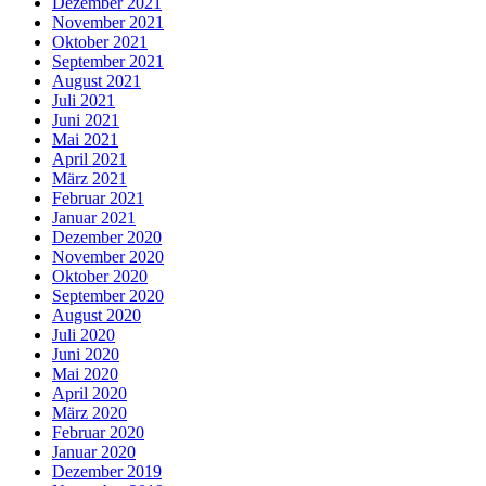
Dezember 2021
November 2021
Oktober 2021
September 2021
August 2021
Juli 2021
Juni 2021
Mai 2021
April 2021
März 2021
Februar 2021
Januar 2021
Dezember 2020
November 2020
Oktober 2020
September 2020
August 2020
Juli 2020
Juni 2020
Mai 2020
April 2020
März 2020
Februar 2020
Januar 2020
Dezember 2019