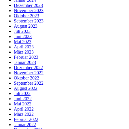
Januar 2024
Dezember 2023
November 2023
Oktober 2023
September 2023
August 2023
Juli 2023
Juni 2023
Mai 2023
April 2023
März 2023
Februar 2023
Januar 2023
Dezember 2022
November 2022
Oktober 2022
September 2022
August 2022
Juli 2022
Juni 2022
Mai 2022
April 2022
März 2022
Februar 2022
Januar 2022