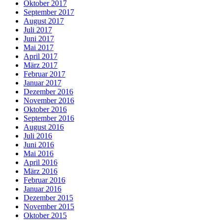
Oktober 2017
September 2017
August 2017
Juli 2017
Juni 2017
Mai 2017
April 2017
März 2017
Februar 2017
Januar 2017
Dezember 2016
November 2016
Oktober 2016
September 2016
August 2016
Juli 2016
Juni 2016
Mai 2016
April 2016
März 2016
Februar 2016
Januar 2016
Dezember 2015
November 2015
Oktober 2015