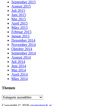
September 2015
August 2015
Juli 2015
Juni 2015
Mai 2015
April 2015
März 2015
Februar 2015
Januar 2015
Dezember 2014
November 2014
Oktober 2014
September 2014
August 2014
Juli 2014
Juni 2014
Mai 2014
April 2014
März 2014
Themen
Copyright © 2026
staatsstreich.at
.