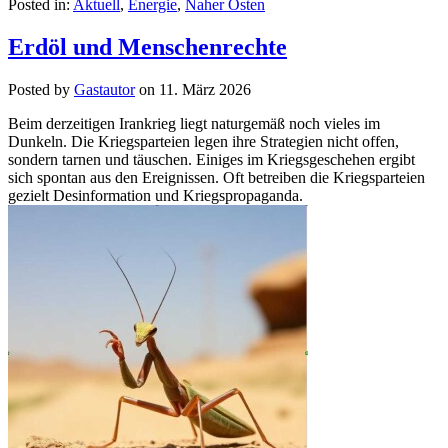
Posted in:
Aktuell
,
Energie
,
Naher Osten
Erdöl und Menschenrechte
Posted by
Gastautor
on
11. März 2026
Beim derzeitigen Irankrieg liegt naturgemäß noch vieles im
Dunkeln. Die Kriegsparteien legen ihre Strategien nicht offen,
sondern tarnen und täuschen. Einiges im Kriegsgeschehen ergibt
sich spontan aus den Ereignissen. Oft betreiben die Kriegsparteien
gezielt Desinformation und Kriegspropaganda.