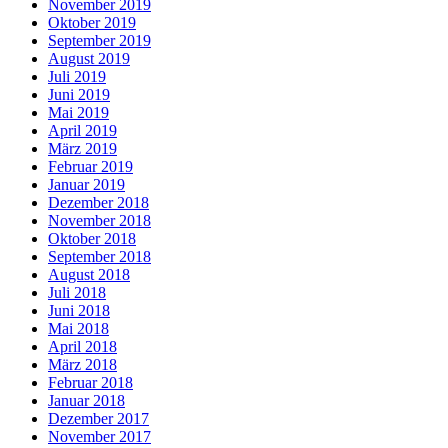
November 2019
Oktober 2019
September 2019
August 2019
Juli 2019
Juni 2019
Mai 2019
April 2019
März 2019
Februar 2019
Januar 2019
Dezember 2018
November 2018
Oktober 2018
September 2018
August 2018
Juli 2018
Juni 2018
Mai 2018
April 2018
März 2018
Februar 2018
Januar 2018
Dezember 2017
November 2017