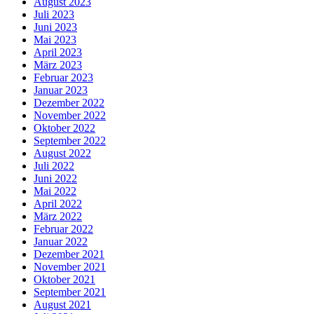
August 2023
Juli 2023
Juni 2023
Mai 2023
April 2023
März 2023
Februar 2023
Januar 2023
Dezember 2022
November 2022
Oktober 2022
September 2022
August 2022
Juli 2022
Juni 2022
Mai 2022
April 2022
März 2022
Februar 2022
Januar 2022
Dezember 2021
November 2021
Oktober 2021
September 2021
August 2021