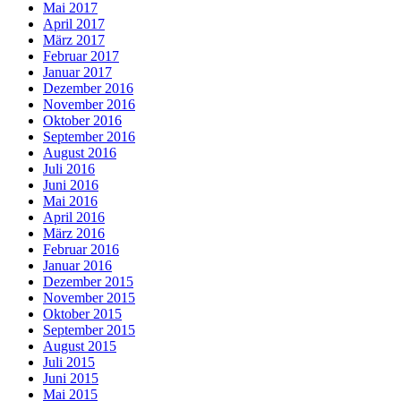
Mai 2017
April 2017
März 2017
Februar 2017
Januar 2017
Dezember 2016
November 2016
Oktober 2016
September 2016
August 2016
Juli 2016
Juni 2016
Mai 2016
April 2016
März 2016
Februar 2016
Januar 2016
Dezember 2015
November 2015
Oktober 2015
September 2015
August 2015
Juli 2015
Juni 2015
Mai 2015