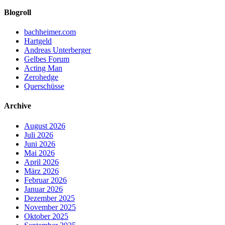
Blogroll
bachheimer.com
Hartgeld
Andreas Unterberger
Gelbes Forum
Acting Man
Zerohedge
Querschüsse
Archive
August 2026
Juli 2026
Juni 2026
Mai 2026
April 2026
März 2026
Februar 2026
Januar 2026
Dezember 2025
November 2025
Oktober 2025