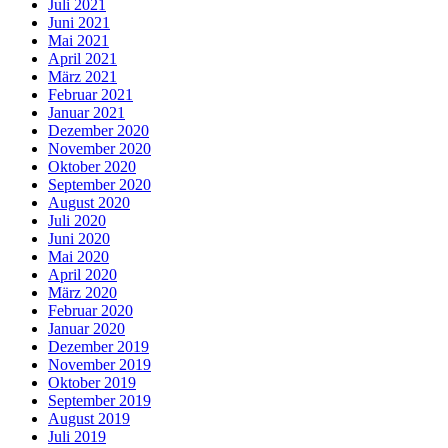
Juli 2021
Juni 2021
Mai 2021
April 2021
März 2021
Februar 2021
Januar 2021
Dezember 2020
November 2020
Oktober 2020
September 2020
August 2020
Juli 2020
Juni 2020
Mai 2020
April 2020
März 2020
Februar 2020
Januar 2020
Dezember 2019
November 2019
Oktober 2019
September 2019
August 2019
Juli 2019