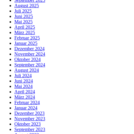
September 2025
August 2025
Juli 2025
Juni 2025
Mai 2025
April 2025
März 2025
Februar 2025
Januar 2025
Dezember 2024
November 2024
Oktober 2024
September 2024
August 2024
Juli 2024
Juni 2024
Mai 2024
April 2024
März 2024
Februar 2024
Januar 2024
Dezember 2023
November 2023
Oktober 2023
September 2023