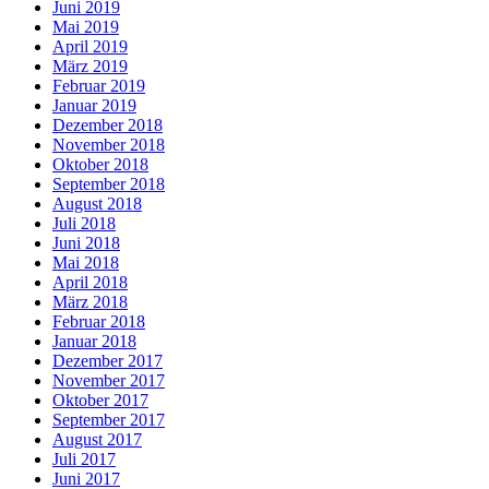
Juni 2019
Mai 2019
April 2019
März 2019
Februar 2019
Januar 2019
Dezember 2018
November 2018
Oktober 2018
September 2018
August 2018
Juli 2018
Juni 2018
Mai 2018
April 2018
März 2018
Februar 2018
Januar 2018
Dezember 2017
November 2017
Oktober 2017
September 2017
August 2017
Juli 2017
Juni 2017