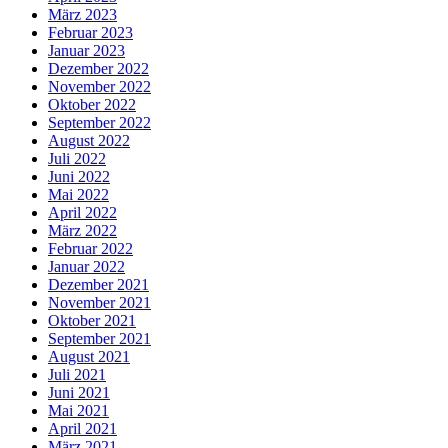
März 2023
Februar 2023
Januar 2023
Dezember 2022
November 2022
Oktober 2022
September 2022
August 2022
Juli 2022
Juni 2022
Mai 2022
April 2022
März 2022
Februar 2022
Januar 2022
Dezember 2021
November 2021
Oktober 2021
September 2021
August 2021
Juli 2021
Juni 2021
Mai 2021
April 2021
März 2021