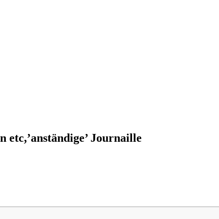
 etc,’anständige’ Journaille