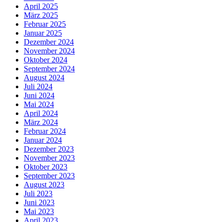
April 2025
März 2025
Februar 2025
Januar 2025
Dezember 2024
November 2024
Oktober 2024
September 2024
August 2024
Juli 2024
Juni 2024
Mai 2024
April 2024
März 2024
Februar 2024
Januar 2024
Dezember 2023
November 2023
Oktober 2023
September 2023
August 2023
Juli 2023
Juni 2023
Mai 2023
April 2023