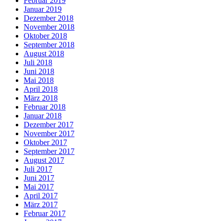
Februar 2019
Januar 2019
Dezember 2018
November 2018
Oktober 2018
September 2018
August 2018
Juli 2018
Juni 2018
Mai 2018
April 2018
März 2018
Februar 2018
Januar 2018
Dezember 2017
November 2017
Oktober 2017
September 2017
August 2017
Juli 2017
Juni 2017
Mai 2017
April 2017
März 2017
Februar 2017