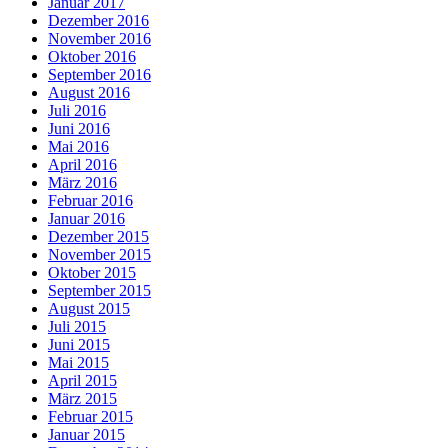
Januar 2017
Dezember 2016
November 2016
Oktober 2016
September 2016
August 2016
Juli 2016
Juni 2016
Mai 2016
April 2016
März 2016
Februar 2016
Januar 2016
Dezember 2015
November 2015
Oktober 2015
September 2015
August 2015
Juli 2015
Juni 2015
Mai 2015
April 2015
März 2015
Februar 2015
Januar 2015