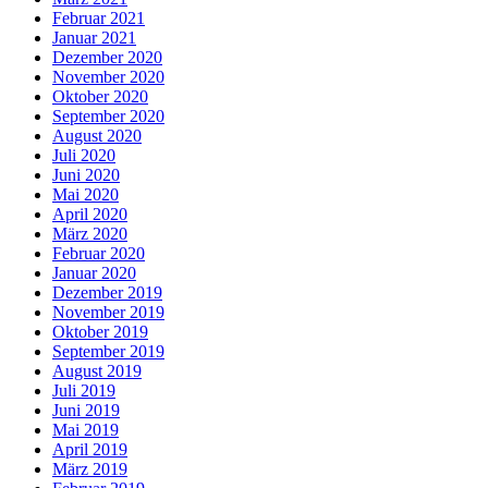
Februar 2021
Januar 2021
Dezember 2020
November 2020
Oktober 2020
September 2020
August 2020
Juli 2020
Juni 2020
Mai 2020
April 2020
März 2020
Februar 2020
Januar 2020
Dezember 2019
November 2019
Oktober 2019
September 2019
August 2019
Juli 2019
Juni 2019
Mai 2019
April 2019
März 2019