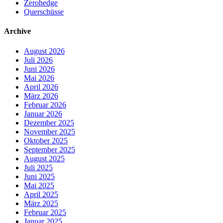
Zerohedge
Querschüsse
Archive
August 2026
Juli 2026
Juni 2026
Mai 2026
April 2026
März 2026
Februar 2026
Januar 2026
Dezember 2025
November 2025
Oktober 2025
September 2025
August 2025
Juli 2025
Juni 2025
Mai 2025
April 2025
März 2025
Februar 2025
Januar 2025