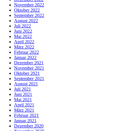
November 2022
Oktober 2022
September 2022
August 2022
Juli 2022
Juni 2022
Mai 2022
April 2022
März 2022
Februar 2022
Januar 2022
Dezember 2021
November 2021
Oktober 2021
September 2021
August 2021
Juli 2021
Juni 2021
Mai 2021
April 2021
März 2021
Februar 2021
Januar 2021
Dezember 2020