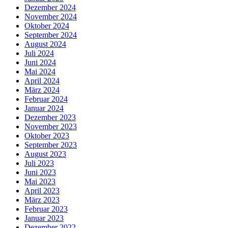
Dezember 2024
November 2024
Oktober 2024
September 2024
August 2024
Juli 2024
Juni 2024
Mai 2024
April 2024
März 2024
Februar 2024
Januar 2024
Dezember 2023
November 2023
Oktober 2023
September 2023
August 2023
Juli 2023
Juni 2023
Mai 2023
April 2023
März 2023
Februar 2023
Januar 2023
Dezember 2022