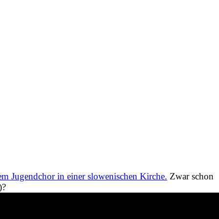
m Jugendchor in einer slowenischen Kirche.
Zwar schon
)?