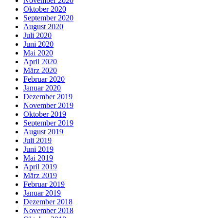
November 2020
Oktober 2020
September 2020
August 2020
Juli 2020
Juni 2020
Mai 2020
April 2020
März 2020
Februar 2020
Januar 2020
Dezember 2019
November 2019
Oktober 2019
September 2019
August 2019
Juli 2019
Juni 2019
Mai 2019
April 2019
März 2019
Februar 2019
Januar 2019
Dezember 2018
November 2018