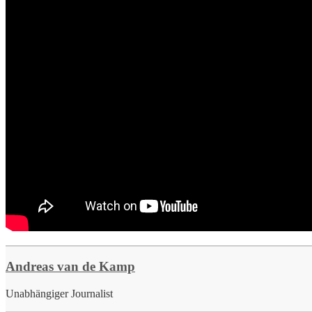
Andreas van de Kamp
Unabhängiger Journalist