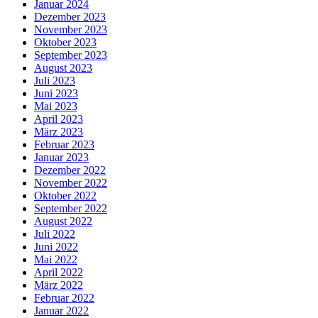
Januar 2024
Dezember 2023
November 2023
Oktober 2023
September 2023
August 2023
Juli 2023
Juni 2023
Mai 2023
April 2023
März 2023
Februar 2023
Januar 2023
Dezember 2022
November 2022
Oktober 2022
September 2022
August 2022
Juli 2022
Juni 2022
Mai 2022
April 2022
März 2022
Februar 2022
Januar 2022