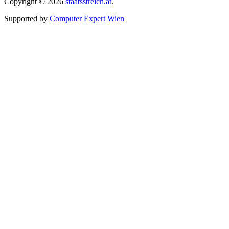
Copyright © 2026
staatsstreich.at
.
Supported by
Computer Expert Wien