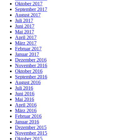
Oktober 2017
September 2017
August 2017
Juli 2017
Juni 2017
Mai 2017
April 2017
März 2017
Februar 2017
Januar 2017
Dezember 2016
November 2016
Oktober 2016
September 2016
August 2016
Juli 2016
Juni 2016
Mai 2016
April 2016
März 2016
Februar 2016
Januar 2016
Dezember 2015
November 2015
Oktober 2015