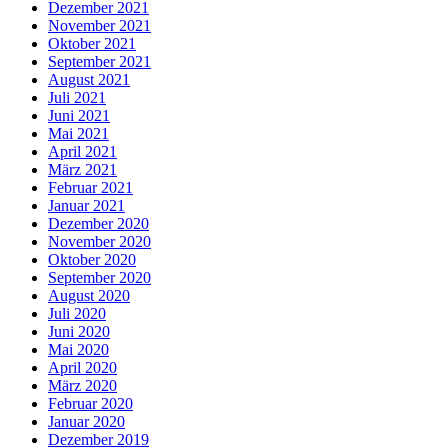
Dezember 2021
November 2021
Oktober 2021
September 2021
August 2021
Juli 2021
Juni 2021
Mai 2021
April 2021
März 2021
Februar 2021
Januar 2021
Dezember 2020
November 2020
Oktober 2020
September 2020
August 2020
Juli 2020
Juni 2020
Mai 2020
April 2020
März 2020
Februar 2020
Januar 2020
Dezember 2019