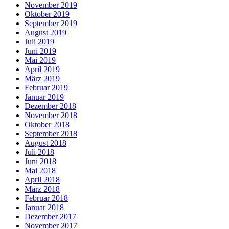
November 2019
Oktober 2019
September 2019
August 2019
Juli 2019
Juni 2019
Mai 2019
April 2019
März 2019
Februar 2019
Januar 2019
Dezember 2018
November 2018
Oktober 2018
September 2018
August 2018
Juli 2018
Juni 2018
Mai 2018
April 2018
März 2018
Februar 2018
Januar 2018
Dezember 2017
November 2017