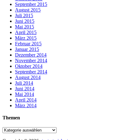
September 2015
August 2015
Juli 2015
Juni 2015
Mai 2015
April 2015
März 2015
Februar 2015
Januar 2015
Dezember 2014
November 2014
Oktober 2014
September 2014
August 2014
Juli 2014
Juni 2014
Mai 2014
April 2014
März 2014
Themen