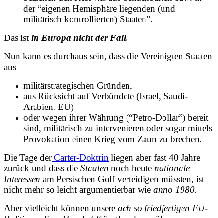
der “eigenen Hemisphäre liegenden (und
militärisch kontrollierten) Staaten”.
Das ist
in Europa nicht der Fall.
Nun kann es durchaus sein, dass die Vereinigten Staaten
aus
militärstrategischen Gründen,
aus Rücksicht auf Verbündete (Israel, Saudi-
Arabien, EU)
oder wegen ihrer Währung (“Petro-Dollar”) bereit
sind, militärisch zu intervenieren oder sogar mittels
Provokation einen Krieg vom Zaun zu brechen.
Die Tage der
Carter-Doktrin
liegen aber fast 40 Jahre
zurück und dass die
Staaten
noch heute
nationale
Interessen
am Persischen Golf verteidigen müssten, ist
nicht mehr so leicht argumentierbar wie
anno 1980.
Aber vielleicht können unsere
ach so friedfertigen EU-