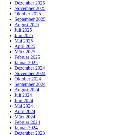
Dezember 2025
November 2025
Oktober 2025
September 2025
August 2025
Juli 2025
Juni 2025
Mai 2025
April 2025
März 2025
Februar 2025
Januar 2025
Dezember 2024
November 2024
Oktober 2024
September 2024
August 2024
Juli 2024
Juni 2024
Mai 2024
April 2024
März 2024
Februar 2024
Januar 2024
Dezember 2023