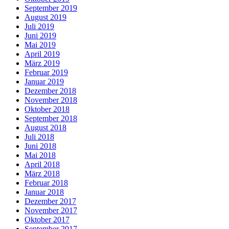
September 2019
August 2019
Juli 2019
Juni 2019
Mai 2019
April 2019
März 2019
Februar 2019
Januar 2019
Dezember 2018
November 2018
Oktober 2018
September 2018
August 2018
Juli 2018
Juni 2018
Mai 2018
April 2018
März 2018
Februar 2018
Januar 2018
Dezember 2017
November 2017
Oktober 2017
September 2017