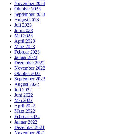
November 2023
Oktober 2023
September 2023
August 2023
Juli 2023
Juni 2023
Mai 2023
April 2023
März 2023
Februar 2023
Januar 2023
Dezember 2022
November 2022
Oktober 2022
September 2022
August 2022
Juli 2022
Juni 2022
Mai 2022
April 2022
März 2022
Februar 2022
Januar 2022
Dezember 2021
November 2021