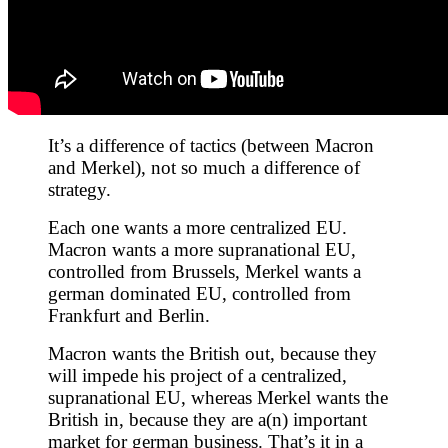
It’s a difference of tactics (between Macron
and Merkel), not so much a difference of
strategy.
Each one wants a more centralized EU.
Macron wants a more supranational EU,
controlled from Brussels, Merkel wants a
german dominated EU, controlled from
Frankfurt and Berlin.
Macron wants the British out, because they
will impede his project of a centralized,
supranational EU, whereas Merkel wants the
British in, because they are a(n) important
market for german business. That’s it in a