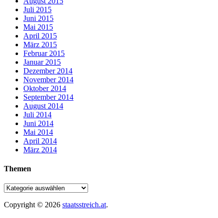
August 2015
Juli 2015
Juni 2015
Mai 2015
April 2015
März 2015
Februar 2015
Januar 2015
Dezember 2014
November 2014
Oktober 2014
September 2014
August 2014
Juli 2014
Juni 2014
Mai 2014
April 2014
März 2014
Themen
Copyright © 2026
staatsstreich.at
.