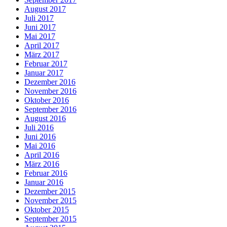
August 2017
Juli 2017
Juni 2017
Mai 2017
April 2017
März 2017
Februar 2017
Januar 2017
Dezember 2016
November 2016
Oktober 2016
September 2016
August 2016
Juli 2016
Juni 2016
Mai 2016
April 2016
März 2016
Februar 2016
Januar 2016
Dezember 2015
November 2015
Oktober 2015
September 2015