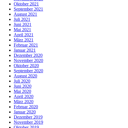
Oktober 2021
September 2021
August 2021
Juli 2021
Juni 2021
Mai 2021
April 2021
März 2021
Februar 2021
Januar 2021
Dezember 2020
November 2020
Oktober 2020
September 2020
August 2020
Juli 2020
Juni 2020
Mai 2020
April 2020
März 2020
Februar 2020
Januar 2020
Dezember 2019
November 2019
Oktober 2019