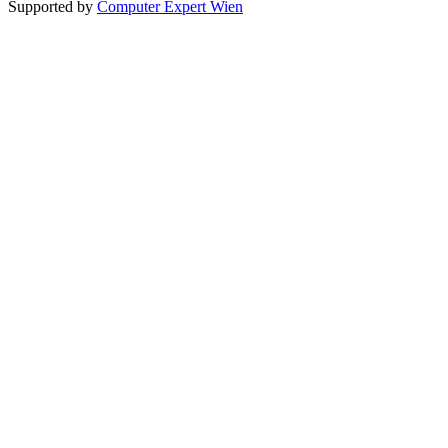
Supported by
Computer Expert Wien