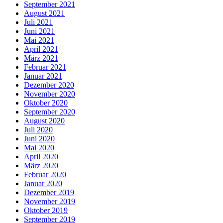
September 2021
August 2021
Juli 2021
Juni 2021
Mai 2021
April 2021
März 2021
Februar 2021
Januar 2021
Dezember 2020
November 2020
Oktober 2020
September 2020
August 2020
Juli 2020
Juni 2020
Mai 2020
April 2020
März 2020
Februar 2020
Januar 2020
Dezember 2019
November 2019
Oktober 2019
September 2019