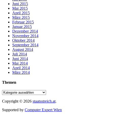
Juni 2015
Mai 2015
April 2015
März 2015
Februar 2015
Januar 2015
Dezember 2014
November 2014
Oktober 2014
September 2014
August 2014
Juli 2014
Juni 2014
Mai 2014
April 2014
März 2014
Themen
Copyright © 2026
staatsstreich.at
.
Supported by
Computer Expert Wien