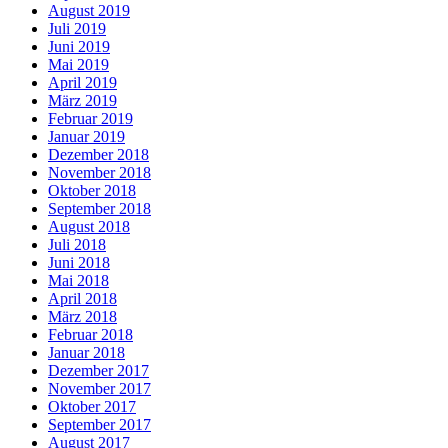
August 2019
Juli 2019
Juni 2019
Mai 2019
April 2019
März 2019
Februar 2019
Januar 2019
Dezember 2018
November 2018
Oktober 2018
September 2018
August 2018
Juli 2018
Juni 2018
Mai 2018
April 2018
März 2018
Februar 2018
Januar 2018
Dezember 2017
November 2017
Oktober 2017
September 2017
August 2017