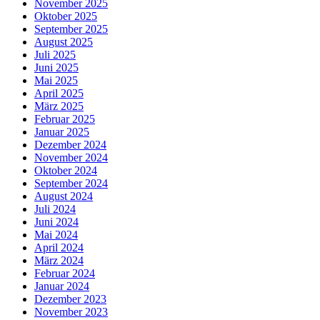
November 2025
Oktober 2025
September 2025
August 2025
Juli 2025
Juni 2025
Mai 2025
April 2025
März 2025
Februar 2025
Januar 2025
Dezember 2024
November 2024
Oktober 2024
September 2024
August 2024
Juli 2024
Juni 2024
Mai 2024
April 2024
März 2024
Februar 2024
Januar 2024
Dezember 2023
November 2023