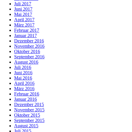
Juli 2017
Juni 2017
Mai 2017
April 2017
März 2017
Februar 2017
Januar 2017
Dezember 2016
November 2016
Oktober 2016
September 2016
August 2016
Juli 2016
Juni 2016
Mai 2016
April 2016
März 2016
Februar 2016
Januar 2016
Dezember 2015
November 2015
Oktober 2015
September 2015
August 2015
Juli 2015