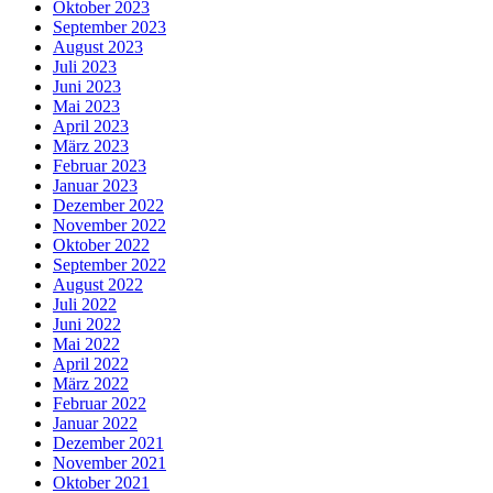
Oktober 2023
September 2023
August 2023
Juli 2023
Juni 2023
Mai 2023
April 2023
März 2023
Februar 2023
Januar 2023
Dezember 2022
November 2022
Oktober 2022
September 2022
August 2022
Juli 2022
Juni 2022
Mai 2022
April 2022
März 2022
Februar 2022
Januar 2022
Dezember 2021
November 2021
Oktober 2021