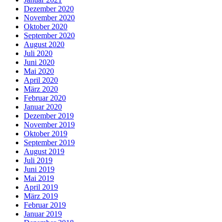
Dezember 2020
November 2020
Oktober 2020
September 2020
August 2020
Juli 2020
Juni 2020
Mai 2020
April 2020
März 2020
Februar 2020
Januar 2020
Dezember 2019
November 2019
Oktober 2019
September 2019
August 2019
Juli 2019
Juni 2019
Mai 2019
April 2019
März 2019
Februar 2019
Januar 2019