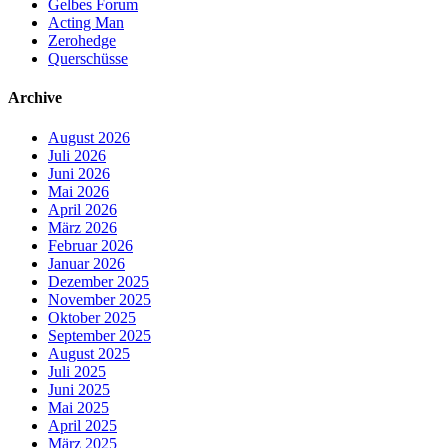
Gelbes Forum
Acting Man
Zerohedge
Querschüsse
Archive
August 2026
Juli 2026
Juni 2026
Mai 2026
April 2026
März 2026
Februar 2026
Januar 2026
Dezember 2025
November 2025
Oktober 2025
September 2025
August 2025
Juli 2025
Juni 2025
Mai 2025
April 2025
März 2025