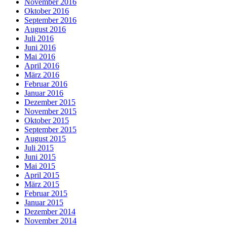
November 2016
Oktober 2016
September 2016
August 2016
Juli 2016
Juni 2016
Mai 2016
April 2016
März 2016
Februar 2016
Januar 2016
Dezember 2015
November 2015
Oktober 2015
September 2015
August 2015
Juli 2015
Juni 2015
Mai 2015
April 2015
März 2015
Februar 2015
Januar 2015
Dezember 2014
November 2014