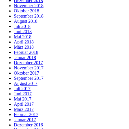
Dezember 2018
November 2018
Oktober 2018
September 2018
August 2018
Juli 2018
Juni 2018
Mai 2018
April 2018
März 2018
Februar 2018
Januar 2018
Dezember 2017
November 2017
Oktober 2017
September 2017
August 2017
Juli 2017
Juni 2017
Mai 2017
April 2017
März 2017
Februar 2017
Januar 2017
Dezember 2016