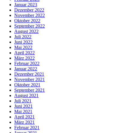
Januar 2023
Dezember 2022
November 2022
Oktober 2022
September 2022
August 2022
Juli 2022
Juni 2022
Mai 2022
April 2022
März 2022
Februar 2022
Januar 2022
Dezember 2021
November 2021
Oktober 2021
September 2021
August 2021
Juli 2021
Juni 2021
Mai 2021
April 2021
März 2021
Februar 2021
Januar 2021