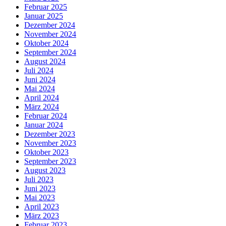
Februar 2025
Januar 2025
Dezember 2024
November 2024
Oktober 2024
September 2024
August 2024
Juli 2024
Juni 2024
Mai 2024
April 2024
März 2024
Februar 2024
Januar 2024
Dezember 2023
November 2023
Oktober 2023
September 2023
August 2023
Juli 2023
Juni 2023
Mai 2023
April 2023
März 2023
Februar 2023