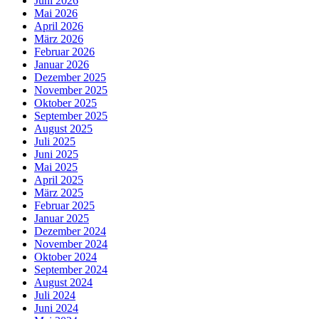
Juni 2026
Mai 2026
April 2026
März 2026
Februar 2026
Januar 2026
Dezember 2025
November 2025
Oktober 2025
September 2025
August 2025
Juli 2025
Juni 2025
Mai 2025
April 2025
März 2025
Februar 2025
Januar 2025
Dezember 2024
November 2024
Oktober 2024
September 2024
August 2024
Juli 2024
Juni 2024