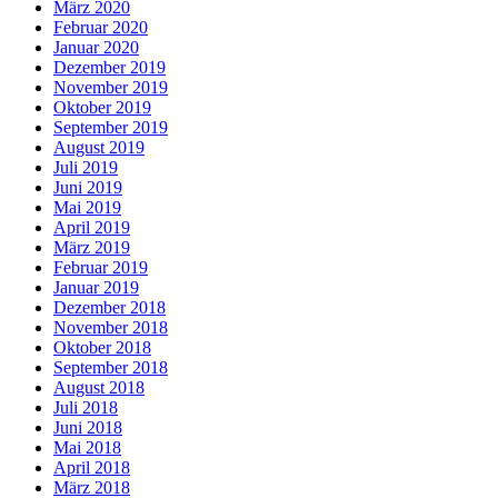
März 2020
Februar 2020
Januar 2020
Dezember 2019
November 2019
Oktober 2019
September 2019
August 2019
Juli 2019
Juni 2019
Mai 2019
April 2019
März 2019
Februar 2019
Januar 2019
Dezember 2018
November 2018
Oktober 2018
September 2018
August 2018
Juli 2018
Juni 2018
Mai 2018
April 2018
März 2018