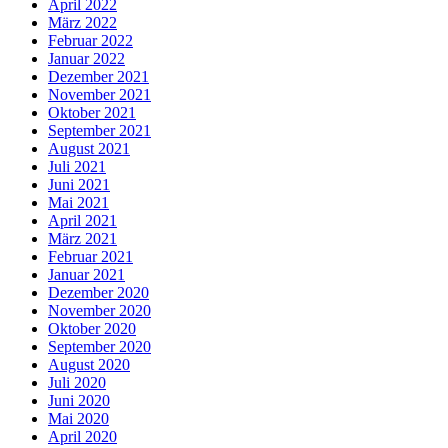
April 2022
März 2022
Februar 2022
Januar 2022
Dezember 2021
November 2021
Oktober 2021
September 2021
August 2021
Juli 2021
Juni 2021
Mai 2021
April 2021
März 2021
Februar 2021
Januar 2021
Dezember 2020
November 2020
Oktober 2020
September 2020
August 2020
Juli 2020
Juni 2020
Mai 2020
April 2020