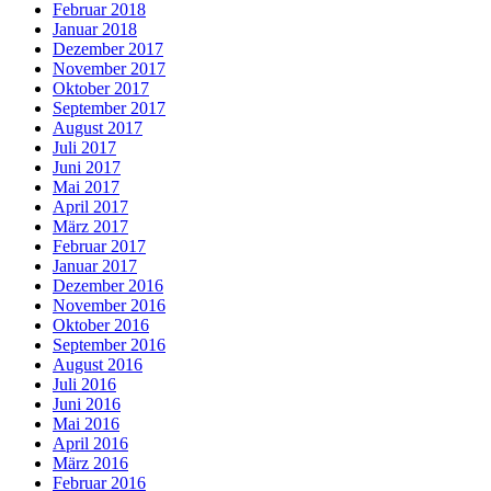
Februar 2018
Januar 2018
Dezember 2017
November 2017
Oktober 2017
September 2017
August 2017
Juli 2017
Juni 2017
Mai 2017
April 2017
März 2017
Februar 2017
Januar 2017
Dezember 2016
November 2016
Oktober 2016
September 2016
August 2016
Juli 2016
Juni 2016
Mai 2016
April 2016
März 2016
Februar 2016