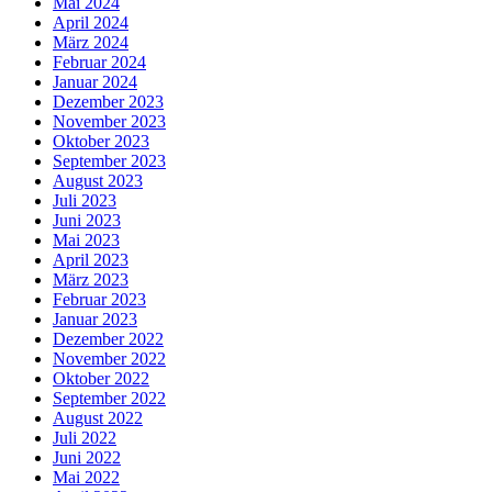
Mai 2024
April 2024
März 2024
Februar 2024
Januar 2024
Dezember 2023
November 2023
Oktober 2023
September 2023
August 2023
Juli 2023
Juni 2023
Mai 2023
April 2023
März 2023
Februar 2023
Januar 2023
Dezember 2022
November 2022
Oktober 2022
September 2022
August 2022
Juli 2022
Juni 2022
Mai 2022