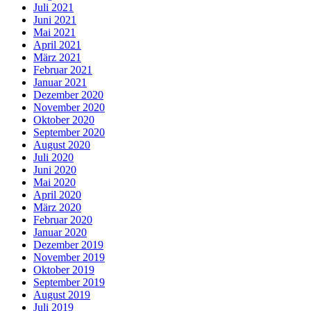
Juli 2021
Juni 2021
Mai 2021
April 2021
März 2021
Februar 2021
Januar 2021
Dezember 2020
November 2020
Oktober 2020
September 2020
August 2020
Juli 2020
Juni 2020
Mai 2020
April 2020
März 2020
Februar 2020
Januar 2020
Dezember 2019
November 2019
Oktober 2019
September 2019
August 2019
Juli 2019