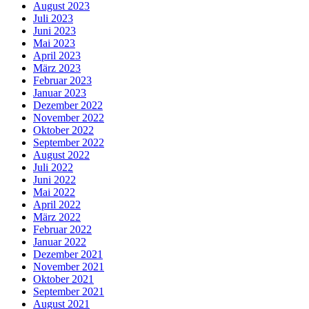
August 2023
Juli 2023
Juni 2023
Mai 2023
April 2023
März 2023
Februar 2023
Januar 2023
Dezember 2022
November 2022
Oktober 2022
September 2022
August 2022
Juli 2022
Juni 2022
Mai 2022
April 2022
März 2022
Februar 2022
Januar 2022
Dezember 2021
November 2021
Oktober 2021
September 2021
August 2021