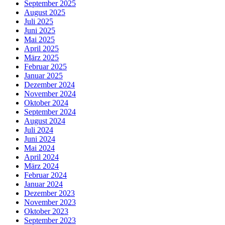
September 2025
August 2025
Juli 2025
Juni 2025
Mai 2025
April 2025
März 2025
Februar 2025
Januar 2025
Dezember 2024
November 2024
Oktober 2024
September 2024
August 2024
Juli 2024
Juni 2024
Mai 2024
April 2024
März 2024
Februar 2024
Januar 2024
Dezember 2023
November 2023
Oktober 2023
September 2023