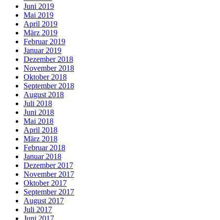
Juni 2019
Mai 2019
April 2019
März 2019
Februar 2019
Januar 2019
Dezember 2018
November 2018
Oktober 2018
September 2018
August 2018
Juli 2018
Juni 2018
Mai 2018
April 2018
März 2018
Februar 2018
Januar 2018
Dezember 2017
November 2017
Oktober 2017
September 2017
August 2017
Juli 2017
Juni 2017