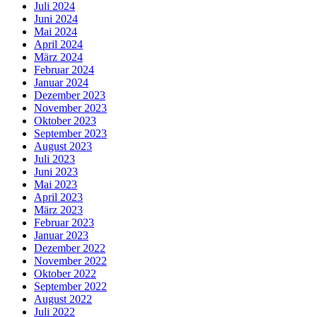
Juli 2024
Juni 2024
Mai 2024
April 2024
März 2024
Februar 2024
Januar 2024
Dezember 2023
November 2023
Oktober 2023
September 2023
August 2023
Juli 2023
Juni 2023
Mai 2023
April 2023
März 2023
Februar 2023
Januar 2023
Dezember 2022
November 2022
Oktober 2022
September 2022
August 2022
Juli 2022