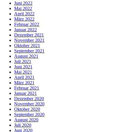
Juni 2022
Mai 2022
April 2022
März 2022
Februar 2022
Januar 2022
Dezember 2021
November 2021
Oktober 2021
September 2021
August 2021
Juli 2021
Juni 2021
Mai 2021
April 2021
März 2021
Februar 2021
Januar 2021
Dezember 2020
November 2020
Oktober 2020
September 2020
August 2020
Juli 2020
Juni 2020