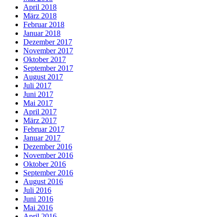
April 2018
März 2018
Februar 2018
Januar 2018
Dezember 2017
November 2017
Oktober 2017
September 2017
August 2017
Juli 2017
Juni 2017
Mai 2017
April 2017
März 2017
Februar 2017
Januar 2017
Dezember 2016
November 2016
Oktober 2016
September 2016
August 2016
Juli 2016
Juni 2016
Mai 2016
April 2016