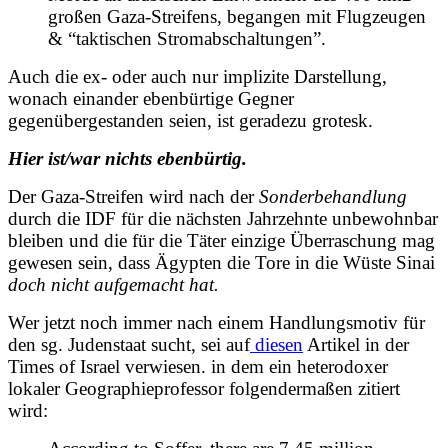
großen Gaza-Streifens, begangen mit Flugzeugen
& “taktischen Stromabschaltungen”.
Auch die ex- oder auch nur implizite Darstellung,
wonach einander ebenbürtige Gegner
gegenübergestanden seien, ist geradezu grotesk.
Hier ist/war nichts ebenbürtig.
Der Gaza-Streifen wird nach der
Sonderbehandlung
durch die IDF für die nächsten Jahrzehnte unbewohnbar
bleiben und die für die Täter einzige Überraschung mag
gewesen sein, dass Ägypten die Tore in die Wüste Sinai
doch nicht aufgemacht hat.
Wer jetzt noch immer nach einem Handlungsmotiv für
den sg. Judenstaat sucht, sei auf
diesen
Artikel in der
Times of Israel verwiesen. in dem ein heterodoxer
lokaler Geographieprofessor folgendermaßen zitiert
wird: