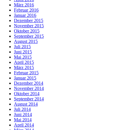
März 2016
Februar 2016
Januar 2016
Dezember 2015
November 2015
Oktober 2015
September 2015
August 2015
Juli 2015
Juni 2015
Mai 2015
April 2015
März 2015
Februar 2015
Januar 2015
Dezember 2014
November 2014
Oktober 2014
September 2014
August 2014
Juli 2014
Juni 2014
Mai 2014
April 2014