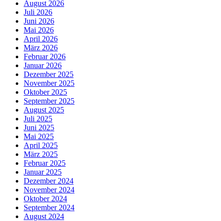
August 2026
Juli 2026
Juni 2026
Mai 2026
April 2026
März 2026
Februar 2026
Januar 2026
Dezember 2025
November 2025
Oktober 2025
September 2025
August 2025
Juli 2025
Juni 2025
Mai 2025
April 2025
März 2025
Februar 2025
Januar 2025
Dezember 2024
November 2024
Oktober 2024
September 2024
August 2024