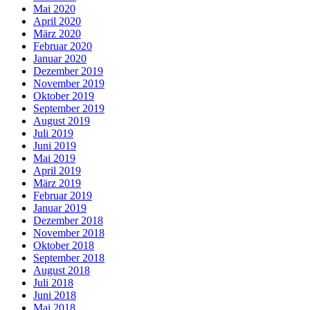
Mai 2020
April 2020
März 2020
Februar 2020
Januar 2020
Dezember 2019
November 2019
Oktober 2019
September 2019
August 2019
Juli 2019
Juni 2019
Mai 2019
April 2019
März 2019
Februar 2019
Januar 2019
Dezember 2018
November 2018
Oktober 2018
September 2018
August 2018
Juli 2018
Juni 2018
Mai 2018