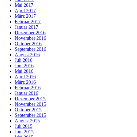
Mai 2017
April 2017
März 2017
Februar 2017
Januar 2017
Dezember 2016
November 2016
Oktober 2016
September 2016
August 2016
Juli 2016
Juni 2016
Mai 2016
April 2016
März 2016
Februar 2016
Januar 2016
Dezember 2015
November 2015
Oktober 2015
September 2015
August 2015
Juli 2015
Juni 2015