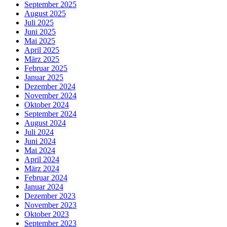
September 2025
August 2025
Juli 2025
Juni 2025
Mai 2025
April 2025
März 2025
Februar 2025
Januar 2025
Dezember 2024
November 2024
Oktober 2024
September 2024
August 2024
Juli 2024
Juni 2024
Mai 2024
April 2024
März 2024
Februar 2024
Januar 2024
Dezember 2023
November 2023
Oktober 2023
September 2023