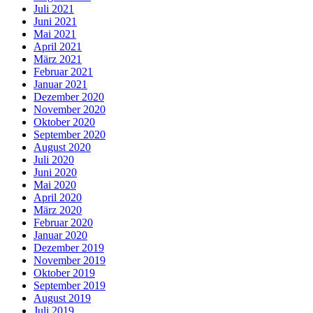
Juli 2021
Juni 2021
Mai 2021
April 2021
März 2021
Februar 2021
Januar 2021
Dezember 2020
November 2020
Oktober 2020
September 2020
August 2020
Juli 2020
Juni 2020
Mai 2020
April 2020
März 2020
Februar 2020
Januar 2020
Dezember 2019
November 2019
Oktober 2019
September 2019
August 2019
Juli 2019