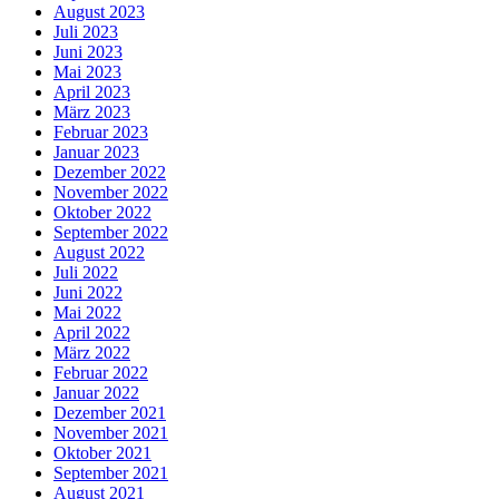
August 2023
Juli 2023
Juni 2023
Mai 2023
April 2023
März 2023
Februar 2023
Januar 2023
Dezember 2022
November 2022
Oktober 2022
September 2022
August 2022
Juli 2022
Juni 2022
Mai 2022
April 2022
März 2022
Februar 2022
Januar 2022
Dezember 2021
November 2021
Oktober 2021
September 2021
August 2021