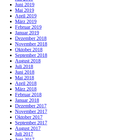
Juni 2019
Mai 2019
April 2019
März 2019
Februar 2019
Januar 2019
Dezember 2018
November 2018
Oktober 2018
September 2018
August 2018
Juli 2018
Juni 2018
Mai 2018
April 2018
März 2018
Februar 2018
Januar 2018
Dezember 2017
November 2017
Oktober 2017
September 2017
August 2017
Juli 2017
Juni 2017