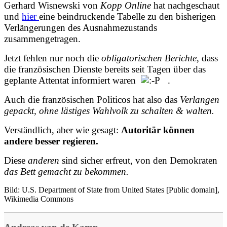
Gerhard Wisnewski von
Kopp Online
hat nachgeschaut
und
hier
eine beindruckende Tabelle zu den bisherigen
Verlängerungen des Ausnahmezustands
zusammengetragen.
Jetzt fehlen nur noch die
obligatorischen Berichte
, dass
die französischen Dienste bereits seit Tagen über das
geplante Attentat informiert waren
.
Auch die französischen Politicos hat also das
Verlangen
gepackt, ohne lästiges Wahlvolk zu schalten & walten.
Verständlich, aber wie gesagt:
Autoritär können
andere besser regieren.
Diese
anderen
sind sicher erfreut, von den Demokraten
das Bett gemacht zu bekommen.
Bild: U.S. Department of State from United States [Public domain],
Wikimedia Commons