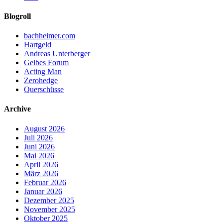
Blogroll
bachheimer.com
Hartgeld
Andreas Unterberger
Gelbes Forum
Acting Man
Zerohedge
Querschüsse
Archive
August 2026
Juli 2026
Juni 2026
Mai 2026
April 2026
März 2026
Februar 2026
Januar 2026
Dezember 2025
November 2025
Oktober 2025