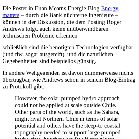
Die Poster in Euan Mearns Energie-Blog
Energy
matters
– durch die Bank nüchterne Ingenieure –
können in der Diskussion, die dem Posting Roger
Andrews folgt, auch keine unüberwindbaren
technischen Probleme erkennen –
schließlich sind die benötigten Technologien verfügbar
(und tlw. sogar ausgereift), und die natürlichen
Gegebenheiten sind beispiellos günstig.
In andere Weltgegenden ist davon dummerweise nichts
übertragbar, wie Andrews schon in seinem Blog-Eintrag
zu Protokoll gibt:
However, the solar-pumped hydro approach
could not be applied at scale outside Chile.
Other parts of the world, such as the Sahara,
might rival Northern Chile in terms of solar
potential and others have the steep-to coastal
topography needed to support large pumped