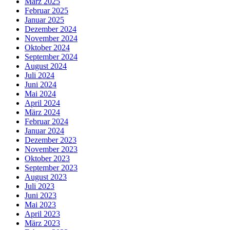
März 2025
Februar 2025
Januar 2025
Dezember 2024
November 2024
Oktober 2024
September 2024
August 2024
Juli 2024
Juni 2024
Mai 2024
April 2024
März 2024
Februar 2024
Januar 2024
Dezember 2023
November 2023
Oktober 2023
September 2023
August 2023
Juli 2023
Juni 2023
Mai 2023
April 2023
März 2023