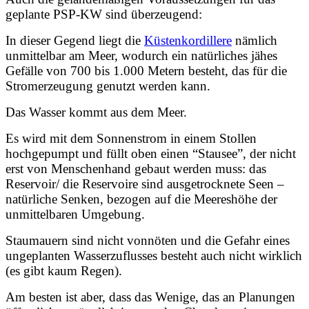
geplante PSP-KW sind überzeugend:
In dieser Gegend liegt die
Küstenkordillere
nämlich
unmittelbar am Meer, wodurch ein natürliches jähes
Gefälle von 700 bis 1.000 Metern besteht, das für die
Stromerzeugung genutzt werden kann.
Das Wasser kommt aus dem Meer.
Es wird mit dem Sonnenstrom in einem Stollen
hochgepumpt und füllt oben einen “Stausee”, der nicht
erst von Menschenhand gebaut werden muss: das
Reservoir/ die Reservoire sind ausgetrocknete Seen –
natürliche Senken, bezogen auf die Meereshöhe der
unmittelbaren Umgebung.
Staumauern sind nicht vonnöten und die Gefahr eines
ungeplanten Wasserzuflusses besteht auch nicht wirklich
(es gibt kaum Regen).
Am besten ist aber, dass das Wenige, das an Planungen