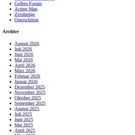
Gelbes Forum
Acting Man
Zerohedge
Querschüsse
Archive
August 2026
Juli 2026
Juni 2026
Mai 2026
April 2026
März 2026
Februar 2026
Januar 2026
Dezember 2025
November 2025
Oktober 2025
September 2025
August 2025
Juli 2025
Juni 2025
Mai 2025
April 2025