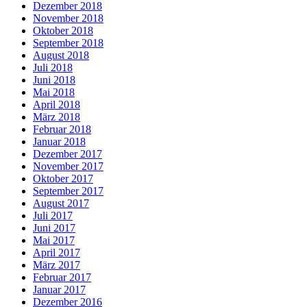
Dezember 2018
November 2018
Oktober 2018
September 2018
August 2018
Juli 2018
Juni 2018
Mai 2018
April 2018
März 2018
Februar 2018
Januar 2018
Dezember 2017
November 2017
Oktober 2017
September 2017
August 2017
Juli 2017
Juni 2017
Mai 2017
April 2017
März 2017
Februar 2017
Januar 2017
Dezember 2016