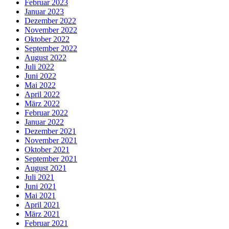
Februar 2023
Januar 2023
Dezember 2022
November 2022
Oktober 2022
September 2022
August 2022
Juli 2022
Juni 2022
Mai 2022
April 2022
März 2022
Februar 2022
Januar 2022
Dezember 2021
November 2021
Oktober 2021
September 2021
August 2021
Juli 2021
Juni 2021
Mai 2021
April 2021
März 2021
Februar 2021