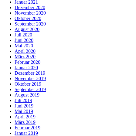
Januar 2021
Dezember 2020
November 2020
Oktober 2020
September 2020
August 2020
Juli 2020
Juni 2020
Mai 2020
April 2020
März 2020
Februar 2020
Januar 2020
Dezember 2019
November 2019
Oktober 2019
September 2019
August 2019
Juli 2019
Juni 2019
Mai 2019
April 2019
März 2019
Februar 2019
Januar 2019