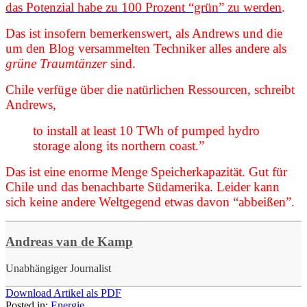
das Potenzial habe zu 100 Prozent “grün” zu werden
.
Das ist insofern bemerkenswert, als Andrews und die
um den Blog versammelten Techniker alles andere als
grüne Traumtänzer
sind.
Chile verfüge über die natürlichen Ressourcen, schreibt
Andrews,
to install at least 10 TWh of pumped hydro
storage along its northern coast.”
Das ist eine enorme Menge Speicherkapazität. Gut für
Chile und das benachbarte Südamerika. Leider kann
sich keine andere Weltgegend etwas davon “abbeißen”.
Andreas van de Kamp
Unabhängiger Journalist
Download Artikel als PDF
Posted in:
Energie