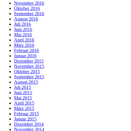
November 2016
Oktober 2016
September 2016
August 2016
Juli 2016
Juni 2016
Mai 2016
April 2016
März 2016
Februar 2016
Januar 2016
Dezember 2015
November 2015
Oktober 2015
September 2015
August 2015
Juli 2015
Juni 2015
Mai 2015
April 2015
März 2015
Februar 2015
Januar 2015
Dezember 2014
November 2014