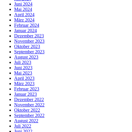
Juni 2024
Mai 2024
April 2024
März 2024
Februar 2024
Januar 2024
Dezember 2023
November 2023
Oktober 2023
September 2023
August 2023
Juli 2023
Juni 2023
Mai 2023
April 2023
März 2023
Februar 2023
Januar 2023
Dezember 2022
November 2022
Oktober 2022
September 2022
August 2022
Juli 2022
Juni 2022