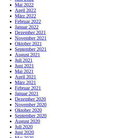
Mai 2022
April 2022
März 2022
Februar 2022
Januar 2022
Dezember 2021
November 2021
Oktober 2021
September 2021
August 2021
Juli 2021
Juni 2021
Mai 2021
April 2021
März 2021
Februar 2021
Januar 2021
Dezember 2020
November 2020
Oktober 2020
September 2020
August 2020
Juli 2020
Juni 2020
Mai 2020