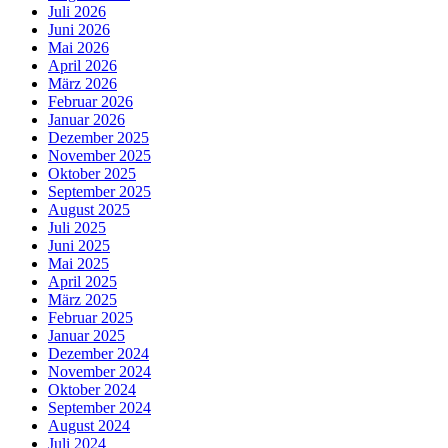
Juli 2026
Juni 2026
Mai 2026
April 2026
März 2026
Februar 2026
Januar 2026
Dezember 2025
November 2025
Oktober 2025
September 2025
August 2025
Juli 2025
Juni 2025
Mai 2025
April 2025
März 2025
Februar 2025
Januar 2025
Dezember 2024
November 2024
Oktober 2024
September 2024
August 2024
Juli 2024