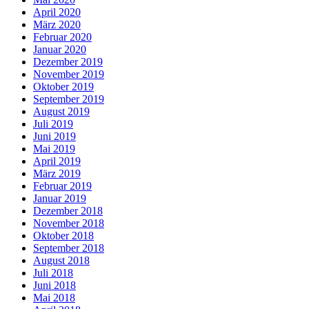
April 2020
März 2020
Februar 2020
Januar 2020
Dezember 2019
November 2019
Oktober 2019
September 2019
August 2019
Juli 2019
Juni 2019
Mai 2019
April 2019
März 2019
Februar 2019
Januar 2019
Dezember 2018
November 2018
Oktober 2018
September 2018
August 2018
Juli 2018
Juni 2018
Mai 2018