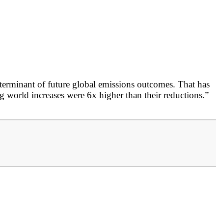
terminant of future global emissions outcomes. That has
g world increases were 6x higher than their reductions.”