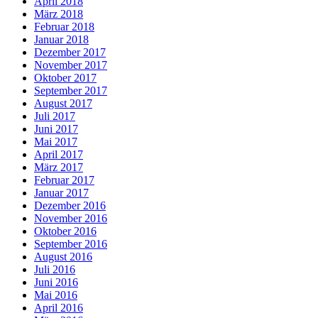
April 2018
März 2018
Februar 2018
Januar 2018
Dezember 2017
November 2017
Oktober 2017
September 2017
August 2017
Juli 2017
Juni 2017
Mai 2017
April 2017
März 2017
Februar 2017
Januar 2017
Dezember 2016
November 2016
Oktober 2016
September 2016
August 2016
Juli 2016
Juni 2016
Mai 2016
April 2016