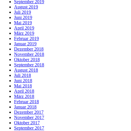
September 2019
August 2019
Juli 2019
Juni 2019
Mai 2019
April 2019
März 2019
Februar 2019
Januar 2019
Dezember 2018
November 2018
Oktober 2018
September 2018
August 2018
Juli 2018
Juni 2018
Mai 2018
April 2018
März 2018
Februar 2018
Januar 2018
Dezember 2017
November 2017
Oktober 2017
September 2017