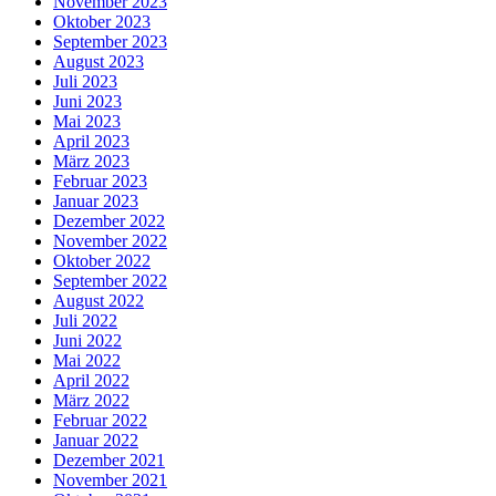
November 2023
Oktober 2023
September 2023
August 2023
Juli 2023
Juni 2023
Mai 2023
April 2023
März 2023
Februar 2023
Januar 2023
Dezember 2022
November 2022
Oktober 2022
September 2022
August 2022
Juli 2022
Juni 2022
Mai 2022
April 2022
März 2022
Februar 2022
Januar 2022
Dezember 2021
November 2021