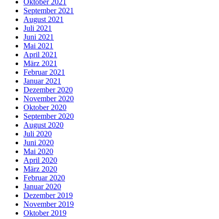
Oktober 2021
September 2021
August 2021
Juli 2021
Juni 2021
Mai 2021
April 2021
März 2021
Februar 2021
Januar 2021
Dezember 2020
November 2020
Oktober 2020
September 2020
August 2020
Juli 2020
Juni 2020
Mai 2020
April 2020
März 2020
Februar 2020
Januar 2020
Dezember 2019
November 2019
Oktober 2019