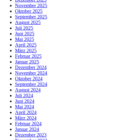
November 2025
Oktober 2025
September 2025
August 2025
Juli 2025
Juni 2025
Mai 2025
April 2025
März 2025
Februar 2025
Januar 2025
Dezember 2024
November 2024
Oktober 2024
September 2024
August 2024
Juli 2024
Juni 2024
Mai 2024
April 2024
März 2024
Februar 2024
Januar 2024
Dezember 2023