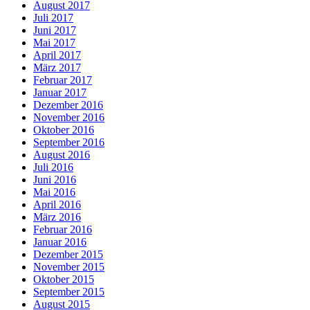
August 2017
Juli 2017
Juni 2017
Mai 2017
April 2017
März 2017
Februar 2017
Januar 2017
Dezember 2016
November 2016
Oktober 2016
September 2016
August 2016
Juli 2016
Juni 2016
Mai 2016
April 2016
März 2016
Februar 2016
Januar 2016
Dezember 2015
November 2015
Oktober 2015
September 2015
August 2015