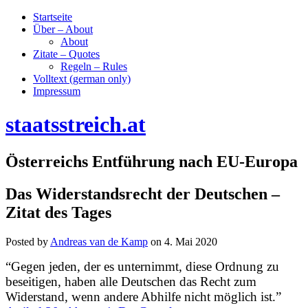
Startseite
Über – About
About
Zitate – Quotes
Regeln – Rules
Volltext (german only)
Impressum
staatsstreich.at
Österreichs Entführung nach EU-Europa
Das Widerstandsrecht der Deutschen –
Zitat des Tages
Posted by
Andreas van de Kamp
on
4. Mai 2020
“Gegen jeden, der es unternimmt, diese Ordnung zu
beseitigen, haben alle Deutschen das Recht zum
Widerstand, wenn andere Abhilfe nicht möglich ist.”