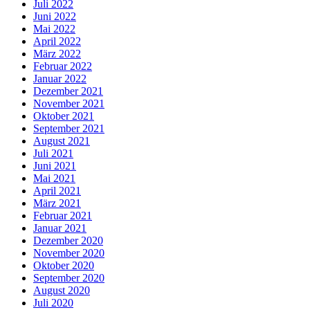
Juli 2022
Juni 2022
Mai 2022
April 2022
März 2022
Februar 2022
Januar 2022
Dezember 2021
November 2021
Oktober 2021
September 2021
August 2021
Juli 2021
Juni 2021
Mai 2021
April 2021
März 2021
Februar 2021
Januar 2021
Dezember 2020
November 2020
Oktober 2020
September 2020
August 2020
Juli 2020