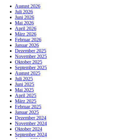
August 2026
Juli 2026
Juni 2026
Mai 2026
April 2026
März 2026
Februar 2026
Januar 2026
Dezember 2025
November 2025
Oktober 2025
September 2025
August 2025
Juli 2025
Juni 2025
Mai 2025
April 2025
März 2025
Februar 2025
Januar 2025
Dezember 2024
November 2024
Oktober 2024
September 2024