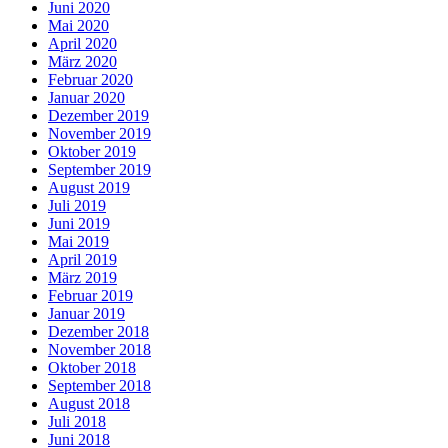
Juni 2020
Mai 2020
April 2020
März 2020
Februar 2020
Januar 2020
Dezember 2019
November 2019
Oktober 2019
September 2019
August 2019
Juli 2019
Juni 2019
Mai 2019
April 2019
März 2019
Februar 2019
Januar 2019
Dezember 2018
November 2018
Oktober 2018
September 2018
August 2018
Juli 2018
Juni 2018