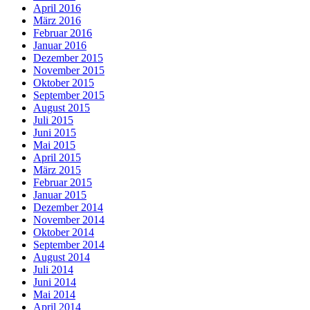
April 2016
März 2016
Februar 2016
Januar 2016
Dezember 2015
November 2015
Oktober 2015
September 2015
August 2015
Juli 2015
Juni 2015
Mai 2015
April 2015
März 2015
Februar 2015
Januar 2015
Dezember 2014
November 2014
Oktober 2014
September 2014
August 2014
Juli 2014
Juni 2014
Mai 2014
April 2014