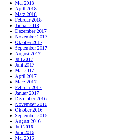
Mai 2018
April 2018
März 2018
Februar 2018
Januar 2018
Dezember 2017
November 2017
Oktober 2017
September 2017
August 2017
Juli 2017
Juni 2017
Mai 2017
April 2017
März 2017
Februar 2017
Januar 2017
Dezember 2016
November 2016
Oktober 2016
September 2016
August 2016
Juli 2016
Juni 2016
Mai 2016