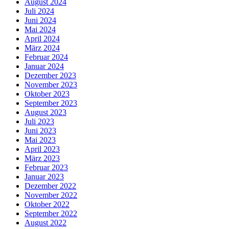
August 2024
Juli 2024
Juni 2024
Mai 2024
April 2024
März 2024
Februar 2024
Januar 2024
Dezember 2023
November 2023
Oktober 2023
September 2023
August 2023
Juli 2023
Juni 2023
Mai 2023
April 2023
März 2023
Februar 2023
Januar 2023
Dezember 2022
November 2022
Oktober 2022
September 2022
August 2022