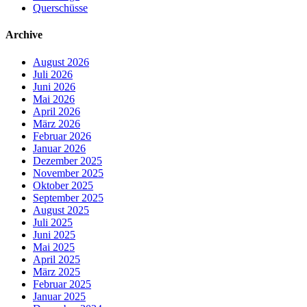
Querschüsse
Archive
August 2026
Juli 2026
Juni 2026
Mai 2026
April 2026
März 2026
Februar 2026
Januar 2026
Dezember 2025
November 2025
Oktober 2025
September 2025
August 2025
Juli 2025
Juni 2025
Mai 2025
April 2025
März 2025
Februar 2025
Januar 2025