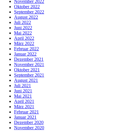
November 2022
Oktober 2022
September 2022
August 2022
Juli 2022
Juni 2022
Mai 2022
April 2022
März 2022
Februar 2022
Januar 2022
Dezember 2021
November 2021
Oktober 2021
September 2021
August 2021
Juli 2021
Juni 2021
Mai 2021
April 2021
März 2021
Februar 2021
Januar 2021
Dezember 2020
November 2020