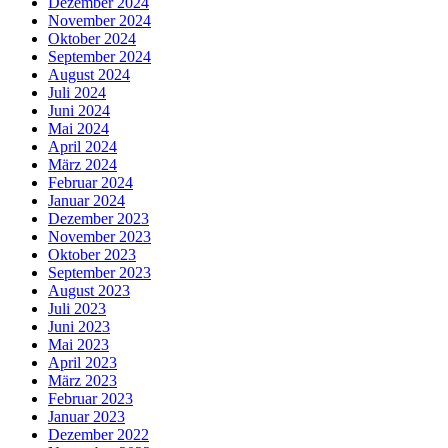
Dezember 2024
November 2024
Oktober 2024
September 2024
August 2024
Juli 2024
Juni 2024
Mai 2024
April 2024
März 2024
Februar 2024
Januar 2024
Dezember 2023
November 2023
Oktober 2023
September 2023
August 2023
Juli 2023
Juni 2023
Mai 2023
April 2023
März 2023
Februar 2023
Januar 2023
Dezember 2022