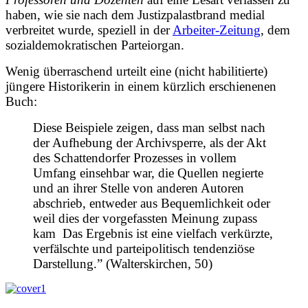
haben, wie sie nach dem Justizpalastbrand medial
verbreitet wurde, speziell in der
Arbeiter-Zeitung
, dem
sozialdemokratischen Parteiorgan.
Wenig überraschend urteilt eine (nicht habilitierte)
jüngere Historikerin in einem kürzlich erschienenen
Buch:
Diese Beispiele zeigen, dass man selbst nach
der Aufhebung der Archivsperre, als der Akt
des Schattendorfer Prozesses in vollem
Umfang einsehbar war, die Quellen negierte
und an ihrer Stelle von anderen Autoren
abschrieb, entweder aus Bequemlichkeit oder
weil dies der vorgefassten Meinung zupass
kam Das Ergebnis ist eine vielfach verkürzte,
verfälschte und parteipolitisch tendenziöse
Darstellung.” (Walterskirchen, 50)