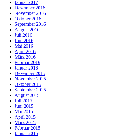
Januar 2017
Dezember 2016
November 2016
Oktober 2016
September 2016
August 2016
Juli 2016
Juni 2016
Mai 2016
April 2016
März 2016
Februar 2016
Januar 2016
Dezember 2015
November 2015
Oktober 2015
September 2015
August 2015
Juli 2015
Juni 2015
Mai 2015
April 2015
März 2015
Februar 2015
Januar 2015