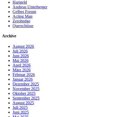
Hartgeld
Andreas Unterberger
Gelbes Forum
Acting Man
Zerohedge
Querschüsse
Archive
August 2026
Juli 2026
Juni 2026
Mai 2026
April 2026
März 2026
Februar 2026
Januar 2026
Dezember 2025
November 2025
Oktober 2025
September 2025
August 2025
Juli 2025
Juni 2025
Mai 2025