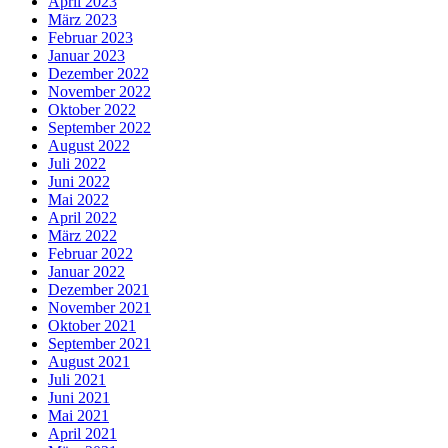
April 2023
März 2023
Februar 2023
Januar 2023
Dezember 2022
November 2022
Oktober 2022
September 2022
August 2022
Juli 2022
Juni 2022
Mai 2022
April 2022
März 2022
Februar 2022
Januar 2022
Dezember 2021
November 2021
Oktober 2021
September 2021
August 2021
Juli 2021
Juni 2021
Mai 2021
April 2021