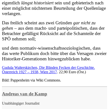
eigentlich
längst historisiert
sein und gebieterisch nach
einer möglichst nüchternen Beurteilung der Quellenlage
verlangen.
Das freilich scheint aus zwei Gründen
gar nicht zu
gehen
– aus dem macht- und parteipolitischen, dass der
Betrachter gefälligst Rücksicht auf die Schamteile der
SPÖ nehmen soll;
und dem normativ-wissenschaftssoziologischen, dass
das werte Publikum doch bitte über das Versagen zweier
Historiker-Generationen hinwegzublicken habe.
Gudula Walterskirchen, Die Blinden Fecken der Geschichte.
Österreich 1927 – 1938, Wien 2017
. 22,90 Euro (Öst.)
Bild: Pappenheim via Wiki Commons.
Andreas van de Kamp
Unabhängiger Journalist