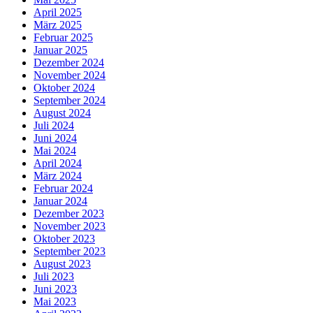
April 2025
März 2025
Februar 2025
Januar 2025
Dezember 2024
November 2024
Oktober 2024
September 2024
August 2024
Juli 2024
Juni 2024
Mai 2024
April 2024
März 2024
Februar 2024
Januar 2024
Dezember 2023
November 2023
Oktober 2023
September 2023
August 2023
Juli 2023
Juni 2023
Mai 2023