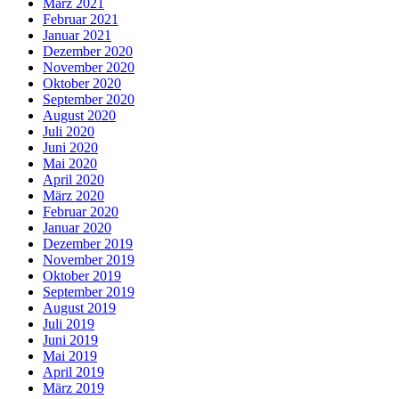
März 2021
Februar 2021
Januar 2021
Dezember 2020
November 2020
Oktober 2020
September 2020
August 2020
Juli 2020
Juni 2020
Mai 2020
April 2020
März 2020
Februar 2020
Januar 2020
Dezember 2019
November 2019
Oktober 2019
September 2019
August 2019
Juli 2019
Juni 2019
Mai 2019
April 2019
März 2019