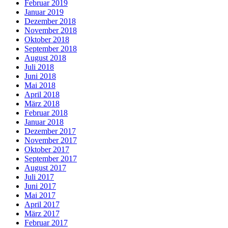
Februar 2019
Januar 2019
Dezember 2018
November 2018
Oktober 2018
September 2018
August 2018
Juli 2018
Juni 2018
Mai 2018
April 2018
März 2018
Februar 2018
Januar 2018
Dezember 2017
November 2017
Oktober 2017
September 2017
August 2017
Juli 2017
Juni 2017
Mai 2017
April 2017
März 2017
Februar 2017