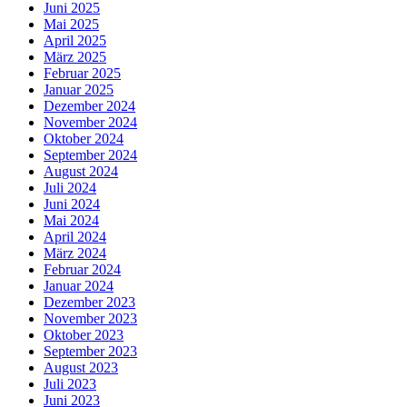
Juni 2025
Mai 2025
April 2025
März 2025
Februar 2025
Januar 2025
Dezember 2024
November 2024
Oktober 2024
September 2024
August 2024
Juli 2024
Juni 2024
Mai 2024
April 2024
März 2024
Februar 2024
Januar 2024
Dezember 2023
November 2023
Oktober 2023
September 2023
August 2023
Juli 2023
Juni 2023