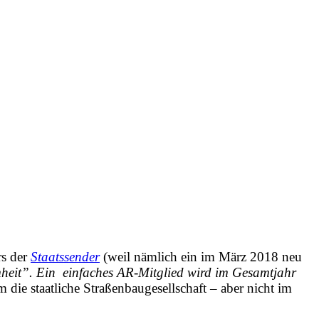
rs der
Staatssender
(weil nämlich ein im März 2018 neu
heit”. Ein einfaches AR-Mitglied wird im Gesamtjahr
 die staatliche Straßenbaugesellschaft – aber nicht im