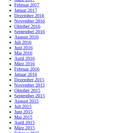
Februar 2017
Januar 2017
Dezember 2016
November 2016
Oktober 2016
September 2016
August 2016
Juli 2016
Juni 2016
Mai 2016
April 2016
März 2016
Februar 2016
Januar 2016
Dezember 2015
November 2015
Oktober 2015
September 2015
August 2015
Juli 2015
Juni 2015
Mai 2015
April 2015
März 2015