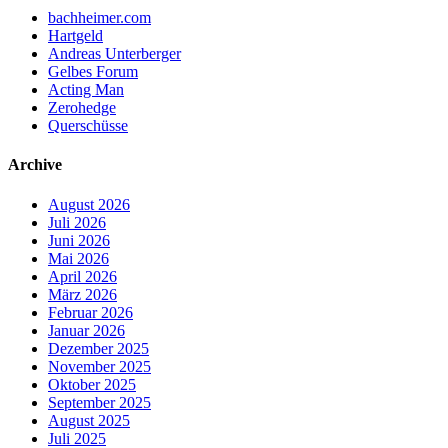
bachheimer.com
Hartgeld
Andreas Unterberger
Gelbes Forum
Acting Man
Zerohedge
Querschüsse
Archive
August 2026
Juli 2026
Juni 2026
Mai 2026
April 2026
März 2026
Februar 2026
Januar 2026
Dezember 2025
November 2025
Oktober 2025
September 2025
August 2025
Juli 2025