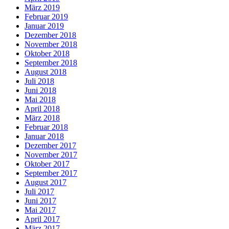
März 2019
Februar 2019
Januar 2019
Dezember 2018
November 2018
Oktober 2018
September 2018
August 2018
Juli 2018
Juni 2018
Mai 2018
April 2018
März 2018
Februar 2018
Januar 2018
Dezember 2017
November 2017
Oktober 2017
September 2017
August 2017
Juli 2017
Juni 2017
Mai 2017
April 2017
März 2017