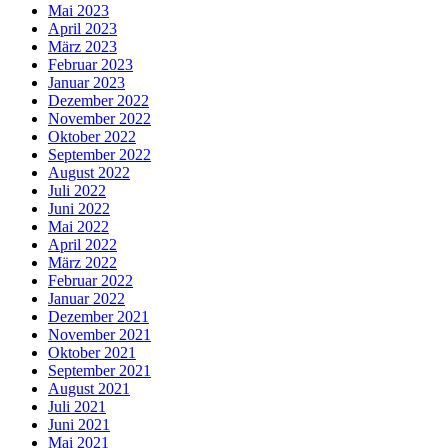
Mai 2023
April 2023
März 2023
Februar 2023
Januar 2023
Dezember 2022
November 2022
Oktober 2022
September 2022
August 2022
Juli 2022
Juni 2022
Mai 2022
April 2022
März 2022
Februar 2022
Januar 2022
Dezember 2021
November 2021
Oktober 2021
September 2021
August 2021
Juli 2021
Juni 2021
Mai 2021