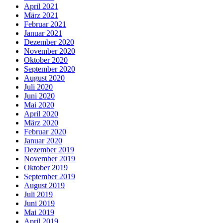
April 2021
März 2021
Februar 2021
Januar 2021
Dezember 2020
November 2020
Oktober 2020
September 2020
August 2020
Juli 2020
Juni 2020
Mai 2020
April 2020
März 2020
Februar 2020
Januar 2020
Dezember 2019
November 2019
Oktober 2019
September 2019
August 2019
Juli 2019
Juni 2019
Mai 2019
April 2019