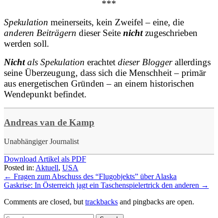
***
Spekulation
meinerseits, kein Zweifel – eine, die
anderen Beiträgern
dieser Seite
nicht
zugeschrieben
werden soll.
Nicht
als Spekulation
erachtet
dieser Blogger
allerdings
seine Überzeugung, dass sich die Menschheit – primär
aus energetischen Gründen – an einem historischen
Wendepunkt befindet.
Andreas van de Kamp
Unabhängiger Journalist
Download Artikel als PDF
Posted in:
Aktuell
,
USA
←
Fragen zum Abschuss des “Flugobjekts” über Alaska
Gaskrise: In Österreich jagt ein Taschenspielertrick den anderen
→
Comments are closed, but
trackbacks
and pingbacks are open.