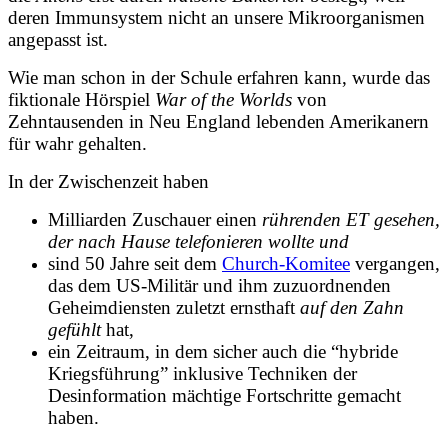
deren Immunsystem nicht an unsere Mikroorganismen
angepasst ist.
Wie man schon in der Schule erfahren kann, wurde das
fiktionale Hörspiel
War of the Worlds
von
Zehntausenden in Neu England lebenden Amerikanern
für wahr gehalten.
In der Zwischenzeit haben
Milliarden Zuschauer einen
rührenden ET gesehen,
der nach Hause telefonieren wollte und
sind 50 Jahre seit dem
Church-Komitee
vergangen,
das dem US-Militär und ihm zuzuordnenden
Geheimdiensten zuletzt ernsthaft
auf den Zahn
gefühlt
hat,
ein Zeitraum, in dem sicher auch die “hybride
Kriegsführung” inklusive Techniken der
Desinformation mächtige Fortschritte gemacht
haben.