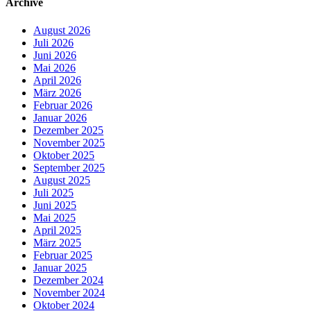
Archive
August 2026
Juli 2026
Juni 2026
Mai 2026
April 2026
März 2026
Februar 2026
Januar 2026
Dezember 2025
November 2025
Oktober 2025
September 2025
August 2025
Juli 2025
Juni 2025
Mai 2025
April 2025
März 2025
Februar 2025
Januar 2025
Dezember 2024
November 2024
Oktober 2024