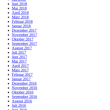
Juni 2018
Mai 2018
April 2018
März 2018
Februar 2018
Januar 2018
Dezember 2017
November 2017
Oktober 2017
September 2017
August 2017
Juli 2017
Juni 2017
Mai 2017
April 2017
März 2017
Februar 2017
Januar 2017
Dezember 2016
November 2016
Oktober 2016
September 2016
August 2016
Juli 2016
Juni 2016