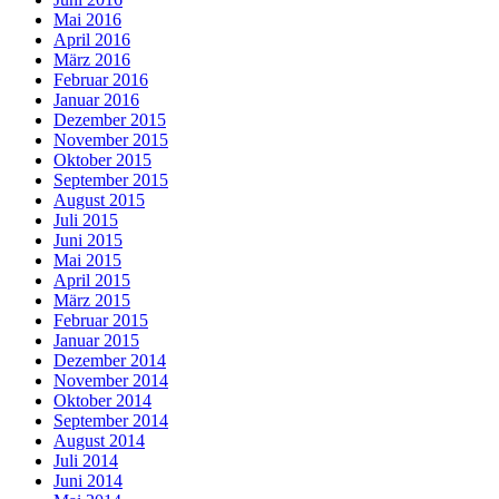
Mai 2016
April 2016
März 2016
Februar 2016
Januar 2016
Dezember 2015
November 2015
Oktober 2015
September 2015
August 2015
Juli 2015
Juni 2015
Mai 2015
April 2015
März 2015
Februar 2015
Januar 2015
Dezember 2014
November 2014
Oktober 2014
September 2014
August 2014
Juli 2014
Juni 2014