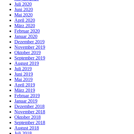
Juli 2020
Juni 2020
Mai 2020
April 2020
März 2020
Februar 2020
Januar 2020
Dezember 2019
November 2019
Oktober 2019
September 2019
August 2019
Juli 2019
Juni 2019
Mai 2019
April 2019
März 2019
Februar 2019
Januar 2019
Dezember 2018
November 2018
Oktober 2018
September 2018
August 2018
Juli 2018