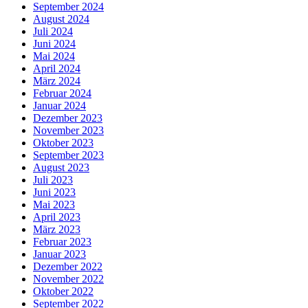
September 2024
August 2024
Juli 2024
Juni 2024
Mai 2024
April 2024
März 2024
Februar 2024
Januar 2024
Dezember 2023
November 2023
Oktober 2023
September 2023
August 2023
Juli 2023
Juni 2023
Mai 2023
April 2023
März 2023
Februar 2023
Januar 2023
Dezember 2022
November 2022
Oktober 2022
September 2022