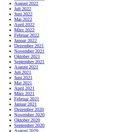
August 2022
Juli 2022
Juni 2022
Mai 2022
April 2022
März 2022
Februar 2022
Januar 2022
Dezember 2021
November 2021
Oktober 2021
September 2021
August 2021
Juli 2021
Juni 2021
Mai 2021
April 2021
März 2021
Februar 2021
Januar 2021
Dezember 2020
November 2020
Oktober 2020
September 2020
August 2020