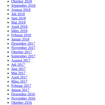
Oktober 2018
September 2018
August 2018
Juli 2018
Juni 2018
Mai 2018
April 2018
März 2018
Februar 2018
Januar 2018
Dezember 2017
November 2017
Oktober 2017
September 2017
August 2017
Juli 2017
Juni 2017
Mai 2017
April 2017
März 2017
Februar 2017
Januar 2017
Dezember 2016
November 2016
Oktober 2016