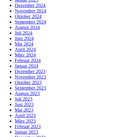
Dezember 2024
November 2024
Oktober 2024
September 2024
August 2024
Juli 2024
Juni 2024
Mai 2024
April 2024
März 2024
Februar 2024
Januar 2024
Dezember 2023
November 2023
Oktober 2023
September 2023
August 2023
Juli 2023
Juni 2023
Mai 2023
April 2023
März 2023
Februar 2023
Januar 2023