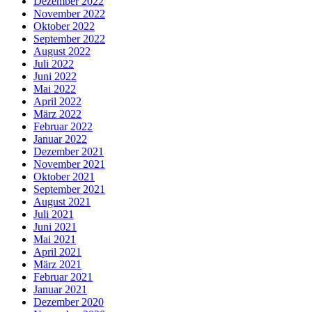
Dezember 2022
November 2022
Oktober 2022
September 2022
August 2022
Juli 2022
Juni 2022
Mai 2022
April 2022
März 2022
Februar 2022
Januar 2022
Dezember 2021
November 2021
Oktober 2021
September 2021
August 2021
Juli 2021
Juni 2021
Mai 2021
April 2021
März 2021
Februar 2021
Januar 2021
Dezember 2020