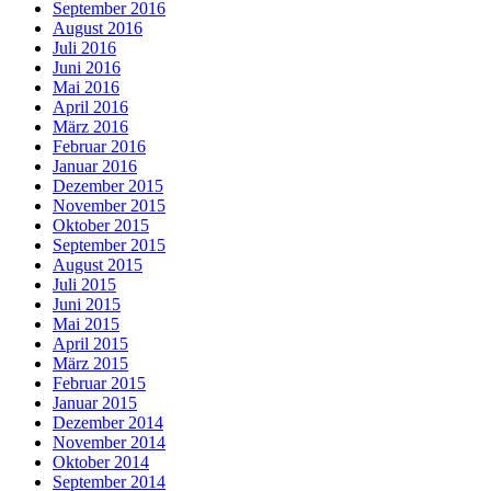
September 2016
August 2016
Juli 2016
Juni 2016
Mai 2016
April 2016
März 2016
Februar 2016
Januar 2016
Dezember 2015
November 2015
Oktober 2015
September 2015
August 2015
Juli 2015
Juni 2015
Mai 2015
April 2015
März 2015
Februar 2015
Januar 2015
Dezember 2014
November 2014
Oktober 2014
September 2014