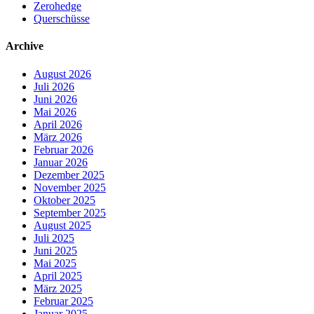
Zerohedge
Querschüsse
Archive
August 2026
Juli 2026
Juni 2026
Mai 2026
April 2026
März 2026
Februar 2026
Januar 2026
Dezember 2025
November 2025
Oktober 2025
September 2025
August 2025
Juli 2025
Juni 2025
Mai 2025
April 2025
März 2025
Februar 2025
Januar 2025