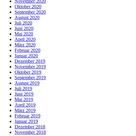
November 2020
Oktober 2020
September 2020
August 2020
Juli 2020
Juni 2020
Mai 2020
April 2020
März 2020
Februar 2020
Januar 2020
Dezember 2019
November 2019
Oktober 2019
September 2019
August 2019
Juli 2019
Juni 2019
Mai 2019
April 2019
März 2019
Februar 2019
Januar 2019
Dezember 2018
November 2018