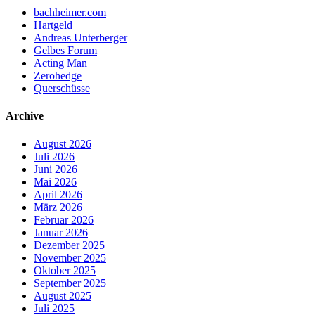
bachheimer.com
Hartgeld
Andreas Unterberger
Gelbes Forum
Acting Man
Zerohedge
Querschüsse
Archive
August 2026
Juli 2026
Juni 2026
Mai 2026
April 2026
März 2026
Februar 2026
Januar 2026
Dezember 2025
November 2025
Oktober 2025
September 2025
August 2025
Juli 2025