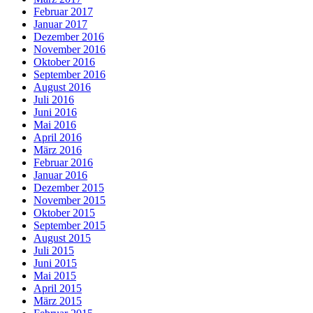
Februar 2017
Januar 2017
Dezember 2016
November 2016
Oktober 2016
September 2016
August 2016
Juli 2016
Juni 2016
Mai 2016
April 2016
März 2016
Februar 2016
Januar 2016
Dezember 2015
November 2015
Oktober 2015
September 2015
August 2015
Juli 2015
Juni 2015
Mai 2015
April 2015
März 2015