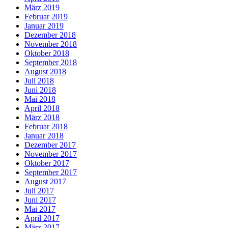
März 2019
Februar 2019
Januar 2019
Dezember 2018
November 2018
Oktober 2018
September 2018
August 2018
Juli 2018
Juni 2018
Mai 2018
April 2018
März 2018
Februar 2018
Januar 2018
Dezember 2017
November 2017
Oktober 2017
September 2017
August 2017
Juli 2017
Juni 2017
Mai 2017
April 2017
März 2017