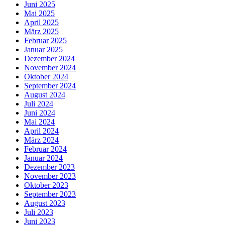
Juni 2025
Mai 2025
April 2025
März 2025
Februar 2025
Januar 2025
Dezember 2024
November 2024
Oktober 2024
September 2024
August 2024
Juli 2024
Juni 2024
Mai 2024
April 2024
März 2024
Februar 2024
Januar 2024
Dezember 2023
November 2023
Oktober 2023
September 2023
August 2023
Juli 2023
Juni 2023