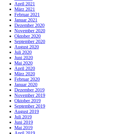
April 2021
März 2021
Februar 2021
Januar 2021
Dezember 2020
November 2020
Oktober 2020
September 2020
August 2020
Juli 2020
Juni 2020
Mai 2020
April 2020
März 2020
Februar 2020
Januar 2020
Dezember 2019
November 2019
Oktober 2019
September 2019
August 2019
Juli 2019
Juni 2019
Mai 2019
April 2019