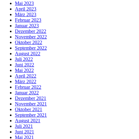
Mai 2023
April 2023
März 2023
Februar 2023
Januar 2023
Dezember 2022
November 2022
Oktober 2022
September 2022
August 2022
Juli 2022
Juni 2022
Mai 2022
April 2022
März 2022
Februar 2022
Januar 2022
Dezember 2021
November 2021
Oktober 2021
September 2021
August 2021
Juli 2021
Juni 2021
Mai 2021