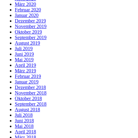
März 2020
Februar 2020
Januar 2020
Dezember 2019
November 2019
Oktober 2019
September 2019
August 2019
Juli 2019
Juni 2019
Mai 2019
April 2019
März 2019
Februar 2019
Januar 2019
Dezember 2018
November 2018
Oktober 2018
September 2018
August 2018
Juli 2018
Juni 2018
Mai 2018
April 2018
März 2018