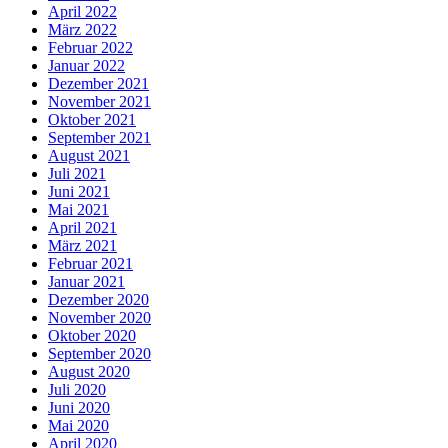
April 2022
März 2022
Februar 2022
Januar 2022
Dezember 2021
November 2021
Oktober 2021
September 2021
August 2021
Juli 2021
Juni 2021
Mai 2021
April 2021
März 2021
Februar 2021
Januar 2021
Dezember 2020
November 2020
Oktober 2020
September 2020
August 2020
Juli 2020
Juni 2020
Mai 2020
April 2020