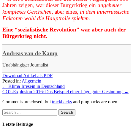
Jahren zeigen, war dieser Bürgerkrieg ein
ungeheuer
komplexes Geschehen
, aber eines,
in dem innerrussische
Faktoren wohl die Hauptrolle spielten.
Eine “sozialistische Revolution” war aber auch der
Bürgerkrieg nicht.
Andreas van de Kamp
Unabhängiger Journalist
Download Artikel als PDF
Posted in:
Allgemein
←
Klima-Irresein in Deutschland
CO2-Explosion 2016: Das Beispiel einer Lüge guter Gesinnung
→
Comments are closed, but
trackbacks
and pingbacks are open.
Letzte Beiträge