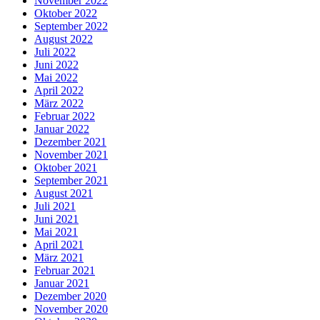
November 2022
Oktober 2022
September 2022
August 2022
Juli 2022
Juni 2022
Mai 2022
April 2022
März 2022
Februar 2022
Januar 2022
Dezember 2021
November 2021
Oktober 2021
September 2021
August 2021
Juli 2021
Juni 2021
Mai 2021
April 2021
März 2021
Februar 2021
Januar 2021
Dezember 2020
November 2020