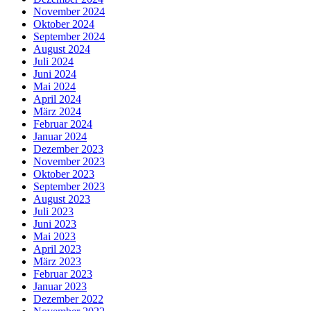
November 2024
Oktober 2024
September 2024
August 2024
Juli 2024
Juni 2024
Mai 2024
April 2024
März 2024
Februar 2024
Januar 2024
Dezember 2023
November 2023
Oktober 2023
September 2023
August 2023
Juli 2023
Juni 2023
Mai 2023
April 2023
März 2023
Februar 2023
Januar 2023
Dezember 2022