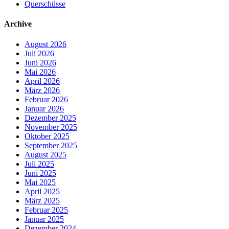
Querschüsse
Archive
August 2026
Juli 2026
Juni 2026
Mai 2026
April 2026
März 2026
Februar 2026
Januar 2026
Dezember 2025
November 2025
Oktober 2025
September 2025
August 2025
Juli 2025
Juni 2025
Mai 2025
April 2025
März 2025
Februar 2025
Januar 2025
Dezember 2024