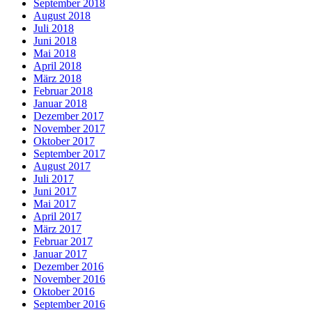
September 2018
August 2018
Juli 2018
Juni 2018
Mai 2018
April 2018
März 2018
Februar 2018
Januar 2018
Dezember 2017
November 2017
Oktober 2017
September 2017
August 2017
Juli 2017
Juni 2017
Mai 2017
April 2017
März 2017
Februar 2017
Januar 2017
Dezember 2016
November 2016
Oktober 2016
September 2016