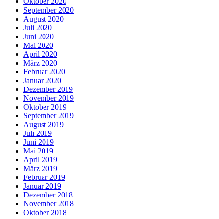
Oktober 2020
September 2020
August 2020
Juli 2020
Juni 2020
Mai 2020
April 2020
März 2020
Februar 2020
Januar 2020
Dezember 2019
November 2019
Oktober 2019
September 2019
August 2019
Juli 2019
Juni 2019
Mai 2019
April 2019
März 2019
Februar 2019
Januar 2019
Dezember 2018
November 2018
Oktober 2018