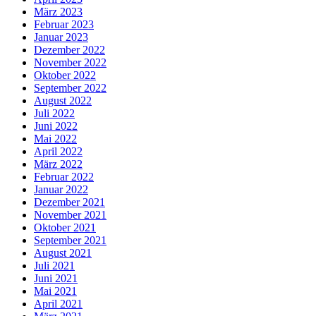
März 2023
Februar 2023
Januar 2023
Dezember 2022
November 2022
Oktober 2022
September 2022
August 2022
Juli 2022
Juni 2022
Mai 2022
April 2022
März 2022
Februar 2022
Januar 2022
Dezember 2021
November 2021
Oktober 2021
September 2021
August 2021
Juli 2021
Juni 2021
Mai 2021
April 2021