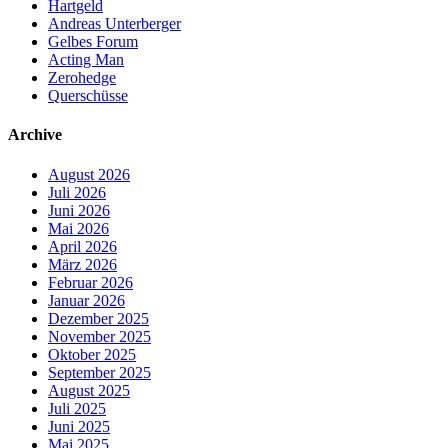
Hartgeld
Andreas Unterberger
Gelbes Forum
Acting Man
Zerohedge
Querschüsse
Archive
August 2026
Juli 2026
Juni 2026
Mai 2026
April 2026
März 2026
Februar 2026
Januar 2026
Dezember 2025
November 2025
Oktober 2025
September 2025
August 2025
Juli 2025
Juni 2025
Mai 2025