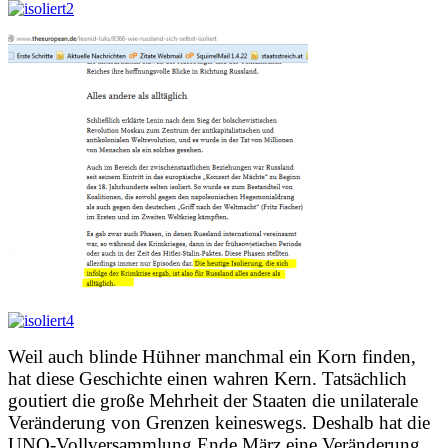
Weil auch blinde Hühner manchmal ein Korn finden,
hat diese Geschichte einen wahren Kern.
Tatsächlich
goutiert die große Mehrheit der Staaten die unilaterale
Veränderung von Grenzen keineswegs. Deshalb hat die
UNO-Vollversammlung Ende März eine Veränderung