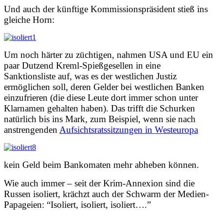
Und auch der künftige Kommissionspräsident stieß ins
gleiche Horn:
Um noch härter zu züchtigen, nahmen USA und EU ein
paar Dutzend Kreml-Spießgesellen in eine
Sanktionsliste auf, was es der westlichen Justiz
ermöglichen soll, deren Gelder bei westlichen Banken
einzufrieren (die diese Leute dort immer schon unter
Klarnamen gehalten haben). Das trifft die Schurken
natürlich bis ins Mark, zum Beispiel, wenn sie nach
anstrengenden
Aufsichtsratssitzungen in Westeuropa
kein Geld beim Bankomaten mehr abheben können.
Wie auch immer – seit der Krim-Annexion sind die
Russen isoliert, krächzt auch der Schwarm der Medien-
Papageien: “Isoliert, isoliert, isoliert….”