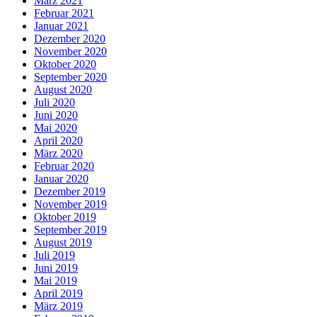
März 2021
Februar 2021
Januar 2021
Dezember 2020
November 2020
Oktober 2020
September 2020
August 2020
Juli 2020
Juni 2020
Mai 2020
April 2020
März 2020
Februar 2020
Januar 2020
Dezember 2019
November 2019
Oktober 2019
September 2019
August 2019
Juli 2019
Juni 2019
Mai 2019
April 2019
März 2019