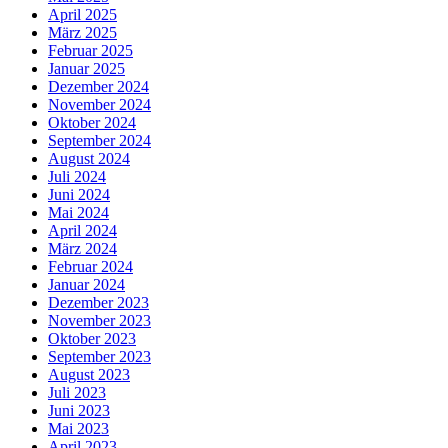
April 2025
März 2025
Februar 2025
Januar 2025
Dezember 2024
November 2024
Oktober 2024
September 2024
August 2024
Juli 2024
Juni 2024
Mai 2024
April 2024
März 2024
Februar 2024
Januar 2024
Dezember 2023
November 2023
Oktober 2023
September 2023
August 2023
Juli 2023
Juni 2023
Mai 2023
April 2023