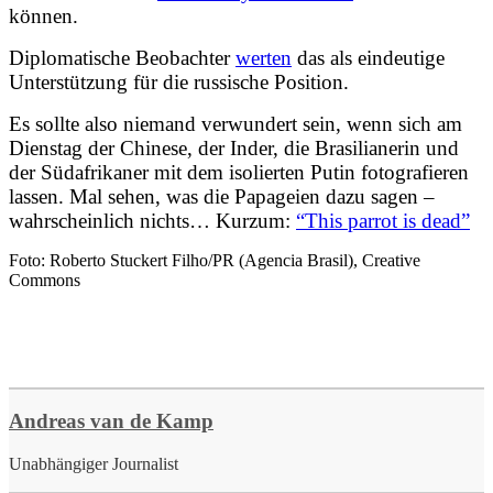
können.
Diplomatische Beobachter
werten
das als eindeutige
Unterstützung für die russische Position.
Es sollte also niemand verwundert sein, wenn sich am
Dienstag der Chinese, der Inder, die Brasilianerin und
der Südafrikaner mit dem isolierten Putin fotografieren
lassen. Mal sehen, was die Papageien dazu sagen –
wahrscheinlich nichts… Kurzum:
“This parrot is dead”
Foto: Roberto Stuckert Filho/PR (Agencia Brasil), Creative
Commons
Andreas van de Kamp
Unabhängiger Journalist