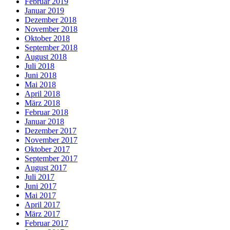
Februar 2019
Januar 2019
Dezember 2018
November 2018
Oktober 2018
September 2018
August 2018
Juli 2018
Juni 2018
Mai 2018
April 2018
März 2018
Februar 2018
Januar 2018
Dezember 2017
November 2017
Oktober 2017
September 2017
August 2017
Juli 2017
Juni 2017
Mai 2017
April 2017
März 2017
Februar 2017