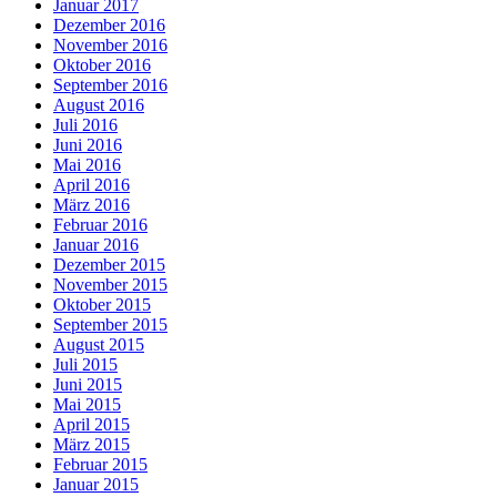
Januar 2017
Dezember 2016
November 2016
Oktober 2016
September 2016
August 2016
Juli 2016
Juni 2016
Mai 2016
April 2016
März 2016
Februar 2016
Januar 2016
Dezember 2015
November 2015
Oktober 2015
September 2015
August 2015
Juli 2015
Juni 2015
Mai 2015
April 2015
März 2015
Februar 2015
Januar 2015