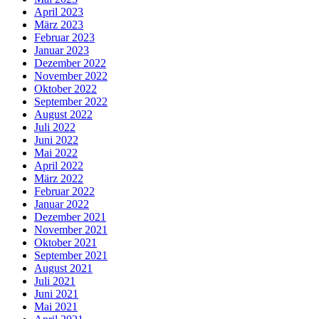
April 2023
März 2023
Februar 2023
Januar 2023
Dezember 2022
November 2022
Oktober 2022
September 2022
August 2022
Juli 2022
Juni 2022
Mai 2022
April 2022
März 2022
Februar 2022
Januar 2022
Dezember 2021
November 2021
Oktober 2021
September 2021
August 2021
Juli 2021
Juni 2021
Mai 2021