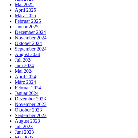
Mai 2025
April 2025
März 2025
Februar 2025
Januar 2025
Dezember 2024
November 2024
Oktober 2024
September 2024
August 2024
Juli 2024
Juni 2024
Mai 2024
April 2024
März 2024
Februar 2024
Januar 2024
Dezember 2023
November 2023
Oktober 2023
September 2023
August 2023
Juli 2023
Juni 2023
Mai 2023