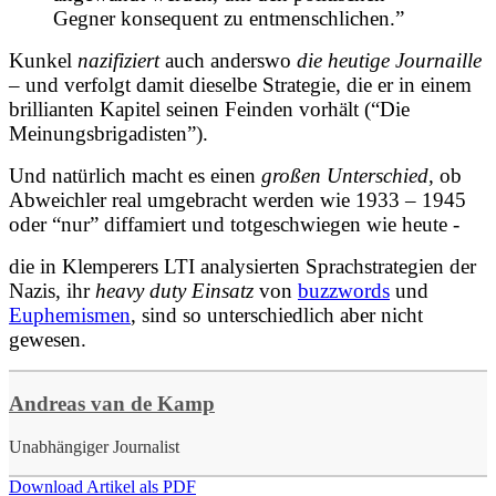
Gegner konsequent zu entmenschlichen.”
Kunkel
nazifiziert
auch anderswo
die heutige Journaille
– und verfolgt damit dieselbe Strategie, die er in einem
brillianten Kapitel seinen Feinden vorhält (“Die
Meinungsbrigadisten”).
Und natürlich macht es einen
großen Unterschied
, ob
Abweichler real umgebracht werden wie 1933 – 1945
oder “nur” diffamiert und totgeschwiegen wie heute -
die in Klemperers LTI analysierten Sprachstrategien der
Nazis, ihr
heavy duty Einsatz
von
buzzwords
und
Euphemismen
, sind so unterschiedlich aber nicht
gewesen.
Andreas van de Kamp
Unabhängiger Journalist
Download Artikel als PDF