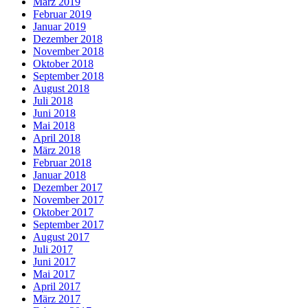
März 2019
Februar 2019
Januar 2019
Dezember 2018
November 2018
Oktober 2018
September 2018
August 2018
Juli 2018
Juni 2018
Mai 2018
April 2018
März 2018
Februar 2018
Januar 2018
Dezember 2017
November 2017
Oktober 2017
September 2017
August 2017
Juli 2017
Juni 2017
Mai 2017
April 2017
März 2017