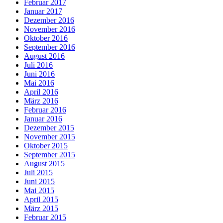
Februar 2017
Januar 2017
Dezember 2016
November 2016
Oktober 2016
September 2016
August 2016
Juli 2016
Juni 2016
Mai 2016
April 2016
März 2016
Februar 2016
Januar 2016
Dezember 2015
November 2015
Oktober 2015
September 2015
August 2015
Juli 2015
Juni 2015
Mai 2015
April 2015
März 2015
Februar 2015