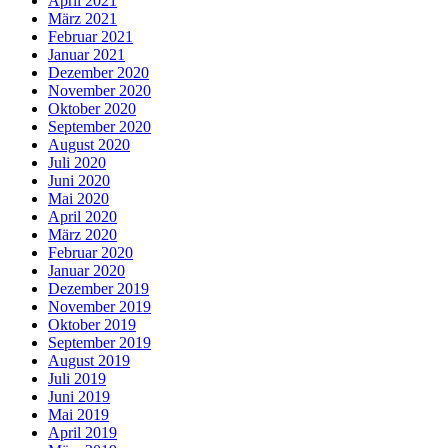
April 2021
März 2021
Februar 2021
Januar 2021
Dezember 2020
November 2020
Oktober 2020
September 2020
August 2020
Juli 2020
Juni 2020
Mai 2020
April 2020
März 2020
Februar 2020
Januar 2020
Dezember 2019
November 2019
Oktober 2019
September 2019
August 2019
Juli 2019
Juni 2019
Mai 2019
April 2019