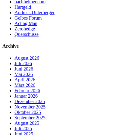
bachheimer.com
Hartgeld
Andreas Unterberger
Gelbes Forum
Acting Man
Zerohedge
Querschüsse
Archive
August 2026
Juli 2026
Juni 2026
Mai 2026
April 2026
März 2026
Februar 2026
Januar 2026
Dezember 2025
November 2025
Oktober 2025
September 2025
August 2025
Juli 2025
Juni 2025