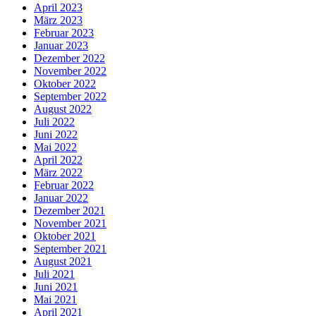
April 2023
März 2023
Februar 2023
Januar 2023
Dezember 2022
November 2022
Oktober 2022
September 2022
August 2022
Juli 2022
Juni 2022
Mai 2022
April 2022
März 2022
Februar 2022
Januar 2022
Dezember 2021
November 2021
Oktober 2021
September 2021
August 2021
Juli 2021
Juni 2021
Mai 2021
April 2021