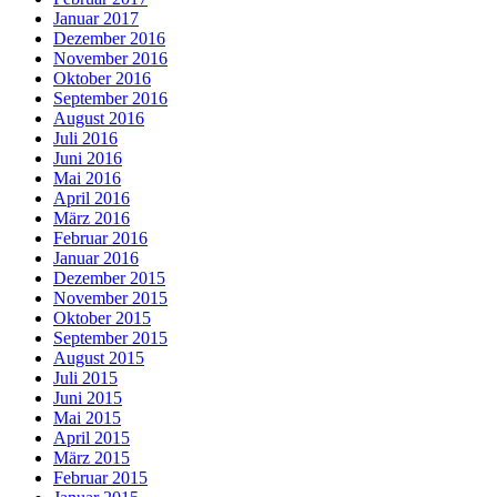
Januar 2017
Dezember 2016
November 2016
Oktober 2016
September 2016
August 2016
Juli 2016
Juni 2016
Mai 2016
April 2016
März 2016
Februar 2016
Januar 2016
Dezember 2015
November 2015
Oktober 2015
September 2015
August 2015
Juli 2015
Juni 2015
Mai 2015
April 2015
März 2015
Februar 2015