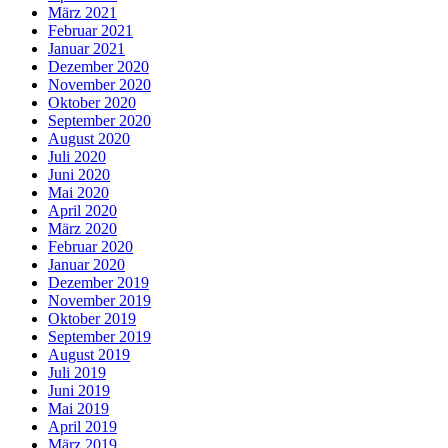
März 2021
Februar 2021
Januar 2021
Dezember 2020
November 2020
Oktober 2020
September 2020
August 2020
Juli 2020
Juni 2020
Mai 2020
April 2020
März 2020
Februar 2020
Januar 2020
Dezember 2019
November 2019
Oktober 2019
September 2019
August 2019
Juli 2019
Juni 2019
Mai 2019
April 2019
März 2019