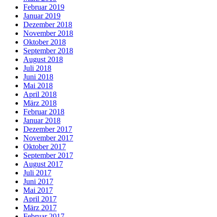
Februar 2019
Januar 2019
Dezember 2018
November 2018
Oktober 2018
September 2018
August 2018
Juli 2018
Juni 2018
Mai 2018
April 2018
März 2018
Februar 2018
Januar 2018
Dezember 2017
November 2017
Oktober 2017
September 2017
August 2017
Juli 2017
Juni 2017
Mai 2017
April 2017
März 2017
Februar 2017