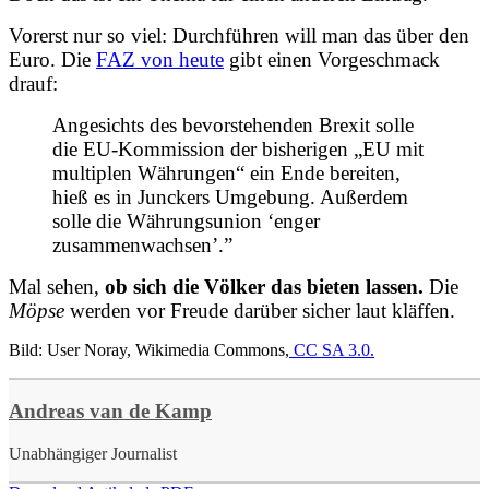
Vorerst nur so viel: Durchführen will man das über den
Euro. Die
FAZ von heute
gibt einen Vorgeschmack
drauf:
Angesichts des bevorstehenden Brexit solle
die EU-Kommission der bisherigen „EU mit
multiplen Währungen“ ein Ende bereiten,
hieß es in Junckers Umgebung. Außerdem
solle die Währungsunion ‘enger
zusammenwachsen’.”
Mal sehen,
ob sich die Völker das bieten lassen.
Die
Möpse
werden vor Freude darüber sicher laut kläffen.
Bild: User Noray, Wikimedia Commons,
CC SA 3.0.
Andreas van de Kamp
Unabhängiger Journalist