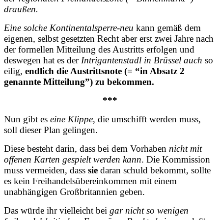
draußen.
Eine solche Kontinentalsperre-neu
kann gemäß dem
eigenen, selbst gesetzten Recht aber erst zwei Jahre nach
der formellen Mitteilung des Austritts erfolgen und
deswegen hat es der
Intrigantenstadl in Brüssel auch
so
eilig,
endlich die Austrittsnote (= “in Absatz 2
genannte Mitteilung”) zu bekommen.
***
Nun gibt es
eine Klippe
, die umschifft werden muss,
soll dieser Plan gelingen.
Diese besteht darin, dass bei dem Vorhaben
nicht mit
offenen Karten gespielt werden kann
. Die Kommission
muss vermeiden, dass
sie
daran schuld bekommt, sollte
es kein Freihandelsübereinkommen mit einem
unabhängigen Großbritannien geben.
Das würde ihr vielleicht bei
gar nicht so wenigen