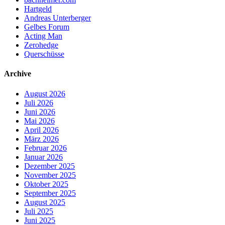
Hartgeld
Andreas Unterberger
Gelbes Forum
Acting Man
Zerohedge
Querschüsse
Archive
August 2026
Juli 2026
Juni 2026
Mai 2026
April 2026
März 2026
Februar 2026
Januar 2026
Dezember 2025
November 2025
Oktober 2025
September 2025
August 2025
Juli 2025
Juni 2025