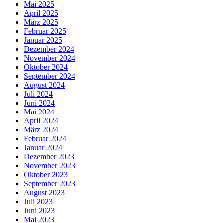
Mai 2025
April 2025
März 2025
Februar 2025
Januar 2025
Dezember 2024
November 2024
Oktober 2024
September 2024
August 2024
Juli 2024
Juni 2024
Mai 2024
April 2024
März 2024
Februar 2024
Januar 2024
Dezember 2023
November 2023
Oktober 2023
September 2023
August 2023
Juli 2023
Juni 2023
Mai 2023