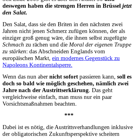
deswegen haben die strengen Herren in Brüssel
jetzt
den Salat
.
Den Salat, dass sie den Briten in den nächsten zwei
Jahren nicht jenen Schmerz zufügen können, der als
einziger groß genug wäre, die ihnen selbst zugefügte
Schmach
zu rächen und die
Moral der eigenen Truppe
zu stärken
: das Abschneiden Englands vom
europäischen Markt,
ein modernes Gegenstück zu
Napoleons Kontinentalsperre.
Wenn das nun aber
nicht sofort
passieren kann,
soll es
doch so bald wie möglich geschehen, nämlich zwei
Jahre nach der Austrittserklärung
. Das geht
vergleichweise einfach, man muss nur ein paar
Vorsichtsmaßnahmen beachten.
***
Dabei ist es nötig, die Austrittsverhandlungen inklusive
der obligatorischen Zukunftsperspektive scheitern