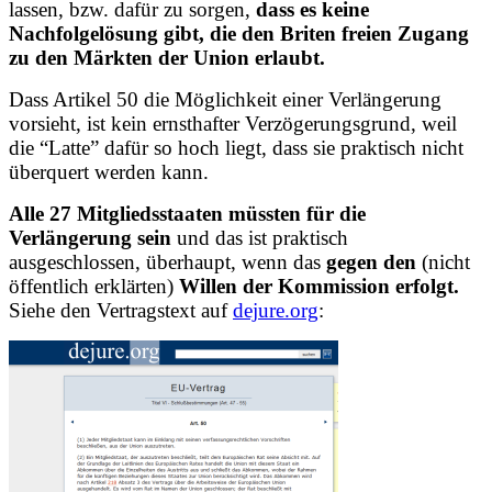
lassen, bzw. dafür zu sorgen,
dass es keine
Nachfolgelösung gibt, die den Briten freien Zugang
zu den Märkten der Union erlaubt.
Dass Artikel 50 die Möglichkeit einer Verlängerung
vorsieht, ist kein ernsthafter Verzögerungsgrund, weil
die “Latte” dafür so hoch liegt, dass sie praktisch nicht
überquert werden kann.
Alle 27 Mitgliedsstaaten müssten für die
Verlängerung sein
und das ist praktisch
ausgeschlossen, überhaupt, wenn das
gegen den
(nicht
öffentlich erklärten)
Willen der Kommission erfolgt.
Siehe den Vertragstext auf
dejure.org
: