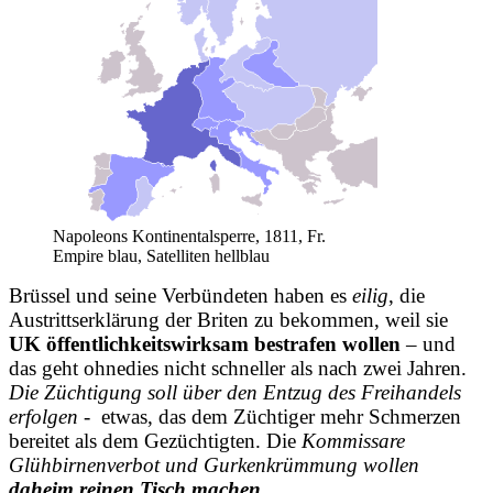
Napoleons Kontinentalsperre, 1811, Fr.
Empire blau, Satelliten hellblau
Brüssel und seine Verbündeten haben es
eilig
, die
Austrittserklärung der Briten zu bekommen, weil sie
UK öffentlichkeitswirksam bestrafen wollen
– und
das geht ohnedies nicht schneller als nach zwei Jahren.
Die Züchtigung soll über den Entzug des Freihandels
erfolgen -
etwas, das dem Züchtiger mehr Schmerzen
bereitet als dem Gezüchtigten. Die
Kommissare
Glühbirnenverbot und Gurkenkrümmung wollen
daheim reinen Tisch machen.