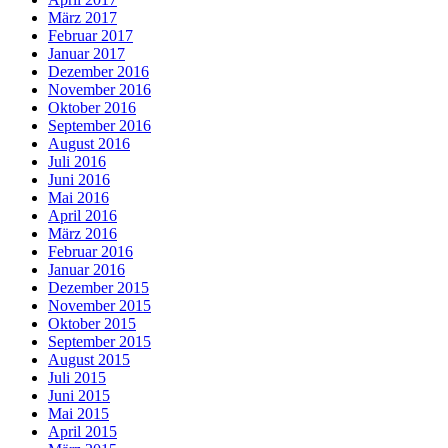
März 2017
Februar 2017
Januar 2017
Dezember 2016
November 2016
Oktober 2016
September 2016
August 2016
Juli 2016
Juni 2016
Mai 2016
April 2016
März 2016
Februar 2016
Januar 2016
Dezember 2015
November 2015
Oktober 2015
September 2015
August 2015
Juli 2015
Juni 2015
Mai 2015
April 2015