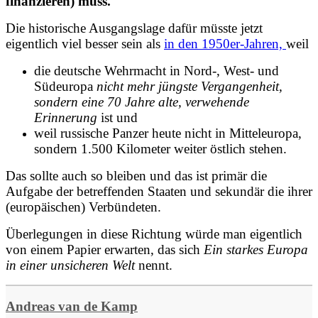
finanzieren) muss.
Die historische Ausgangslage dafür müsste jetzt
eigentlich viel besser sein als
in den 1950er-Jahren,
weil
die deutsche Wehrmacht in Nord-, West- und
Südeuropa
nicht mehr jüngste Vergangenheit,
sondern eine 70 Jahre alte, verwehende
Erinnerung
ist und
weil russische Panzer heute nicht in Mitteleuropa,
sondern 1.500 Kilometer weiter östlich stehen.
Das sollte auch so bleiben und das ist primär die
Aufgabe der betreffenden Staaten und sekundär die ihrer
(europäischen) Verbündeten.
Überlegungen in diese Richtung würde man eigentlich
von einem Papier erwarten, das sich
Ein starkes Europa
in einer unsicheren Welt
nennt.
Andreas van de Kamp