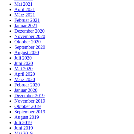
Mai 2021
April 2021
März 2021
Februar 2021
Januar 2021
Dezember 2020
November 2020
Oktober 2020
September 2020
August 2020
Juli 2020
Juni 2020
Mai 2020
April 2020
März 2020
Februar 2020
Januar 2020
Dezember 2019
November 2019
Oktober 2019
September 2019
August 2019
Juli 2019
Juni 2019
Mai 2019