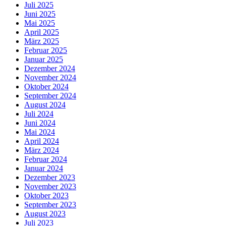
Juli 2025
Juni 2025
Mai 2025
April 2025
März 2025
Februar 2025
Januar 2025
Dezember 2024
November 2024
Oktober 2024
September 2024
August 2024
Juli 2024
Juni 2024
Mai 2024
April 2024
März 2024
Februar 2024
Januar 2024
Dezember 2023
November 2023
Oktober 2023
September 2023
August 2023
Juli 2023