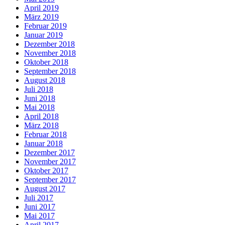
April 2019
März 2019
Februar 2019
Januar 2019
Dezember 2018
November 2018
Oktober 2018
September 2018
August 2018
Juli 2018
Juni 2018
Mai 2018
April 2018
März 2018
Februar 2018
Januar 2018
Dezember 2017
November 2017
Oktober 2017
September 2017
August 2017
Juli 2017
Juni 2017
Mai 2017
April 2017