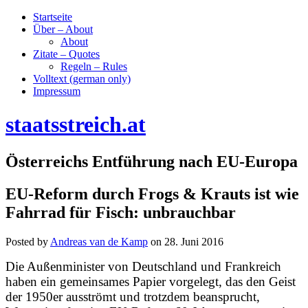
Startseite
Über – About
About
Zitate – Quotes
Regeln – Rules
Volltext (german only)
Impressum
staatsstreich.at
Österreichs Entführung nach EU-Europa
EU-Reform durch Frogs & Krauts ist wie
Fahrrad für Fisch: unbrauchbar
Posted by
Andreas van de Kamp
on
28. Juni 2016
Die Außenminister von Deutschland und Frankreich
haben ein gemeinsames Papier vorgelegt, das den Geist
der 1950er ausströmt und trotzdem beansprucht,