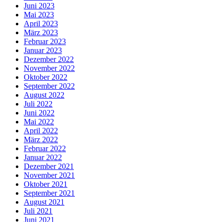
Juni 2023
Mai 2023
April 2023
März 2023
Februar 2023
Januar 2023
Dezember 2022
November 2022
Oktober 2022
September 2022
August 2022
Juli 2022
Juni 2022
Mai 2022
April 2022
März 2022
Februar 2022
Januar 2022
Dezember 2021
November 2021
Oktober 2021
September 2021
August 2021
Juli 2021
Juni 2021