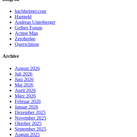
bachheimer.com
Hartgeld
Andreas Unterberger
Gelbes Forum
Acting Man
Zerohedge
Querschüsse
Archive
August 2026
Juli 2026
Juni 2026
Mai 2026
April 2026
März 2026
Februar 2026
Januar 2026
Dezember 2025
November 2025
Oktober 2025
September 2025
August 2025