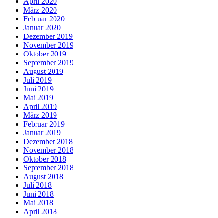
April 2020
März 2020
Februar 2020
Januar 2020
Dezember 2019
November 2019
Oktober 2019
September 2019
August 2019
Juli 2019
Juni 2019
Mai 2019
April 2019
März 2019
Februar 2019
Januar 2019
Dezember 2018
November 2018
Oktober 2018
September 2018
August 2018
Juli 2018
Juni 2018
Mai 2018
April 2018