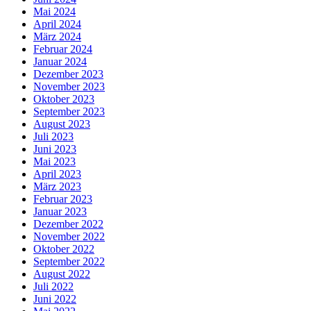
Mai 2024
April 2024
März 2024
Februar 2024
Januar 2024
Dezember 2023
November 2023
Oktober 2023
September 2023
August 2023
Juli 2023
Juni 2023
Mai 2023
April 2023
März 2023
Februar 2023
Januar 2023
Dezember 2022
November 2022
Oktober 2022
September 2022
August 2022
Juli 2022
Juni 2022