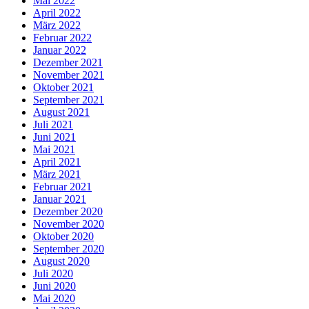
Mai 2022
April 2022
März 2022
Februar 2022
Januar 2022
Dezember 2021
November 2021
Oktober 2021
September 2021
August 2021
Juli 2021
Juni 2021
Mai 2021
April 2021
März 2021
Februar 2021
Januar 2021
Dezember 2020
November 2020
Oktober 2020
September 2020
August 2020
Juli 2020
Juni 2020
Mai 2020