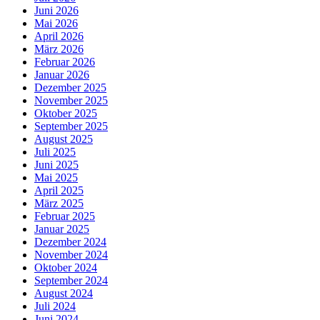
Juni 2026
Mai 2026
April 2026
März 2026
Februar 2026
Januar 2026
Dezember 2025
November 2025
Oktober 2025
September 2025
August 2025
Juli 2025
Juni 2025
Mai 2025
April 2025
März 2025
Februar 2025
Januar 2025
Dezember 2024
November 2024
Oktober 2024
September 2024
August 2024
Juli 2024
Juni 2024