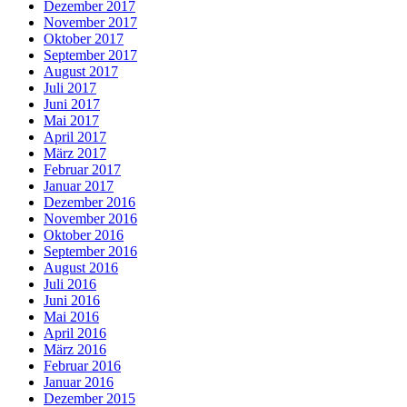
Dezember 2017
November 2017
Oktober 2017
September 2017
August 2017
Juli 2017
Juni 2017
Mai 2017
April 2017
März 2017
Februar 2017
Januar 2017
Dezember 2016
November 2016
Oktober 2016
September 2016
August 2016
Juli 2016
Juni 2016
Mai 2016
April 2016
März 2016
Februar 2016
Januar 2016
Dezember 2015