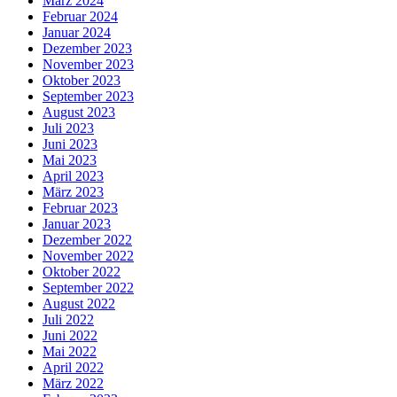
März 2024
Februar 2024
Januar 2024
Dezember 2023
November 2023
Oktober 2023
September 2023
August 2023
Juli 2023
Juni 2023
Mai 2023
April 2023
März 2023
Februar 2023
Januar 2023
Dezember 2022
November 2022
Oktober 2022
September 2022
August 2022
Juli 2022
Juni 2022
Mai 2022
April 2022
März 2022