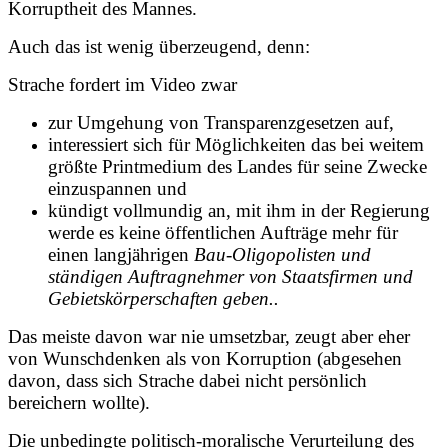
Korruptheit des Mannes
.
Auch das ist wenig überzeugend, denn:
Strache fordert im Video zwar
zur Umgehung von Transparenzgesetzen auf,
interessiert sich für Möglichkeiten das bei weitem
größte Printmedium des Landes für seine Zwecke
einzuspannen und
kündigt vollmundig an, mit ihm in der Regierung
werde es keine öffentlichen Aufträge mehr für
einen langjährigen
Bau-Oligopolisten und
ständigen Auftragnehmer von Staatsfirmen und
Gebietskörperschaften geben..
Das meiste davon war nie umsetzbar,
zeugt aber eher
von Wunschdenken als von Korruption
(abgesehen
davon, dass sich Strache dabei nicht persönlich
bereichern wollte).
Die unbedingte politisch-moralische Verurteilung des