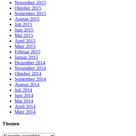
November 2015
Oktober 2015
September 2015
August 2015
Juli 2015
Juni 2015
Mai 2015
April 2015
März 2015
Februar 2015
Januar 2015
Dezember 2014
November 2014
Oktober 2014
September 2014
August 2014
Juli 2014
Juni 2014
Mai 2014
April 2014
März 2014
Themen