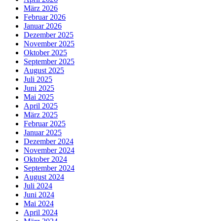
März 2026
Februar 2026
Januar 2026
Dezember 2025
November 2025
Oktober 2025
September 2025
August 2025
Juli 2025
Juni 2025
Mai 2025
April 2025
März 2025
Februar 2025
Januar 2025
Dezember 2024
November 2024
Oktober 2024
September 2024
August 2024
Juli 2024
Juni 2024
Mai 2024
April 2024