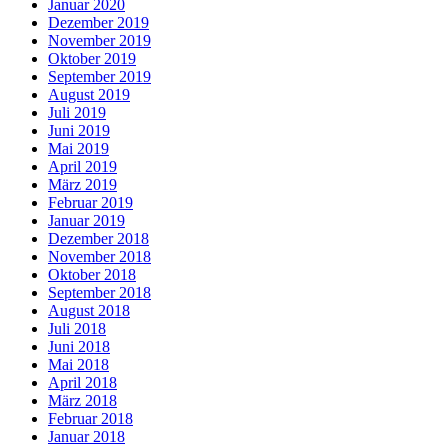
Januar 2020
Dezember 2019
November 2019
Oktober 2019
September 2019
August 2019
Juli 2019
Juni 2019
Mai 2019
April 2019
März 2019
Februar 2019
Januar 2019
Dezember 2018
November 2018
Oktober 2018
September 2018
August 2018
Juli 2018
Juni 2018
Mai 2018
April 2018
März 2018
Februar 2018
Januar 2018