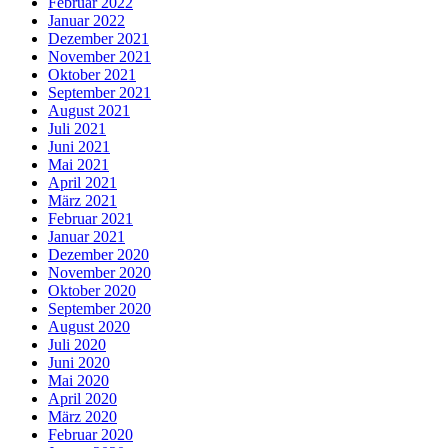
Februar 2022
Januar 2022
Dezember 2021
November 2021
Oktober 2021
September 2021
August 2021
Juli 2021
Juni 2021
Mai 2021
April 2021
März 2021
Februar 2021
Januar 2021
Dezember 2020
November 2020
Oktober 2020
September 2020
August 2020
Juli 2020
Juni 2020
Mai 2020
April 2020
März 2020
Februar 2020