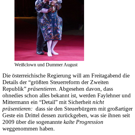
Weißclown und Dummer August
Die österreichische Regierung will am Freitagabend die
Details der “größten Steuerreform der Zweiten
Republik”
präsentieren
. Abgesehen davon, dass
ohnedies schon alles bekannt ist, werden Faylehner und
Mittermann ein “Detail” mit Sicherheit
nicht
präsentieren:
dass sie den Steuerbürgern mit großartiger
Geste ein Drittel dessen zurückgeben, was sie ihnen seit
2009 über die sogenannte
kalte Progression
weggenommen haben.