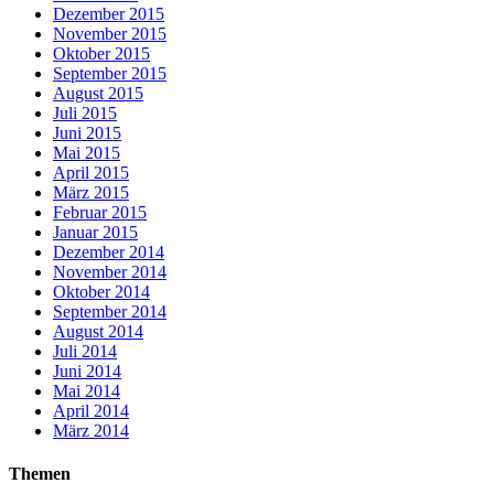
Dezember 2015
November 2015
Oktober 2015
September 2015
August 2015
Juli 2015
Juni 2015
Mai 2015
April 2015
März 2015
Februar 2015
Januar 2015
Dezember 2014
November 2014
Oktober 2014
September 2014
August 2014
Juli 2014
Juni 2014
Mai 2014
April 2014
März 2014
Themen