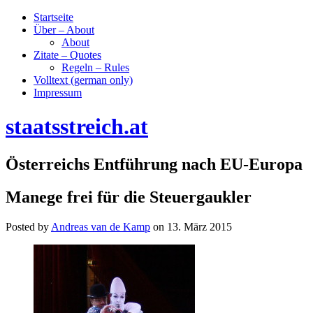
Startseite
Über – About
About
Zitate – Quotes
Regeln – Rules
Volltext (german only)
Impressum
staatsstreich.at
Österreichs Entführung nach EU-Europa
Manege frei für die Steuergaukler
Posted by
Andreas van de Kamp
on
13. März 2015