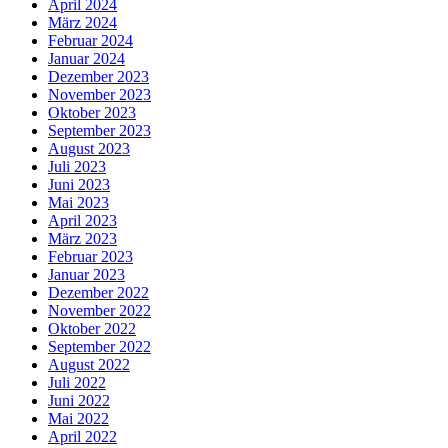
April 2024
März 2024
Februar 2024
Januar 2024
Dezember 2023
November 2023
Oktober 2023
September 2023
August 2023
Juli 2023
Juni 2023
Mai 2023
April 2023
März 2023
Februar 2023
Januar 2023
Dezember 2022
November 2022
Oktober 2022
September 2022
August 2022
Juli 2022
Juni 2022
Mai 2022
April 2022