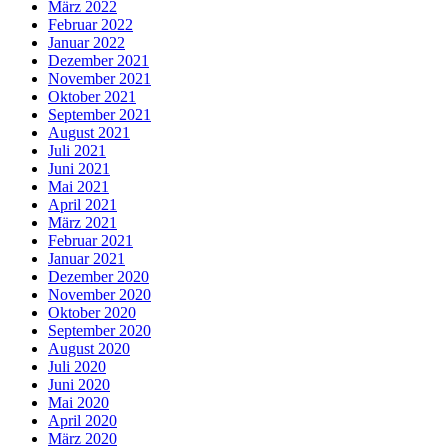
März 2022
Februar 2022
Januar 2022
Dezember 2021
November 2021
Oktober 2021
September 2021
August 2021
Juli 2021
Juni 2021
Mai 2021
April 2021
März 2021
Februar 2021
Januar 2021
Dezember 2020
November 2020
Oktober 2020
September 2020
August 2020
Juli 2020
Juni 2020
Mai 2020
April 2020
März 2020