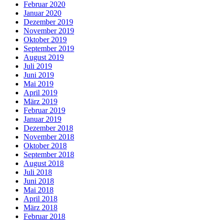
Februar 2020
Januar 2020
Dezember 2019
November 2019
Oktober 2019
September 2019
August 2019
Juli 2019
Juni 2019
Mai 2019
April 2019
März 2019
Februar 2019
Januar 2019
Dezember 2018
November 2018
Oktober 2018
September 2018
August 2018
Juli 2018
Juni 2018
Mai 2018
April 2018
März 2018
Februar 2018