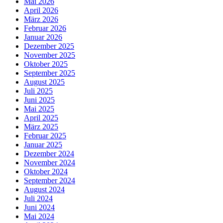
Mai 2026
April 2026
März 2026
Februar 2026
Januar 2026
Dezember 2025
November 2025
Oktober 2025
September 2025
August 2025
Juli 2025
Juni 2025
Mai 2025
April 2025
März 2025
Februar 2025
Januar 2025
Dezember 2024
November 2024
Oktober 2024
September 2024
August 2024
Juli 2024
Juni 2024
Mai 2024