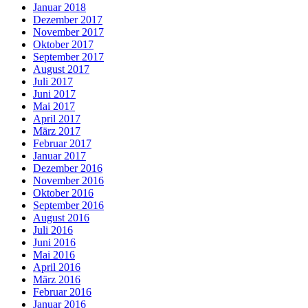
Januar 2018
Dezember 2017
November 2017
Oktober 2017
September 2017
August 2017
Juli 2017
Juni 2017
Mai 2017
April 2017
März 2017
Februar 2017
Januar 2017
Dezember 2016
November 2016
Oktober 2016
September 2016
August 2016
Juli 2016
Juni 2016
Mai 2016
April 2016
März 2016
Februar 2016
Januar 2016