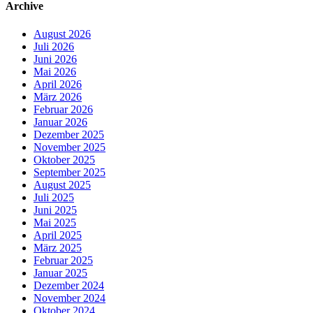
Archive
August 2026
Juli 2026
Juni 2026
Mai 2026
April 2026
März 2026
Februar 2026
Januar 2026
Dezember 2025
November 2025
Oktober 2025
September 2025
August 2025
Juli 2025
Juni 2025
Mai 2025
April 2025
März 2025
Februar 2025
Januar 2025
Dezember 2024
November 2024
Oktober 2024