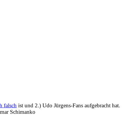
h falsch
ist und 2.) Udo Jürgens-Fans aufgebracht hat.
etmar Schimanko