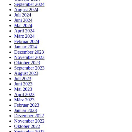
September 2024
August 2024
Juli 2024
Juni 2024
Mai 2024
April 2024
März 2024
Februar 2024
Januar 2024
Dezember 2023
November 2023
Oktober 2023
September 2023
August 2023
Juli 2023
Juni 2023
Mai 2023
April 2023
März 2023
Februar 2023
Januar 2023
Dezember 2022
November 2022
Oktober 2022
September 2022