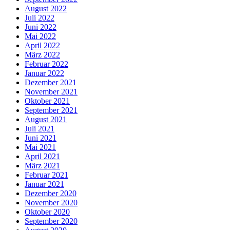
August 2022
Juli 2022
Juni 2022
Mai 2022
April 2022
März 2022
Februar 2022
Januar 2022
Dezember 2021
November 2021
Oktober 2021
September 2021
August 2021
Juli 2021
Juni 2021
Mai 2021
April 2021
März 2021
Februar 2021
Januar 2021
Dezember 2020
November 2020
Oktober 2020
September 2020