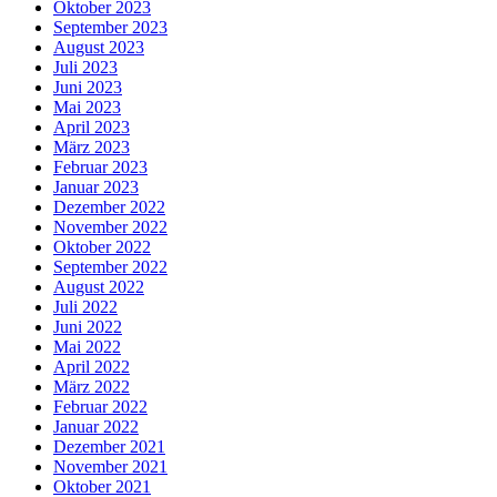
Oktober 2023
September 2023
August 2023
Juli 2023
Juni 2023
Mai 2023
April 2023
März 2023
Februar 2023
Januar 2023
Dezember 2022
November 2022
Oktober 2022
September 2022
August 2022
Juli 2022
Juni 2022
Mai 2022
April 2022
März 2022
Februar 2022
Januar 2022
Dezember 2021
November 2021
Oktober 2021