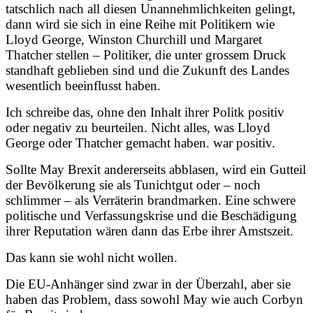
tatschlich nach all diesen Unannehmlichkeiten gelingt,
dann wird sie sich in eine Reihe mit Politikern wie
Lloyd George, Winston Churchill und Margaret
Thatcher stellen – Politiker, die unter grossem Druck
standhaft geblieben sind und die Zukunft des Landes
wesentlich beeinflusst haben.
Ich schreibe das, ohne den Inhalt ihrer Politk positiv
oder negativ zu beurteilen. Nicht alles, was Lloyd
George oder Thatcher gemacht haben. war positiv.
Sollte May Brexit andererseits abblasen, wird ein Gutteil
der Bevölkerung sie als Tunichtgut oder – noch
schlimmer – als Verräterin brandmarken. Eine schwere
politische und Verfassungskrise und die Beschädigung
ihrer Reputation wären dann das Erbe ihrer Amstszeit.
Das kann sie wohl nicht wollen.
Die EU-Anhänger sind zwar in der Überzahl, aber sie
haben das Problem, dass sowohl May wie auch Corbyn