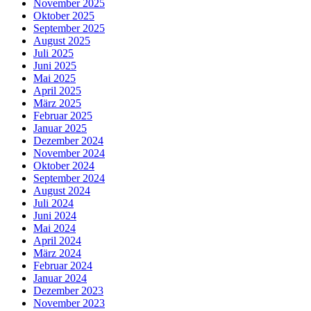
November 2025
Oktober 2025
September 2025
August 2025
Juli 2025
Juni 2025
Mai 2025
April 2025
März 2025
Februar 2025
Januar 2025
Dezember 2024
November 2024
Oktober 2024
September 2024
August 2024
Juli 2024
Juni 2024
Mai 2024
April 2024
März 2024
Februar 2024
Januar 2024
Dezember 2023
November 2023