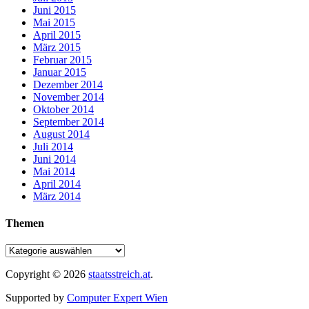
Juni 2015
Mai 2015
April 2015
März 2015
Februar 2015
Januar 2015
Dezember 2014
November 2014
Oktober 2014
September 2014
August 2014
Juli 2014
Juni 2014
Mai 2014
April 2014
März 2014
Themen
Copyright © 2026
staatsstreich.at
.
Supported by
Computer Expert Wien