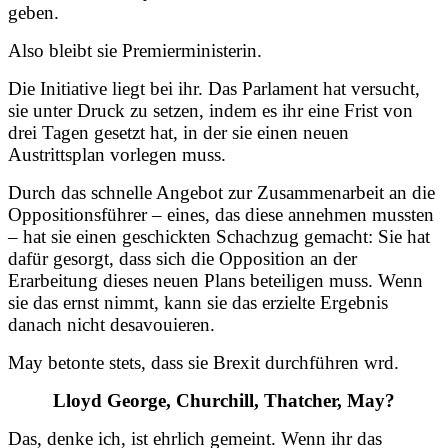
geben.
Also bleibt sie Premierministerin.
Die Initiative liegt bei ihr. Das Parlament hat versucht,
sie unter Druck zu setzen, indem es ihr eine Frist von
drei Tagen gesetzt hat, in der sie einen neuen
Austrittsplan vorlegen muss.
Durch das schnelle Angebot zur Zusammenarbeit an die
Oppositionsführer – eines, das diese annehmen mussten
– hat sie einen geschickten Schachzug gemacht: Sie hat
dafür gesorgt, dass sich die Opposition an der
Erarbeitung dieses neuen Plans beteiligen muss. Wenn
sie das ernst nimmt, kann sie das erzielte Ergebnis
danach nicht desavouieren.
May betonte stets, dass sie Brexit durchführen wrd.
Lloyd George, Churchill, Thatcher, May?
Das, denke ich, ist ehrlich gemeint. Wenn ihr das