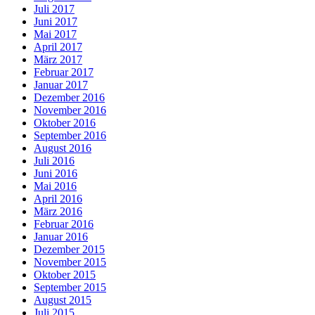
Juli 2017
Juni 2017
Mai 2017
April 2017
März 2017
Februar 2017
Januar 2017
Dezember 2016
November 2016
Oktober 2016
September 2016
August 2016
Juli 2016
Juni 2016
Mai 2016
April 2016
März 2016
Februar 2016
Januar 2016
Dezember 2015
November 2015
Oktober 2015
September 2015
August 2015
Juli 2015