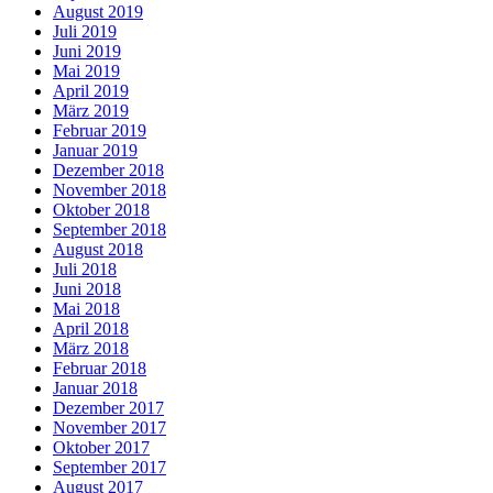
August 2019
Juli 2019
Juni 2019
Mai 2019
April 2019
März 2019
Februar 2019
Januar 2019
Dezember 2018
November 2018
Oktober 2018
September 2018
August 2018
Juli 2018
Juni 2018
Mai 2018
April 2018
März 2018
Februar 2018
Januar 2018
Dezember 2017
November 2017
Oktober 2017
September 2017
August 2017