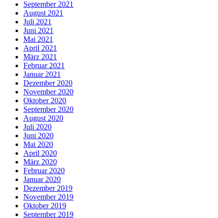
September 2021
August 2021
Juli 2021
Juni 2021
Mai 2021
April 2021
März 2021
Februar 2021
Januar 2021
Dezember 2020
November 2020
Oktober 2020
September 2020
August 2020
Juli 2020
Juni 2020
Mai 2020
April 2020
März 2020
Februar 2020
Januar 2020
Dezember 2019
November 2019
Oktober 2019
September 2019