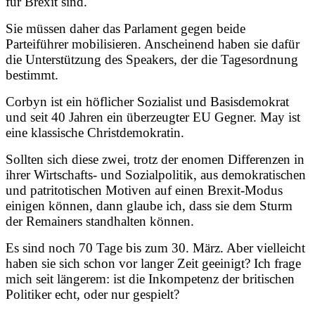
für Brexit sind.
Sie müssen daher das Parlament gegen beide
Parteiführer mobilisieren. Anscheinend haben sie dafür
die Unterstützung des Speakers, der die Tagesordnung
bestimmt.
Corbyn ist ein höflicher Sozialist und Basisdemokrat
und seit 40 Jahren ein überzeugter EU Gegner. May ist
eine klassische Christdemokratin.
Sollten sich diese zwei, trotz der enomen Differenzen in
ihrer Wirtschafts- und Sozialpolitik, aus demokratischen
und patritotischen Motiven auf einen Brexit-Modus
einigen können, dann glaube ich, dass sie dem Sturm
der Remainers standhalten können.
Es sind noch 70 Tage bis zum 30. März. Aber vielleicht
haben sie sich schon vor langer Zeit geeinigt? Ich frage
mich seit längerem: ist die Inkompetenz der britischen
Politiker echt, oder nur gespielt?