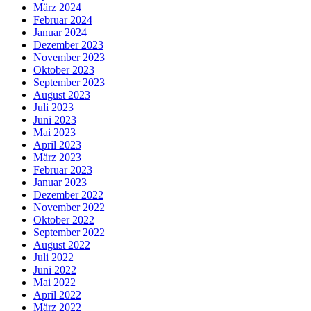
März 2024
Februar 2024
Januar 2024
Dezember 2023
November 2023
Oktober 2023
September 2023
August 2023
Juli 2023
Juni 2023
Mai 2023
April 2023
März 2023
Februar 2023
Januar 2023
Dezember 2022
November 2022
Oktober 2022
September 2022
August 2022
Juli 2022
Juni 2022
Mai 2022
April 2022
März 2022