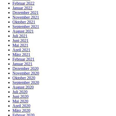
Februar 2022
Januar 2022
Dezember 2021
November 2021
Oktober 2021
September 2021
August 2021
Juli 2021
Juni 2021
Mai 2021
April 2021
März 2021
Februar 2021
Januar 2021
Dezember 2020
November 2020
Oktober 2020
September 2020
August 2020
Juli 2020
Juni 2020
Mai 2020
April 2020
März 2020
Februar 2020