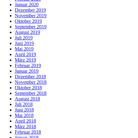
Januar 2020
Dezember 2019
November 2019
Oktober 2019
September 2019
August 2019
Juli 2019
Juni 2019
Mai 2019
April 2019
März 2019
Februar 2019
Januar 2019
Dezember 2018
November 2018
Oktober 2018
September 2018
August 2018
Juli 2018
Juni 2018
Mai 2018
April 2018
März 2018
Februar 2018
Januar 2018