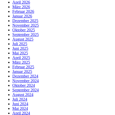
April 2026
März 2026
Februar 2026
Januar 2026
Dezember 2025
November 2025
Oktober 2025
September 2025
August 2025
Juli 2025
Juni 2025
Mai 2025
April 2025
März 2025
Februar 2025
Januar 2025
Dezember 2024
November 2024
Oktober 2024
September 2024
August 2024
Juli 2024
Juni 2024
Mai 2024
April 2024