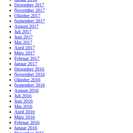
Dezember 2017
November 2017
Oktober 2017
September 2017
August 2017
Juli 2017
Juni 2017
Mai 2017
April 2017
März 2017
Februar 2017
Januar 2017
Dezember 2016
November 2016
Oktober 2016
September 2016
August 2016
Juli 2016
Juni 2016
Mai 2016
April 2016
März 2016
Februar 2016
Januar 2016