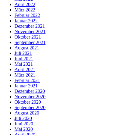
April 2022
März 2022
Februar 2022
Januar 2022
Dezember 2021
November 2021
Oktober 2021
September 2021
August 2021
Juli 2021
Juni 2021
Mai 2021
April 2021
März 2021
Februar 2021
Januar 2021
Dezember 2020
November 2020
Oktober 2020
September 2020
August 2020
Juli 2020
Juni 2020
Mai 2020
April 2020