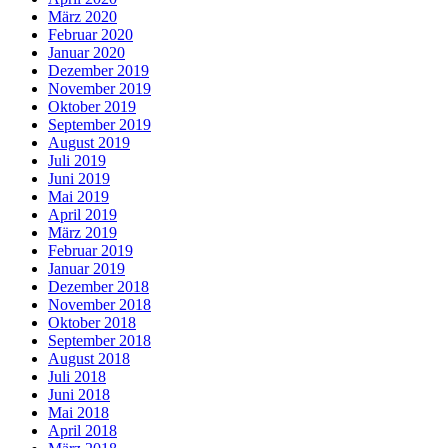
März 2020
Februar 2020
Januar 2020
Dezember 2019
November 2019
Oktober 2019
September 2019
August 2019
Juli 2019
Juni 2019
Mai 2019
April 2019
März 2019
Februar 2019
Januar 2019
Dezember 2018
November 2018
Oktober 2018
September 2018
August 2018
Juli 2018
Juni 2018
Mai 2018
April 2018