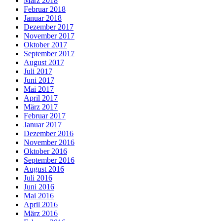
März 2018
Februar 2018
Januar 2018
Dezember 2017
November 2017
Oktober 2017
September 2017
August 2017
Juli 2017
Juni 2017
Mai 2017
April 2017
März 2017
Februar 2017
Januar 2017
Dezember 2016
November 2016
Oktober 2016
September 2016
August 2016
Juli 2016
Juni 2016
Mai 2016
April 2016
März 2016