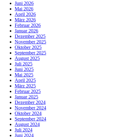
Juni 2026
Mai 2026
April 2026
März 2026
Februar 2026
Januar 2026
Dezember 2025
November 2025
Oktober 2025
September 2025
August 2025
Juli 2025
Juni 2025
Mai 2025
April 2025
März 2025
Februar 2025
Januar 2025
Dezember 2024
November 2024
Oktober 2024
September 2024
August 2024
Juli 2024
Juni 2024