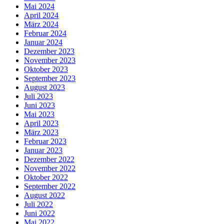
Mai 2024
April 2024
März 2024
Februar 2024
Januar 2024
Dezember 2023
November 2023
Oktober 2023
September 2023
August 2023
Juli 2023
Juni 2023
Mai 2023
April 2023
März 2023
Februar 2023
Januar 2023
Dezember 2022
November 2022
Oktober 2022
September 2022
August 2022
Juli 2022
Juni 2022
Mai 2022