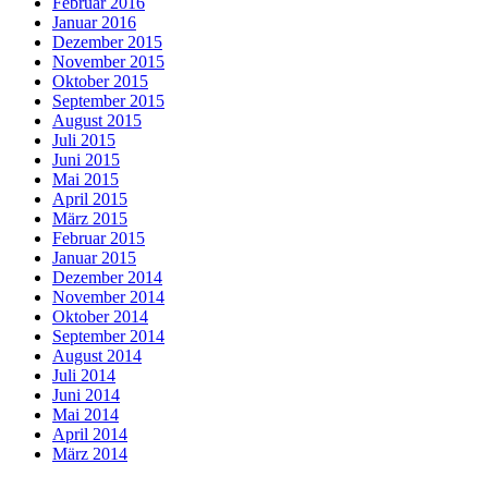
Februar 2016
Januar 2016
Dezember 2015
November 2015
Oktober 2015
September 2015
August 2015
Juli 2015
Juni 2015
Mai 2015
April 2015
März 2015
Februar 2015
Januar 2015
Dezember 2014
November 2014
Oktober 2014
September 2014
August 2014
Juli 2014
Juni 2014
Mai 2014
April 2014
März 2014