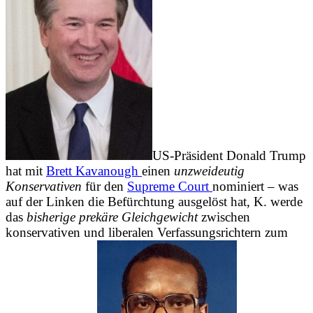
US-Präsident Donald Trump
hat mit
Brett Kavanough
einen
unzweideutig
Konservativen
für den
Supreme Court
nominiert – was
auf der Linken die Befürchtung ausgelöst hat, K. werde
das
bisherige prekäre Gleichgewicht
zwischen
konservativen und liberalen Verfassungsrichtern zum