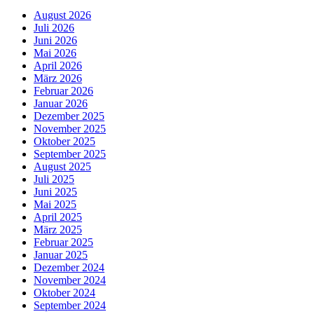
August 2026
Juli 2026
Juni 2026
Mai 2026
April 2026
März 2026
Februar 2026
Januar 2026
Dezember 2025
November 2025
Oktober 2025
September 2025
August 2025
Juli 2025
Juni 2025
Mai 2025
April 2025
März 2025
Februar 2025
Januar 2025
Dezember 2024
November 2024
Oktober 2024
September 2024