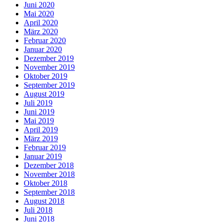
Juni 2020
Mai 2020
April 2020
März 2020
Februar 2020
Januar 2020
Dezember 2019
November 2019
Oktober 2019
September 2019
August 2019
Juli 2019
Juni 2019
Mai 2019
April 2019
März 2019
Februar 2019
Januar 2019
Dezember 2018
November 2018
Oktober 2018
September 2018
August 2018
Juli 2018
Juni 2018