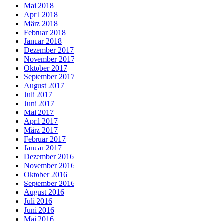
Mai 2018
April 2018
März 2018
Februar 2018
Januar 2018
Dezember 2017
November 2017
Oktober 2017
September 2017
August 2017
Juli 2017
Juni 2017
Mai 2017
April 2017
März 2017
Februar 2017
Januar 2017
Dezember 2016
November 2016
Oktober 2016
September 2016
August 2016
Juli 2016
Juni 2016
Mai 2016