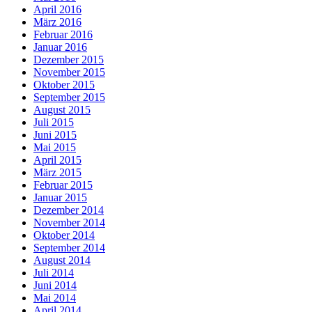
April 2016
März 2016
Februar 2016
Januar 2016
Dezember 2015
November 2015
Oktober 2015
September 2015
August 2015
Juli 2015
Juni 2015
Mai 2015
April 2015
März 2015
Februar 2015
Januar 2015
Dezember 2014
November 2014
Oktober 2014
September 2014
August 2014
Juli 2014
Juni 2014
Mai 2014
April 2014