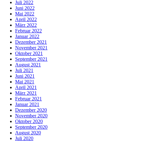
Juli 2022
Juni 2022
Mai 2022
April 2022
März 2022
Februar 2022
Januar 2022
Dezember 2021
November 2021
Oktober 2021
September 2021
August 2021
Juli 2021
Juni 2021
Mai 2021
April 2021
März 2021
Februar 2021
Januar 2021
Dezember 2020
November 2020
Oktober 2020
September 2020
August 2020
Juli 2020