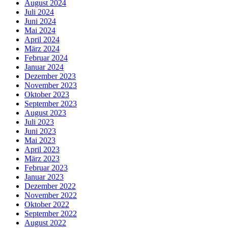
August 2024
Juli 2024
Juni 2024
Mai 2024
April 2024
März 2024
Februar 2024
Januar 2024
Dezember 2023
November 2023
Oktober 2023
September 2023
August 2023
Juli 2023
Juni 2023
Mai 2023
April 2023
März 2023
Februar 2023
Januar 2023
Dezember 2022
November 2022
Oktober 2022
September 2022
August 2022