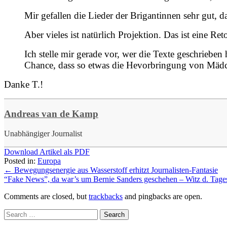
Mir gefallen die Lieder der Brigantinnen sehr gut, d
Aber vieles ist natürlich Projektion. Das ist eine Ret
Ich stelle mir gerade vor, wer die Texte geschrieben 
Chance, dass so etwas die Hevorbringung von Mädche
Danke T.!
Andreas van de Kamp
Unabhängiger Journalist
Download Artikel als PDF
Posted in:
Europa
←
Bewegungsenergie aus Wasserstoff erhitzt Journalisten-Fantasie
“Fake News”, da war’s um Bernie Sanders geschehen – Witz d. Tag
Comments are closed, but
trackbacks
and pingbacks are open.