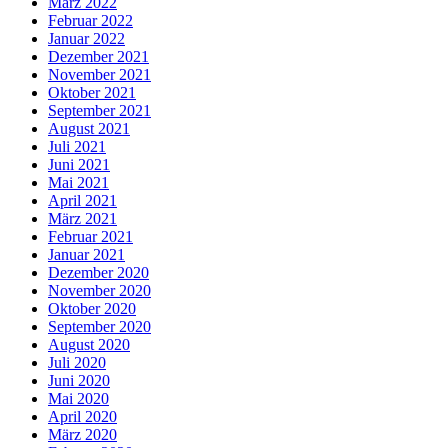
März 2022
Februar 2022
Januar 2022
Dezember 2021
November 2021
Oktober 2021
September 2021
August 2021
Juli 2021
Juni 2021
Mai 2021
April 2021
März 2021
Februar 2021
Januar 2021
Dezember 2020
November 2020
Oktober 2020
September 2020
August 2020
Juli 2020
Juni 2020
Mai 2020
April 2020
März 2020