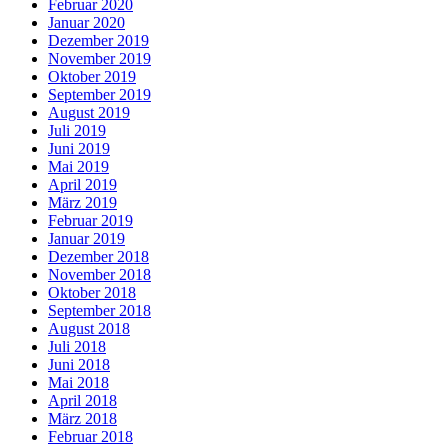
Februar 2020
Januar 2020
Dezember 2019
November 2019
Oktober 2019
September 2019
August 2019
Juli 2019
Juni 2019
Mai 2019
April 2019
März 2019
Februar 2019
Januar 2019
Dezember 2018
November 2018
Oktober 2018
September 2018
August 2018
Juli 2018
Juni 2018
Mai 2018
April 2018
März 2018
Februar 2018