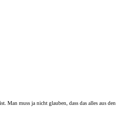
ist. Man muss ja nicht glauben, dass das alles aus den