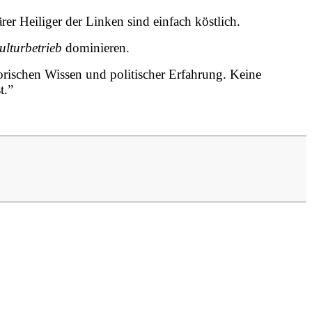
rer Heiliger der Linken sind einfach köstlich.
ulturbetrieb
dominieren.
storischen Wissen und politischer Erfahrung. Keine
t.”