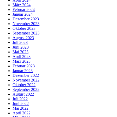
April 2024
März 2024
Februar 2024
Januar 2024
Dezember 2023
November 2023
Oktober 2023
September 2023
August 2023
Juli 2023
Juni 2023
Mai 2023
April 2023
März 2023
Februar 2023
Januar 2023
Dezember 2022
November 2022
Oktober 2022
September 2022
August 2022
Juli 2022
Juni 2022
Mai 2022
April 2022