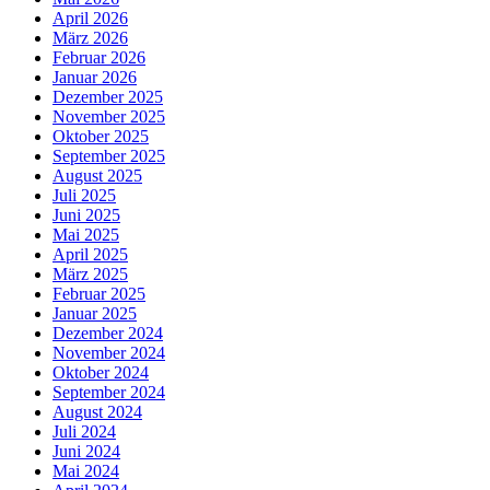
April 2026
März 2026
Februar 2026
Januar 2026
Dezember 2025
November 2025
Oktober 2025
September 2025
August 2025
Juli 2025
Juni 2025
Mai 2025
April 2025
März 2025
Februar 2025
Januar 2025
Dezember 2024
November 2024
Oktober 2024
September 2024
August 2024
Juli 2024
Juni 2024
Mai 2024