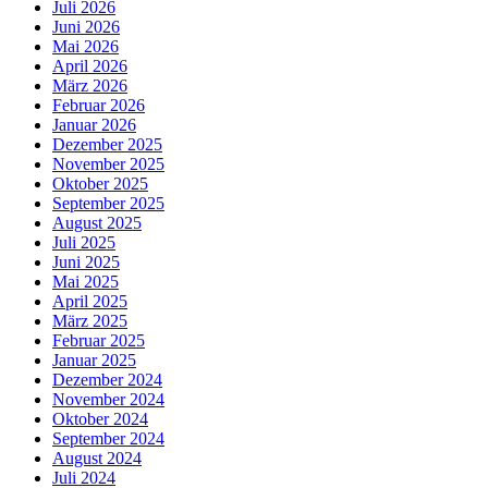
Juli 2026
Juni 2026
Mai 2026
April 2026
März 2026
Februar 2026
Januar 2026
Dezember 2025
November 2025
Oktober 2025
September 2025
August 2025
Juli 2025
Juni 2025
Mai 2025
April 2025
März 2025
Februar 2025
Januar 2025
Dezember 2024
November 2024
Oktober 2024
September 2024
August 2024
Juli 2024