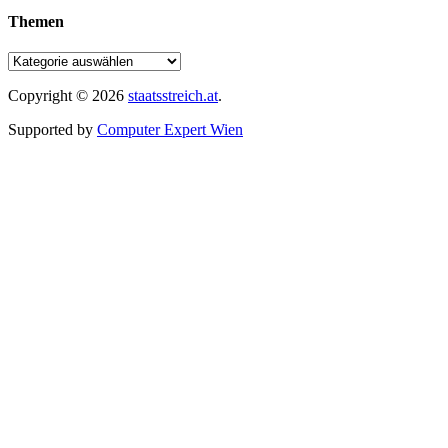
Themen
Copyright © 2026
staatsstreich.at
.
Supported by
Computer Expert Wien