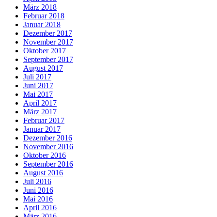
März 2018
Februar 2018
Januar 2018
Dezember 2017
November 2017
Oktober 2017
September 2017
August 2017
Juli 2017
Juni 2017
Mai 2017
April 2017
März 2017
Februar 2017
Januar 2017
Dezember 2016
November 2016
Oktober 2016
September 2016
August 2016
Juli 2016
Juni 2016
Mai 2016
April 2016
März 2016