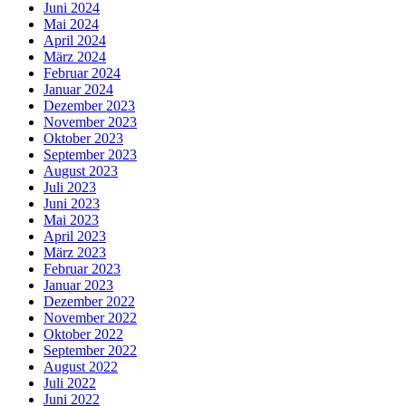
Juni 2024
Mai 2024
April 2024
März 2024
Februar 2024
Januar 2024
Dezember 2023
November 2023
Oktober 2023
September 2023
August 2023
Juli 2023
Juni 2023
Mai 2023
April 2023
März 2023
Februar 2023
Januar 2023
Dezember 2022
November 2022
Oktober 2022
September 2022
August 2022
Juli 2022
Juni 2022