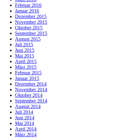
Februar 2016
Januar 2016
Dezember 2015
November 2015
Oktober 2015
September 2015
August 2015
Juli 2015
Juni 2015
Mai 2015
April 2015
März 2015
Februar 2015
Januar 2015
Dezember 2014
November 2014
Oktober 2014
September 2014
August 2014
Juli 2014
Juni 2014
Mai 2014
April 2014
März 2014