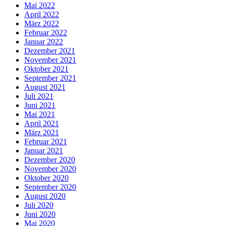
Mai 2022
April 2022
März 2022
Februar 2022
Januar 2022
Dezember 2021
November 2021
Oktober 2021
September 2021
August 2021
Juli 2021
Juni 2021
Mai 2021
April 2021
März 2021
Februar 2021
Januar 2021
Dezember 2020
November 2020
Oktober 2020
September 2020
August 2020
Juli 2020
Juni 2020
Mai 2020