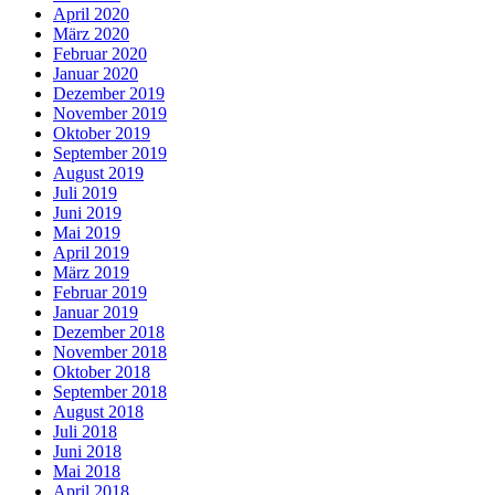
April 2020
März 2020
Februar 2020
Januar 2020
Dezember 2019
November 2019
Oktober 2019
September 2019
August 2019
Juli 2019
Juni 2019
Mai 2019
April 2019
März 2019
Februar 2019
Januar 2019
Dezember 2018
November 2018
Oktober 2018
September 2018
August 2018
Juli 2018
Juni 2018
Mai 2018
April 2018