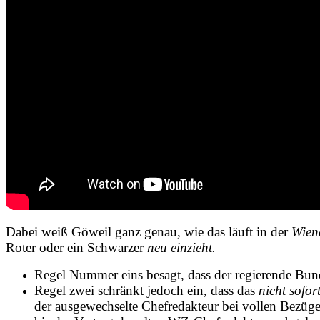
Dabei
weiß Göweil ganz genau,
wie das läuft in der
Wiene
Roter oder ein Schwarzer
neu einzieht.
Regel Nummer eins besagt, dass der regierende Bund
Regel zwei schränkt jedoch ein, dass das
nicht sofor
der ausgewechselte Chefredakteur bei vollen Bezüge