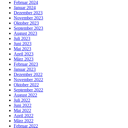
Februar 2024
Januar 2024
Dezember 2023
November 2023
Oktober 2023
September 2023
August 2023
Juli 2023
Juni 2023
Mai 2023
April 2023
März 2023
Februar 2023
Januar 2023
Dezember 2022
November 2022
Oktober 2022
September 2022
August 2022
Juli 2022
Juni 2022
Mai 2022
April 2022
März 2022
Februar 2022