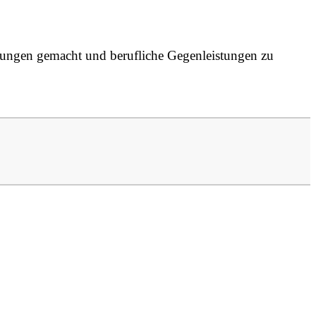
rkungen gemacht und berufliche Gegenleistungen zu