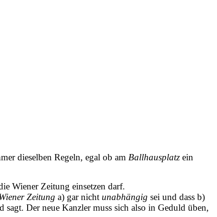
mmer dieselben Regeln, egal ob am
Ballhausplatz
ein
ie Wiener Zeitung einsetzen darf.
Wiener Zeitung
a) gar nicht
unabhängig
sei und dass b)
d sagt. Der neue Kanzler muss sich also in Geduld üben,