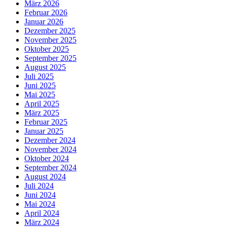
März 2026
Februar 2026
Januar 2026
Dezember 2025
November 2025
Oktober 2025
September 2025
August 2025
Juli 2025
Juni 2025
Mai 2025
April 2025
März 2025
Februar 2025
Januar 2025
Dezember 2024
November 2024
Oktober 2024
September 2024
August 2024
Juli 2024
Juni 2024
Mai 2024
April 2024
März 2024