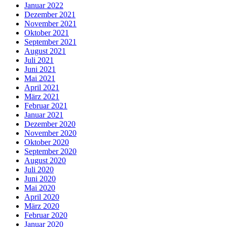
Januar 2022
Dezember 2021
November 2021
Oktober 2021
September 2021
August 2021
Juli 2021
Juni 2021
Mai 2021
April 2021
März 2021
Februar 2021
Januar 2021
Dezember 2020
November 2020
Oktober 2020
September 2020
August 2020
Juli 2020
Juni 2020
Mai 2020
April 2020
März 2020
Februar 2020
Januar 2020