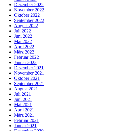
Dezember 2022
November 2022
Oktober 2022
September 2022
August 2022
Juli 2022
Juni 2022
Mai 2022
April 2022
März 2022
Februar 2022
Januar 2022
Dezember 2021
November 2021
Oktober 2021
September 2021
August 2021
Juli 2021
Juni 2021
Mai 2021
April 2021
März 2021
Februar 2021
Januar 2021
Dezember 2020