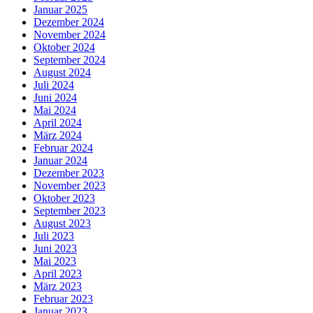
Januar 2025
Dezember 2024
November 2024
Oktober 2024
September 2024
August 2024
Juli 2024
Juni 2024
Mai 2024
April 2024
März 2024
Februar 2024
Januar 2024
Dezember 2023
November 2023
Oktober 2023
September 2023
August 2023
Juli 2023
Juni 2023
Mai 2023
April 2023
März 2023
Februar 2023
Januar 2023