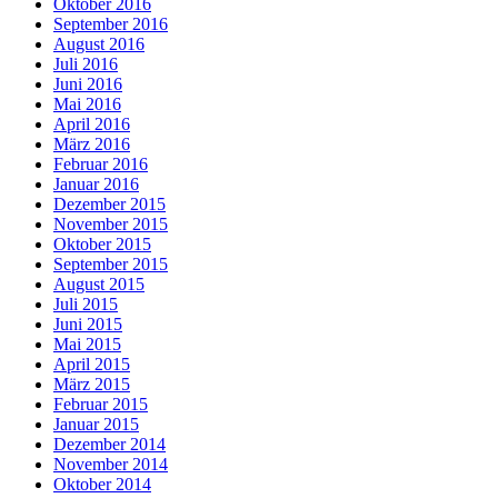
Oktober 2016
September 2016
August 2016
Juli 2016
Juni 2016
Mai 2016
April 2016
März 2016
Februar 2016
Januar 2016
Dezember 2015
November 2015
Oktober 2015
September 2015
August 2015
Juli 2015
Juni 2015
Mai 2015
April 2015
März 2015
Februar 2015
Januar 2015
Dezember 2014
November 2014
Oktober 2014