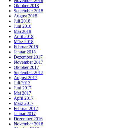
November 2018
Oktober 2018
September 2018
August 2018
Juli 2018
Juni 2018
Mai 2018
April 2018
März 2018
Februar 2018
Januar 2018
Dezember 2017
November 2017
Oktober 2017
September 2017
August 2017
Juli 2017
Juni 2017
Mai 2017
April 2017
März 2017
Februar 2017
Januar 2017
Dezember 2016
November 2016