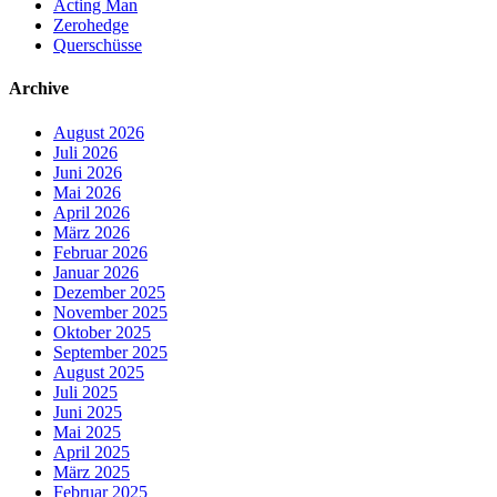
Acting Man
Zerohedge
Querschüsse
Archive
August 2026
Juli 2026
Juni 2026
Mai 2026
April 2026
März 2026
Februar 2026
Januar 2026
Dezember 2025
November 2025
Oktober 2025
September 2025
August 2025
Juli 2025
Juni 2025
Mai 2025
April 2025
März 2025
Februar 2025