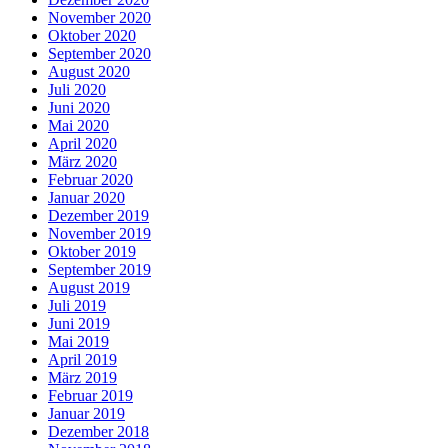
November 2020
Oktober 2020
September 2020
August 2020
Juli 2020
Juni 2020
Mai 2020
April 2020
März 2020
Februar 2020
Januar 2020
Dezember 2019
November 2019
Oktober 2019
September 2019
August 2019
Juli 2019
Juni 2019
Mai 2019
April 2019
März 2019
Februar 2019
Januar 2019
Dezember 2018