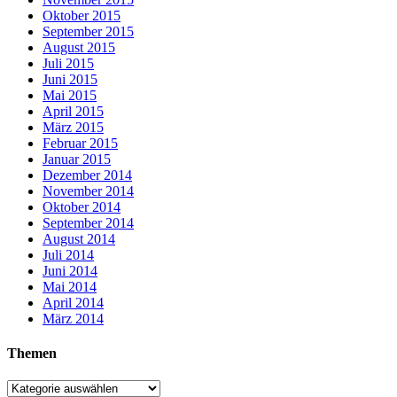
Oktober 2015
September 2015
August 2015
Juli 2015
Juni 2015
Mai 2015
April 2015
März 2015
Februar 2015
Januar 2015
Dezember 2014
November 2014
Oktober 2014
September 2014
August 2014
Juli 2014
Juni 2014
Mai 2014
April 2014
März 2014
Themen