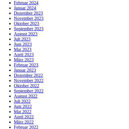
Februar 2024
Januar 2024
Dezember 2023
November 2023
Oktober 2023
September 2023
August 2023
Juli 2023
Juni 2023
Mai 2023
April 2023
März 2023
Februar 2023
Januar 2023
Dezember 2022
November 2022
Oktober 2022
September 2022
August 2022
Juli 2022
Juni 2022
Mai 2022
April 2022
März 2022
Februar 2022