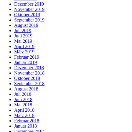
Dezember 2019
November 2019
Oktober 2019
September 2019
August 2019
Juli 2019
Juni 2019
Mai 2019
April 2019
März 2019
Februar 2019
Januar 2019
Dezember 2018
November 2018
Oktober 2018
September 2018
August 2018
Juli 2018
Juni 2018
Mai 2018
April 2018
März 2018
Februar 2018
Januar 2018
Dezember 2017