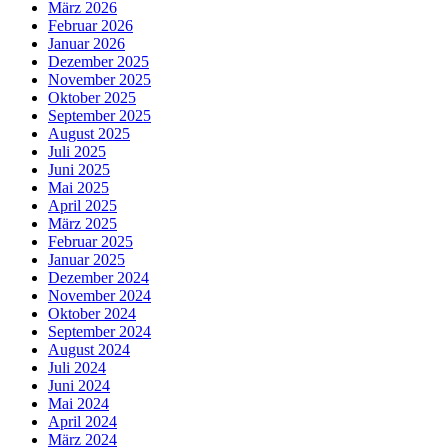
März 2026
Februar 2026
Januar 2026
Dezember 2025
November 2025
Oktober 2025
September 2025
August 2025
Juli 2025
Juni 2025
Mai 2025
April 2025
März 2025
Februar 2025
Januar 2025
Dezember 2024
November 2024
Oktober 2024
September 2024
August 2024
Juli 2024
Juni 2024
Mai 2024
April 2024
März 2024