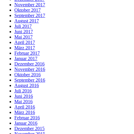
November 2017
Oktober 2017
September 2017
August 2017
Juli 2017
Juni 2017
Mai 2017
April 2017
März 2017
Februar 2017
Januar 2017
Dezember 2016
November 2016
Oktober 2016
September 2016
August 2016
Juli 2016
Juni 2016
Mai 2016
April 2016
März 2016
Februar 2016
Januar 2016
Dezember 2015
November 2015