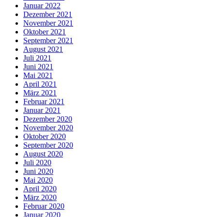
Januar 2022
Dezember 2021
November 2021
Oktober 2021
September 2021
August 2021
Juli 2021
Juni 2021
Mai 2021
April 2021
März 2021
Februar 2021
Januar 2021
Dezember 2020
November 2020
Oktober 2020
September 2020
August 2020
Juli 2020
Juni 2020
Mai 2020
April 2020
März 2020
Februar 2020
Januar 2020