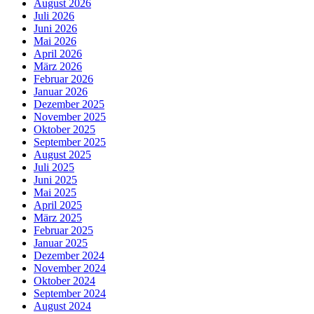
August 2026
Juli 2026
Juni 2026
Mai 2026
April 2026
März 2026
Februar 2026
Januar 2026
Dezember 2025
November 2025
Oktober 2025
September 2025
August 2025
Juli 2025
Juni 2025
Mai 2025
April 2025
März 2025
Februar 2025
Januar 2025
Dezember 2024
November 2024
Oktober 2024
September 2024
August 2024