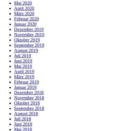
Mai 2020
April 2020
März 2020
Februar 2020
Januar 2020
Dezember 2019
November 2019
Oktober 2019
September 2019
August 2019
Juli 2019
Juni 2019
Mai 2019
April 2019
März 2019
Februar 2019
Januar 2019
Dezember 2018
November 2018
Oktober 2018
September 2018
August 2018
Juli 2018
Juni 2018
Mai 2018