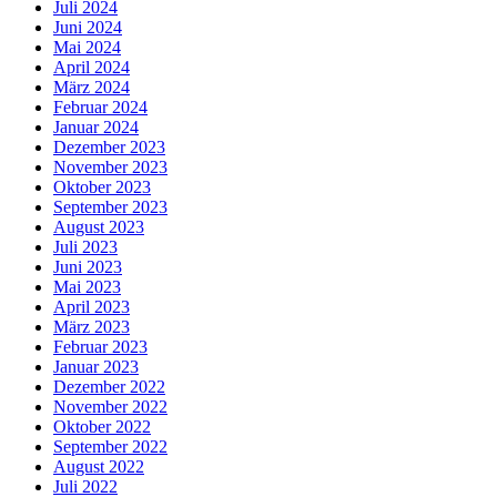
Juli 2024
Juni 2024
Mai 2024
April 2024
März 2024
Februar 2024
Januar 2024
Dezember 2023
November 2023
Oktober 2023
September 2023
August 2023
Juli 2023
Juni 2023
Mai 2023
April 2023
März 2023
Februar 2023
Januar 2023
Dezember 2022
November 2022
Oktober 2022
September 2022
August 2022
Juli 2022