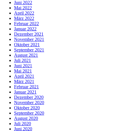
Juni 2022
Mai 2022
April 2022
März 2022
Februar 2022
Januar 2022
Dezember 2021
November 2021
Oktober 2021
September 2021
August 2021
Juli 2021
Juni 2021
Mai 2021
April 2021
März 2021
Februar 2021
Januar 2021
Dezember 2020
November 2020
Oktober 2020
September 2020
August 2020
Juli 2020
Juni 2020