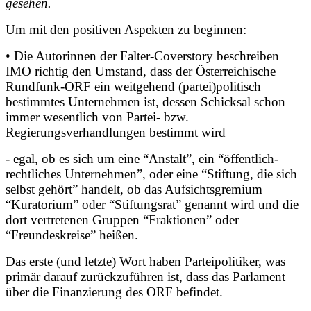
gesehen.
Um mit den positiven Aspekten zu beginnen:
• Die Autorinnen der Falter-Coverstory beschreiben
IMO richtig den Umstand, dass der Österreichische
Rundfunk-ORF ein weitgehend (partei)politisch
bestimmtes Unternehmen ist, dessen Schicksal schon
immer wesentlich von Partei- bzw.
Regierungsverhandlungen bestimmt wird
- egal, ob es sich um eine “Anstalt”, ein “öffentlich-
rechtliches Unternehmen”, oder eine “Stiftung, die sich
selbst gehört” handelt, ob das Aufsichtsgremium
“Kuratorium” oder “Stiftungsrat” genannt wird und die
dort vertretenen Gruppen “Fraktionen” oder
“Freundeskreise” heißen.
Das erste (und letzte) Wort haben Parteipolitiker, was
primär darauf zurückzuführen ist, dass das Parlament
über die Finanzierung des ORF befindet.