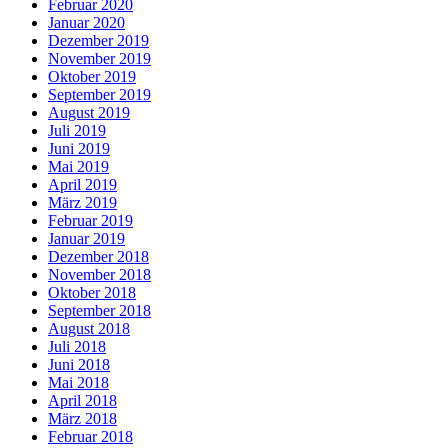
Februar 2020
Januar 2020
Dezember 2019
November 2019
Oktober 2019
September 2019
August 2019
Juli 2019
Juni 2019
Mai 2019
April 2019
März 2019
Februar 2019
Januar 2019
Dezember 2018
November 2018
Oktober 2018
September 2018
August 2018
Juli 2018
Juni 2018
Mai 2018
April 2018
März 2018
Februar 2018