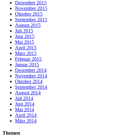
Dezember 2015
November 2015
Oktober 2015
September 2015
August 2015
Juli 2015
Juni 2015
Mai 2015
April 2015
März 2015
Februar 2015
Januar 2015
Dezember 2014
November 2014
Oktober 2014
September 2014
August 2014
Juli 2014
Juni 2014
Mai 2014
April 2014
März 2014
Themen