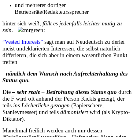
und mehrerer dortiger
Betriebsräte/Redakteurssprecher
hinter sich weiß,
fällt es jedenfalls leichter mutig zu
sein
.
Vested Interests”
sagt man auf Neudeutsch zu derlei
“
meist undeklarierten Interessen, die selbst natürlich
differieren, die sich aber in einem wesentlichen Punkt
treffen
- nämlich dem Wunsch nach Aufrechterhaltung des
Status quo.
Die –
sehr reale – Bedrohung dieses Status quo
durch
die F
wird oft anhand der Person Kickls gezeigt, der
teils
ins Lächerliche gezogen
(Papierschere,
Stanleymesser) und teils
dämonisiert
wird (als Krypto-
Diktator).
Manchmal freilich werden auch nur dessen