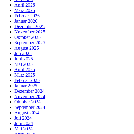
April 2026
März 2026
Februar 2026
Januar 2026
Dezember 2025
November 2025
Oktober 2025
September 2025
August 2025
Juli 2025
Juni 2025
Mai 2025
April 2025
März 2025
Februar 2025
Januar 2025
Dezember 2024
November 2024
Oktober 2024
September 2024
August 2024
Juli 2024
Juni 2024
Mai 2024