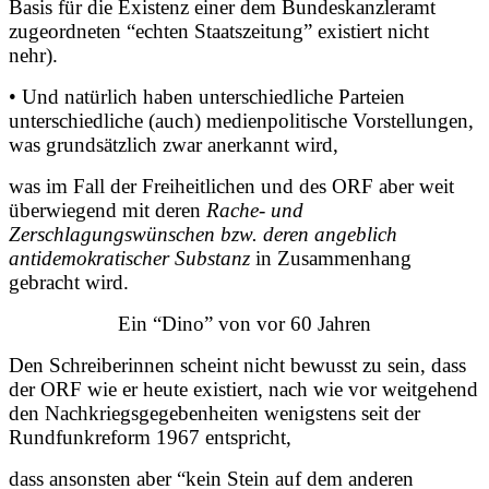
Basis für die Existenz einer dem Bundeskanzleramt
zugeordneten “echten Staatszeitung” existiert nicht
nehr).
• Und natürlich haben unterschiedliche Parteien
unterschiedliche (auch) medienpolitische Vorstellungen,
was grundsätzlich zwar anerkannt wird,
was im Fall der Freiheitlichen und des ORF aber weit
überwiegend mit deren
Rache- und
Zerschlagungswünschen bzw. deren angeblich
antidemokratischer Substanz
in Zusammenhang
gebracht wird.
Ein “Dino” von vor 60 Jahren
Den Schreiberinnen scheint nicht bewusst zu sein, dass
der ORF wie er heute existiert, nach wie vor weitgehend
den Nachkriegsgegebenheiten wenigstens seit der
Rundfunkreform 1967 entspricht,
dass ansonsten aber “kein Stein auf dem anderen