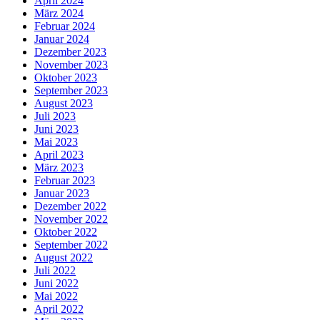
April 2024
März 2024
Februar 2024
Januar 2024
Dezember 2023
November 2023
Oktober 2023
September 2023
August 2023
Juli 2023
Juni 2023
Mai 2023
April 2023
März 2023
Februar 2023
Januar 2023
Dezember 2022
November 2022
Oktober 2022
September 2022
August 2022
Juli 2022
Juni 2022
Mai 2022
April 2022