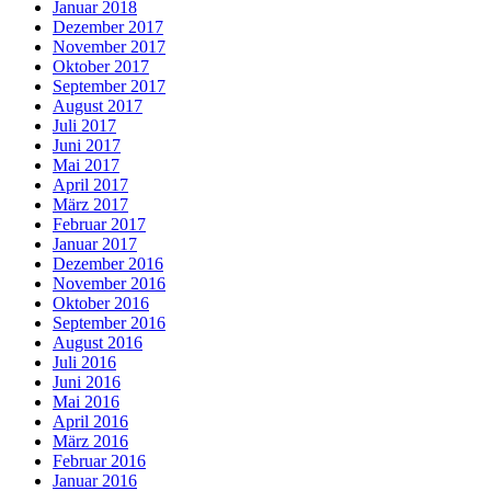
Januar 2018
Dezember 2017
November 2017
Oktober 2017
September 2017
August 2017
Juli 2017
Juni 2017
Mai 2017
April 2017
März 2017
Februar 2017
Januar 2017
Dezember 2016
November 2016
Oktober 2016
September 2016
August 2016
Juli 2016
Juni 2016
Mai 2016
April 2016
März 2016
Februar 2016
Januar 2016