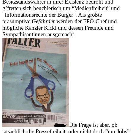
Besitzstandswahrer in ihrer Existenz bedroht und
g’fretten sich heuchlerisch um “Medienfreiheit” und
“Informationsrechte der Bürger”. Als größte
präsumptive
Gefährder
werden der FPÖ-Chef und
mögliche Kanzler Kickl und dessen Freunde und
Sympathisantinnen ausgemacht.
Die Frage ist aber, ob
tatsächlich die Pressefreiheit, oder nicht doch “nur Jobs”