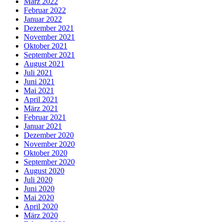
März 2022
Februar 2022
Januar 2022
Dezember 2021
November 2021
Oktober 2021
September 2021
August 2021
Juli 2021
Juni 2021
Mai 2021
April 2021
März 2021
Februar 2021
Januar 2021
Dezember 2020
November 2020
Oktober 2020
September 2020
August 2020
Juli 2020
Juni 2020
Mai 2020
April 2020
März 2020