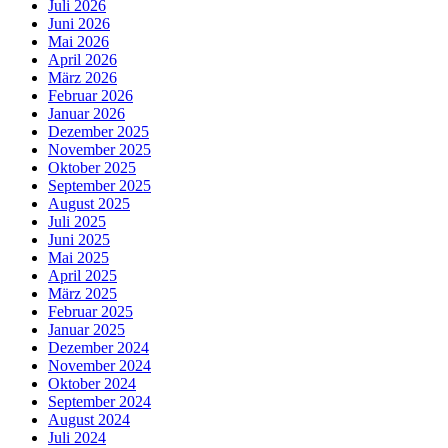
Juli 2026
Juni 2026
Mai 2026
April 2026
März 2026
Februar 2026
Januar 2026
Dezember 2025
November 2025
Oktober 2025
September 2025
August 2025
Juli 2025
Juni 2025
Mai 2025
April 2025
März 2025
Februar 2025
Januar 2025
Dezember 2024
November 2024
Oktober 2024
September 2024
August 2024
Juli 2024