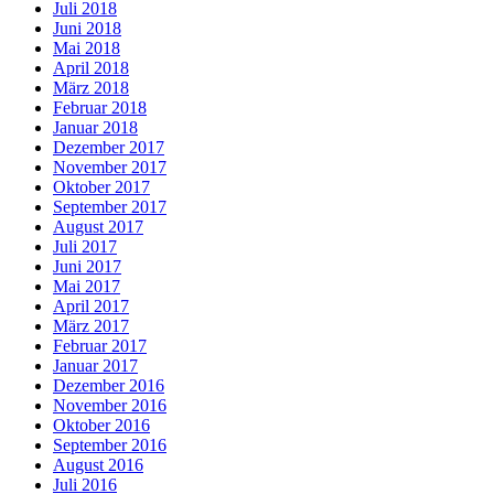
Juli 2018
Juni 2018
Mai 2018
April 2018
März 2018
Februar 2018
Januar 2018
Dezember 2017
November 2017
Oktober 2017
September 2017
August 2017
Juli 2017
Juni 2017
Mai 2017
April 2017
März 2017
Februar 2017
Januar 2017
Dezember 2016
November 2016
Oktober 2016
September 2016
August 2016
Juli 2016