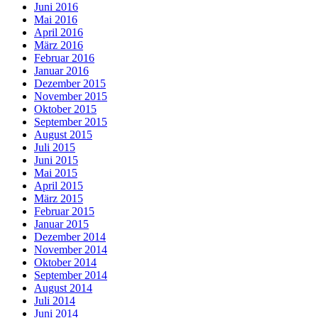
Juni 2016
Mai 2016
April 2016
März 2016
Februar 2016
Januar 2016
Dezember 2015
November 2015
Oktober 2015
September 2015
August 2015
Juli 2015
Juni 2015
Mai 2015
April 2015
März 2015
Februar 2015
Januar 2015
Dezember 2014
November 2014
Oktober 2014
September 2014
August 2014
Juli 2014
Juni 2014