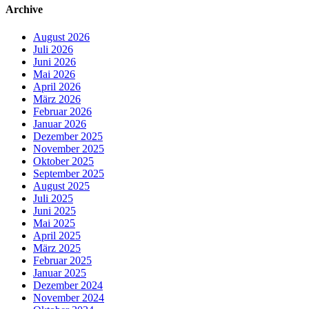
Archive
August 2026
Juli 2026
Juni 2026
Mai 2026
April 2026
März 2026
Februar 2026
Januar 2026
Dezember 2025
November 2025
Oktober 2025
September 2025
August 2025
Juli 2025
Juni 2025
Mai 2025
April 2025
März 2025
Februar 2025
Januar 2025
Dezember 2024
November 2024