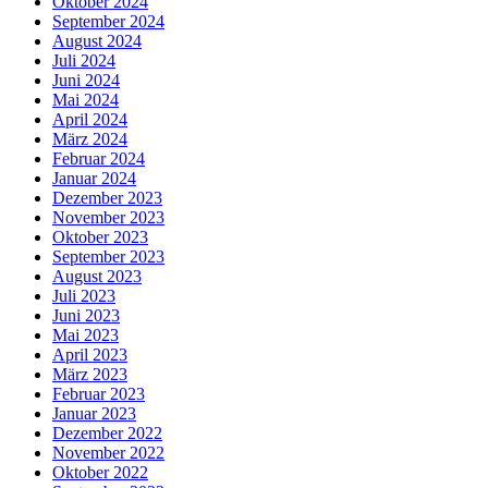
Oktober 2024
September 2024
August 2024
Juli 2024
Juni 2024
Mai 2024
April 2024
März 2024
Februar 2024
Januar 2024
Dezember 2023
November 2023
Oktober 2023
September 2023
August 2023
Juli 2023
Juni 2023
Mai 2023
April 2023
März 2023
Februar 2023
Januar 2023
Dezember 2022
November 2022
Oktober 2022