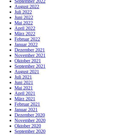
September 2022
August 2022
Juli 2022
Juni 2022
Mai 2022
April 2022
März 2022
Februar 2022
Januar 2022
Dezember 2021
November 2021
Oktober 2021
September 2021
August 2021
Juli 2021
Juni 2021
Mai 2021
April 2021
März 2021
Februar 2021
Januar 2021
Dezember 2020
November 2020
Oktober 2020
September 2020