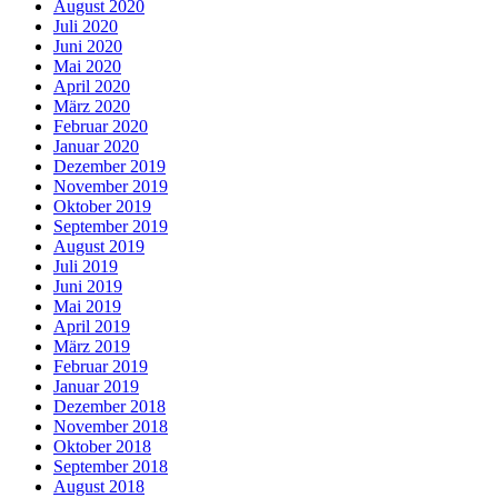
August 2020
Juli 2020
Juni 2020
Mai 2020
April 2020
März 2020
Februar 2020
Januar 2020
Dezember 2019
November 2019
Oktober 2019
September 2019
August 2019
Juli 2019
Juni 2019
Mai 2019
April 2019
März 2019
Februar 2019
Januar 2019
Dezember 2018
November 2018
Oktober 2018
September 2018
August 2018