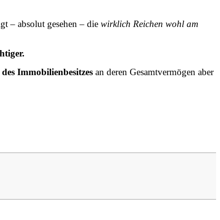
igt – absolut gesehen – die
wirklich Reichen wohl am
htiger.
 des Immobilienbesitzes
an deren Gesamtvermögen aber