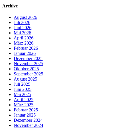
Archive
August 2026
Juli 2026
Juni 2026
Mai 2026
April 2026
März 2026
Februar 2026
Januar 2026
Dezember 2025
November 2025
Oktober 2025
September 2025
August 2025
Juli 2025
Juni 2025
Mai 2025
April 2025
März 2025
Februar 2025
Januar 2025
Dezember 2024
November 2024