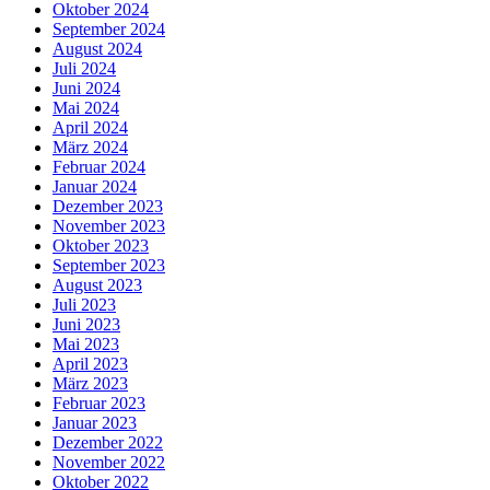
Oktober 2024
September 2024
August 2024
Juli 2024
Juni 2024
Mai 2024
April 2024
März 2024
Februar 2024
Januar 2024
Dezember 2023
November 2023
Oktober 2023
September 2023
August 2023
Juli 2023
Juni 2023
Mai 2023
April 2023
März 2023
Februar 2023
Januar 2023
Dezember 2022
November 2022
Oktober 2022